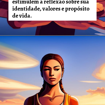
estimulem a reflexão sobre sua
identidade, valores e propósito
de vida.