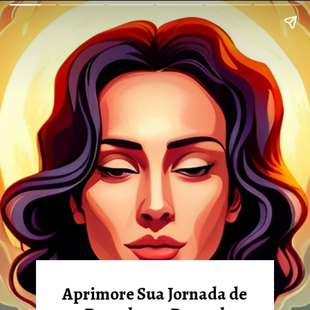
Aprimore Sua Jornada de