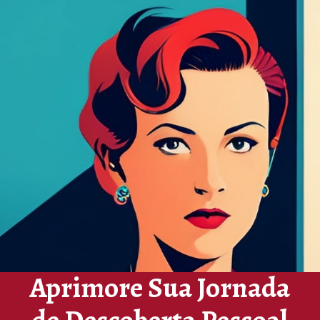
Aprimore Sua Jornada