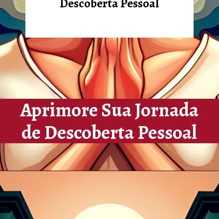
Descoberta Pessoal
Aprimore Sua Jornada
de Descoberta Pessoal