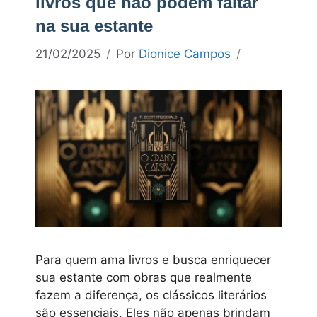
livros que não podem faltar
na sua estante
21/02/2025
Por
Dionice Campos
Para quem ama livros e busca enriquecer
sua estante com obras que realmente
fazem a diferença, os clássicos literários
são essenciais. Eles não apenas brindam