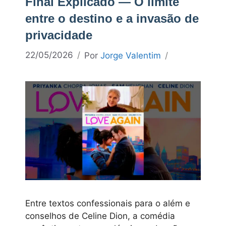
Final Explicado — O limite
entre o destino e a invasão de
privacidade
22/05/2026
Por
Jorge Valentim
Entre textos confessionais para o além e
conselhos de Celine Dion, a comédia