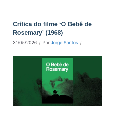
Crítica do filme ‘O Bebê de
Rosemary’ (1968)
31/05/2026
Por
Jorge Santos