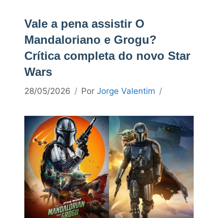
Vale a pena assistir O
Mandaloriano e Grogu?
Crítica completa do novo Star
Wars
28/05/2026
Por
Jorge Valentim