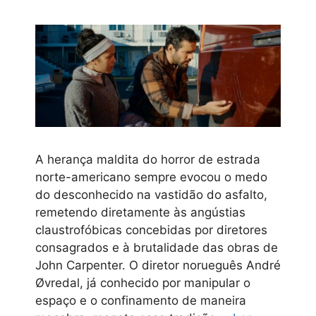
A herança maldita do horror de estrada
norte-americano sempre evocou o medo
do desconhecido na vastidão do asfalto,
remetendo diretamente às angústias
claustrofóbicas concebidas por diretores
consagrados e à brutalidade das obras de
John Carpenter. O diretor norueguês André
Øvredal, já conhecido por manipular o
espaço e o confinamento de maneira