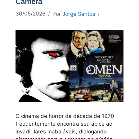
Câmera
30/05/2026
Por
Jorge Santos
O cinema de horror da década de 1970
frequentemente encontra seu ápice ao
invadir lares inabaláveis, dialogando