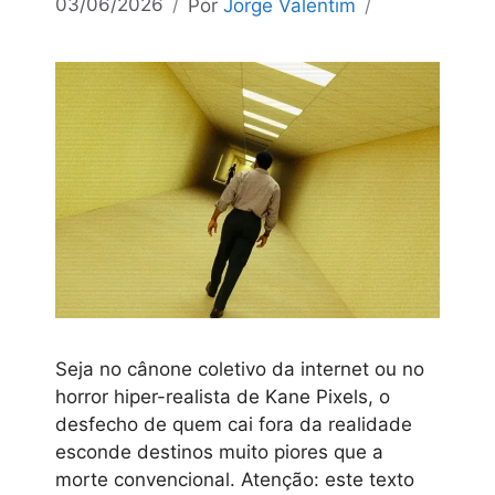
03/06/2026
Por
Jorge Valentim
Seja no cânone coletivo da internet ou no
horror hiper-realista de Kane Pixels, o
desfecho de quem cai fora da realidade
esconde destinos muito piores que a
morte convencional. Atenção: este texto