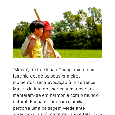
“Minari”, de Lee Isaac Chung, exerce um
fascínio desde os seus primeiros
momentos, uma evocação à la Terrence
Malick da luta dos seres humanos para
manterem-se em harmonia com o mundo
natural. Enquanto um carro familiar
percorre uma paisagem verdejante
americana, a própria terra parece falar com