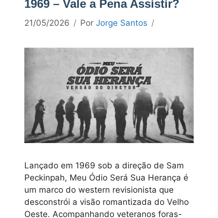
1969 – Vale a Pena Assistir?
21/05/2026
Por
Jorge Santos
Lançado em 1969 sob a direção de Sam
Peckinpah, Meu Ódio Será Sua Herança é
um marco do western revisionista que
desconstrói a visão romantizada do Velho
Oeste. Acompanhando veteranos foras-