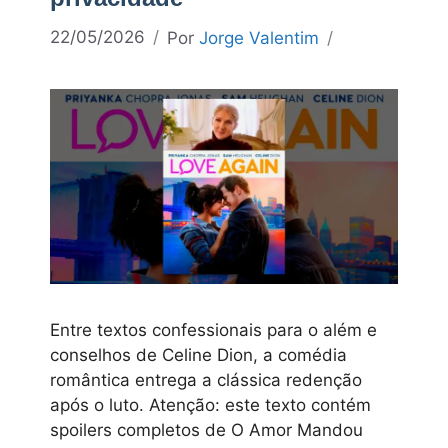
22/05/2026
Por
Jorge Valentim
Entre textos confessionais para o além e
conselhos de Celine Dion, a comédia
romântica entrega a clássica redenção
após o luto. Atenção: este texto contém
spoilers completos de O Amor Mandou