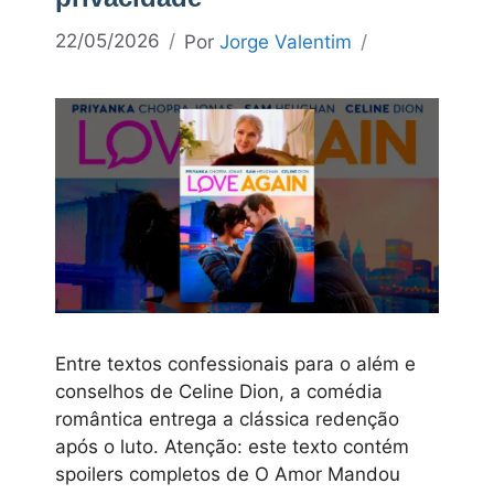
22/05/2026
Por
Jorge Valentim
Entre textos confessionais para o além e
conselhos de Celine Dion, a comédia
romântica entrega a clássica redenção
após o luto. Atenção: este texto contém
spoilers completos de O Amor Mandou