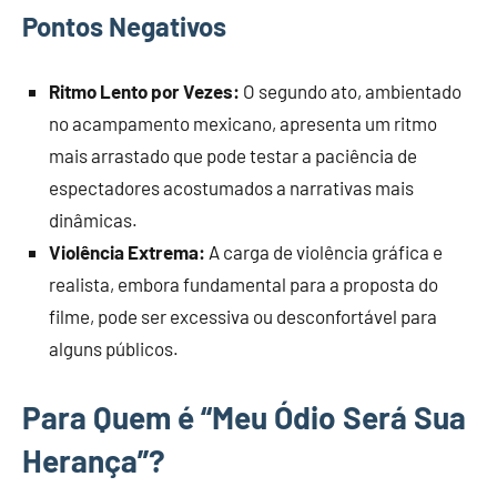
Pontos Negativos
Ritmo Lento por Vezes:
O segundo ato, ambientado
no acampamento mexicano, apresenta um ritmo
mais arrastado que pode testar a paciência de
espectadores acostumados a narrativas mais
dinâmicas.
Violência Extrema:
A carga de violência gráfica e
realista, embora fundamental para a proposta do
filme, pode ser excessiva ou desconfortável para
alguns públicos.
Para Quem é “Meu Ódio Será Sua
Herança”?