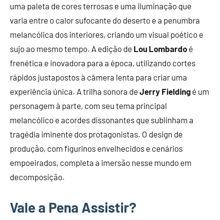
uma paleta de cores terrosas e uma iluminação que
varia entre o calor sufocante do deserto e a penumbra
melancólica dos interiores, criando um visual poético e
sujo ao mesmo tempo. A edição de
Lou Lombardo
é
frenética e inovadora para a época, utilizando cortes
rápidos justapostos à câmera lenta para criar uma
experiência única. A trilha sonora de
Jerry Fielding
é um
personagem à parte, com seu tema principal
melancólico e acordes dissonantes que sublinham a
tragédia iminente dos protagonistas. O design de
produção, com figurinos envelhecidos e cenários
empoeirados, completa a imersão nesse mundo em
decomposição.
Vale a Pena Assistir?