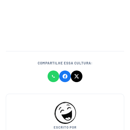
COMPARTILHE ESSA CULTURA:
ESCRITO POR