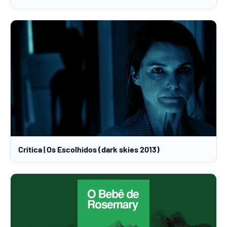
Crítica | Os Escolhidos (dark skies 2013)