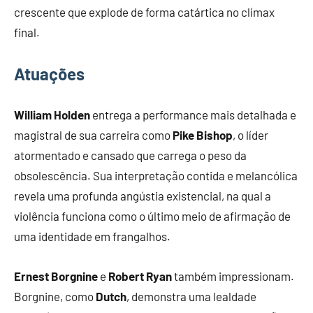
crescente que explode de forma catártica no clímax
final.
Atuações
William Holden
entrega a performance mais detalhada e
magistral de sua carreira como
Pike Bishop
, o líder
atormentado e cansado que carrega o peso da
obsolescência. Sua interpretação contida e melancólica
revela uma profunda angústia existencial, na qual a
violência funciona como o último meio de afirmação de
uma identidade em frangalhos.
Ernest Borgnine
e
Robert Ryan
também impressionam.
Borgnine, como
Dutch
, demonstra uma lealdade