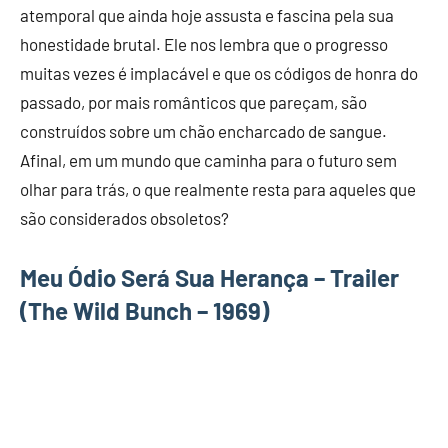
atemporal que ainda hoje assusta e fascina pela sua
honestidade brutal. Ele nos lembra que o progresso
muitas vezes é implacável e que os códigos de honra do
passado, por mais românticos que pareçam, são
construídos sobre um chão encharcado de sangue.
Afinal, em um mundo que caminha para o futuro sem
olhar para trás, o que realmente resta para aqueles que
são considerados obsoletos?
Meu Ódio Será Sua Herança – Trailer
(The Wild Bunch – 1969)