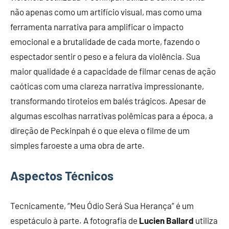
não apenas como um artifício visual, mas como uma
ferramenta narrativa para amplificar o impacto
emocional e a brutalidade de cada morte, fazendo o
espectador sentir o peso e a feiura da violência. Sua
maior qualidade é a capacidade de filmar cenas de ação
caóticas com uma clareza narrativa impressionante,
transformando tiroteios em balés trágicos. Apesar de
algumas escolhas narrativas polêmicas para a época, a
direção de Peckinpah é o que eleva o filme de um
simples faroeste a uma obra de arte.
Aspectos Técnicos
Tecnicamente, “Meu Ódio Será Sua Herança” é um
espetáculo à parte. A fotografia de
Lucien Ballard
utiliza