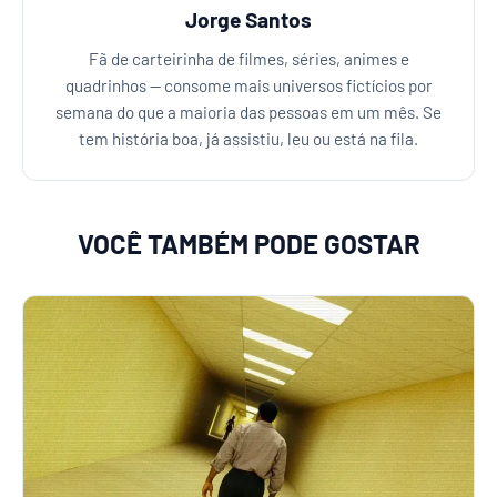
Jorge Santos
Fã de carteirinha de filmes, séries, animes e
quadrinhos — consome mais universos fictícios por
semana do que a maioria das pessoas em um mês. Se
tem história boa, já assistiu, leu ou está na fila.
VOCÊ TAMBÉM PODE GOSTAR