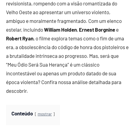
revisionista, rompendo com a visão romantizada do
Velho Oeste ao apresentar um universo violento,
ambíguo e moralmente fragmentado. Com um elenco
estelar, incluindo
William Holden
,
Ernest Borgnine
e
Robert Ryan
, o filme explora temas como o fim de uma
era, a obsolescência do código de honra dos pistoleiros e
a brutalidade intrínseca ao progresso. Mas, será que
“Meu Ódio Será Sua Herança” é um clássico
incontestável ou apenas um produto datado de sua
época violenta? Confira nossa análise detalhada para
descobrir.
Conteúdo
mostrar