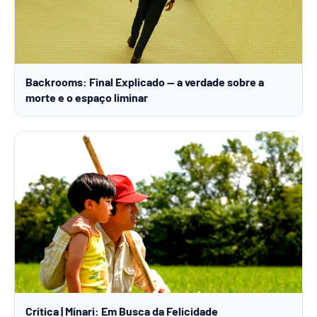
Backrooms: Final Explicado — a verdade sobre a
morte e o espaço liminar
Crítica | Minari: Em Busca da Felicidade