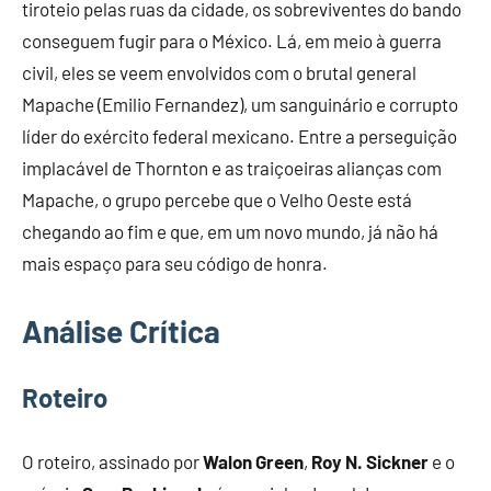
tiroteio pelas ruas da cidade, os sobreviventes do bando
conseguem fugir para o México. Lá, em meio à guerra
civil, eles se veem envolvidos com o brutal general
Mapache (Emilio Fernandez), um sanguinário e corrupto
líder do exército federal mexicano. Entre a perseguição
implacável de Thornton e as traiçoeiras alianças com
Mapache, o grupo percebe que o Velho Oeste está
chegando ao fim e que, em um novo mundo, já não há
mais espaço para seu código de honra.
Análise Crítica
Roteiro
O roteiro, assinado por
Walon Green
,
Roy N. Sickner
e o