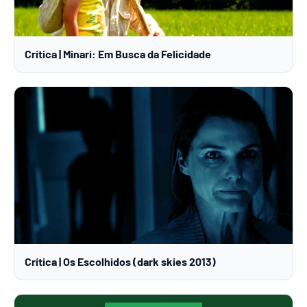
Crítica | Minari: Em Busca da Felicidade
Crítica | Os Escolhidos (dark skies 2013)