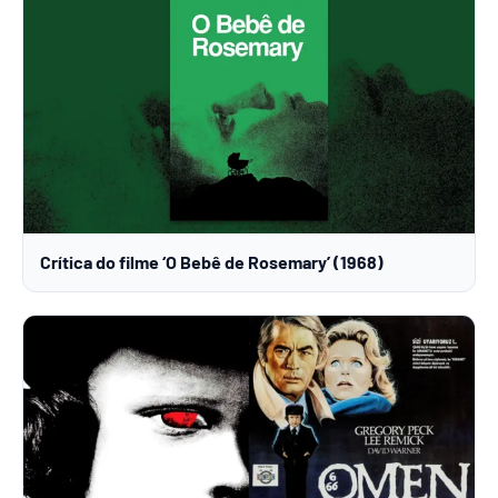
Crítica do filme ‘O Bebê de Rosemary’ (1968)