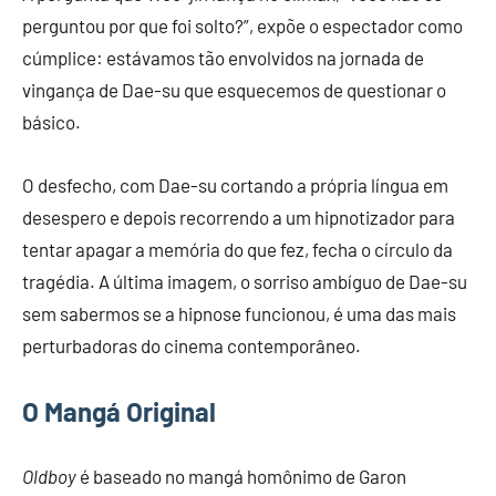
perguntou por que foi solto?”, expõe o espectador como
cúmplice: estávamos tão envolvidos na jornada de
vingança de Dae-su que esquecemos de questionar o
básico.
O desfecho, com Dae-su cortando a própria língua em
desespero e depois recorrendo a um hipnotizador para
tentar apagar a memória do que fez, fecha o círculo da
tragédia. A última imagem, o sorriso ambíguo de Dae-su
sem sabermos se a hipnose funcionou, é uma das mais
perturbadoras do cinema contemporâneo.
O Mangá Original
Oldboy
é baseado no mangá homônimo de Garon