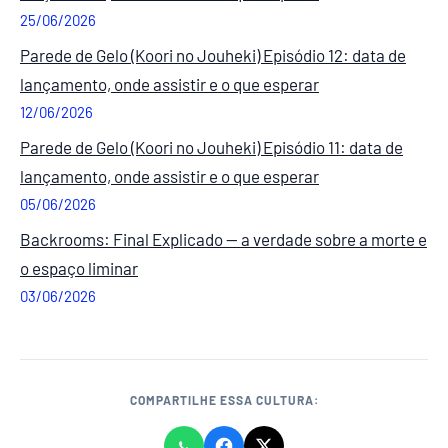
25/06/2026
Parede de Gelo (Koori no Jouheki) Episódio 12: data de
lançamento, onde assistir e o que esperar
12/06/2026
Parede de Gelo (Koori no Jouheki) Episódio 11: data de
lançamento, onde assistir e o que esperar
05/06/2026
Backrooms: Final Explicado — a verdade sobre a morte e
o espaço liminar
03/06/2026
COMPARTILHE ESSA CULTURA: