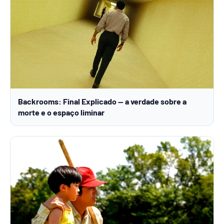
Backrooms: Final Explicado — a verdade sobre a
morte e o espaço liminar