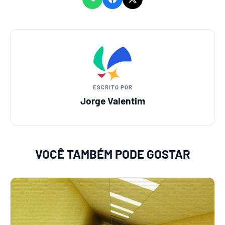
ESCRITO POR
Jorge Valentim
VOCÊ TAMBÉM PODE GOSTAR