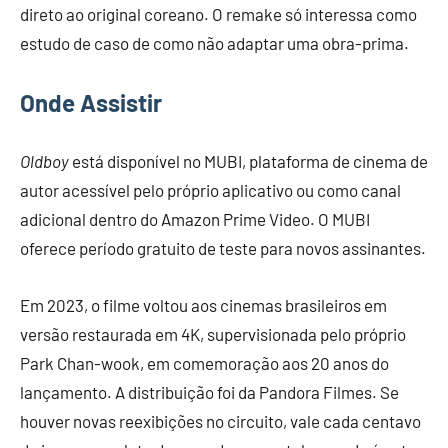
direto ao original coreano. O remake só interessa como
estudo de caso de como não adaptar uma obra-prima.
Onde Assistir
Oldboy
está disponível no MUBI, plataforma de cinema de
autor acessível pelo próprio aplicativo ou como canal
adicional dentro do Amazon Prime Video. O MUBI
oferece período gratuito de teste para novos assinantes.
Em 2023, o filme voltou aos cinemas brasileiros em
versão restaurada em 4K, supervisionada pelo próprio
Park Chan-wook, em comemoração aos 20 anos do
lançamento. A distribuição foi da Pandora Filmes. Se
houver novas reexibições no circuito, vale cada centavo