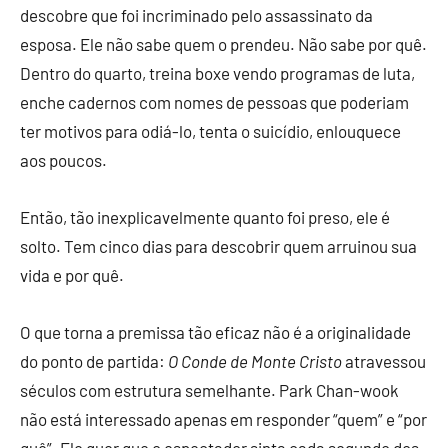
descobre que foi incriminado pelo assassinato da
esposa. Ele não sabe quem o prendeu. Não sabe por quê.
Dentro do quarto, treina boxe vendo programas de luta,
enche cadernos com nomes de pessoas que poderiam
ter motivos para odiá-lo, tenta o suicídio, enlouquece
aos poucos.
Então, tão inexplicavelmente quanto foi preso, ele é
solto. Tem cinco dias para descobrir quem arruinou sua
vida e por quê.
O que torna a premissa tão eficaz não é a originalidade
do ponto de partida:
O Conde de Monte Cristo
atravessou
séculos com estrutura semelhante. Park Chan-wook
não está interessado apenas em responder “quem” e “por