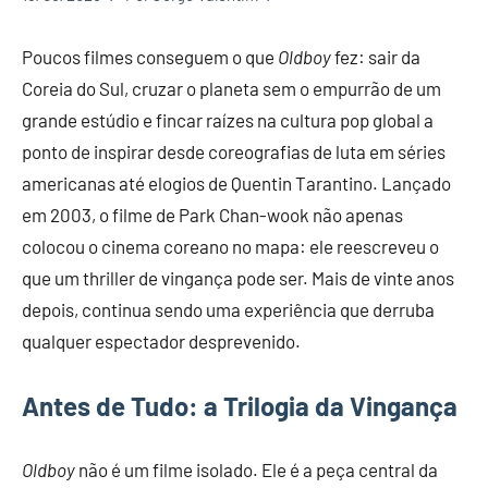
Poucos filmes conseguem o que
Oldboy
fez: sair da
Coreia do Sul, cruzar o planeta sem o empurrão de um
grande estúdio e fincar raízes na cultura pop global a
ponto de inspirar desde coreografias de luta em séries
americanas até elogios de Quentin Tarantino. Lançado
em 2003, o filme de Park Chan-wook não apenas
colocou o cinema coreano no mapa: ele reescreveu o
que um thriller de vingança pode ser. Mais de vinte anos
depois, continua sendo uma experiência que derruba
qualquer espectador desprevenido.
Antes de Tudo: a Trilogia da Vingança
Oldboy
não é um filme isolado. Ele é a peça central da