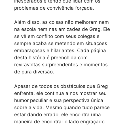
inesperados e tendo que lidar com os
problemas de convivência forçada.
Além disso, as coisas não melhoram nem
na escola nem nas amizades de Greg. Ele
se vê em conflito com seus colegas e
sempre acaba se metendo em situações
embaraçosas e hilariantes. Cada página
desta história é preenchida com
reviravoltas surpreendentes e momentos
de pura diversão.
Apesar de todos os obstáculos que Greg
enfrenta, ele continua a nos mostrar seu
humor peculiar e sua perspectiva única
sobre a vida. Mesmo quando tudo parece
estar dando errado, ele encontra uma
maneira de encontrar o lado engraçado