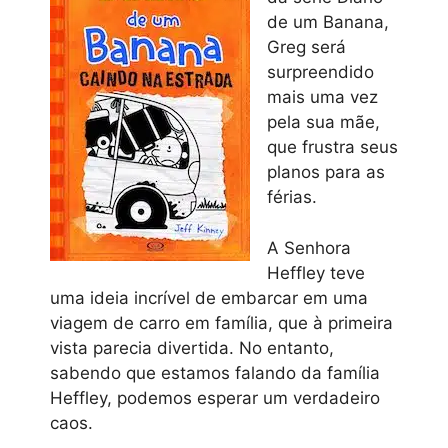
de um Banana,
Greg será
surpreendido
mais uma vez
pela sua mãe,
que frustra seus
planos para as
férias.
A Senhora
Heffley teve
uma ideia incrível de embarcar em uma
viagem de carro em família, que à primeira
vista parecia divertida. No entanto,
sabendo que estamos falando da família
Heffley, podemos esperar um verdadeiro
caos.