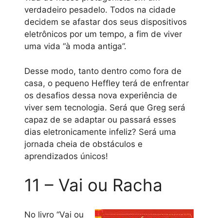
verdadeiro pesadelo. Todos na cidade
decidem se afastar dos seus dispositivos
eletrônicos por um tempo, a fim de viver
uma vida “à moda antiga”.
Desse modo, tanto dentro como fora de
casa, o pequeno Heffley terá de enfrentar
os desafios dessa nova experiência de
viver sem tecnologia. Será que Greg será
capaz de se adaptar ou passará esses
dias eletronicamente infeliz? Será uma
jornada cheia de obstáculos e
aprendizados únicos!
11 – Vai ou Racha
No livro “Vai ou