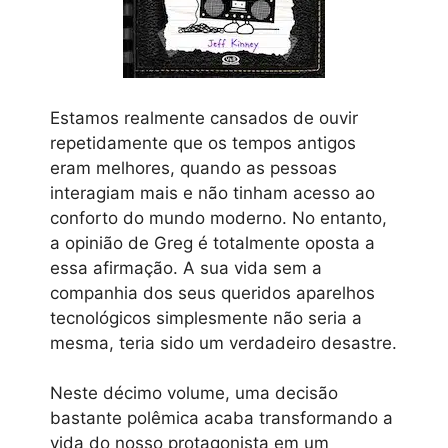
Estamos realmente cansados de ouvir
repetidamente que os tempos antigos
eram melhores, quando as pessoas
interagiam mais e não tinham acesso ao
conforto do mundo moderno. No entanto,
a opinião de Greg é totalmente oposta a
essa afirmação. A sua vida sem a
companhia dos seus queridos aparelhos
tecnológicos simplesmente não seria a
mesma, teria sido um verdadeiro desastre.
Neste décimo volume, uma decisão
bastante polêmica acaba transformando a
vida do nosso protagonista em um