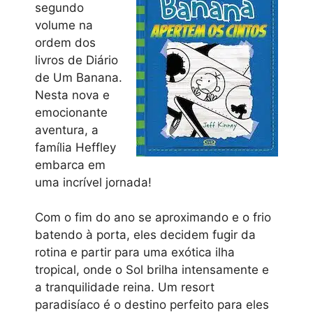
segundo
volume na
ordem dos
livros de Diário
de Um Banana.
Nesta nova e
emocionante
aventura, a
família Heffley
embarca em
uma incrível jornada!
Com o fim do ano se aproximando e o frio
batendo à porta, eles decidem fugir da
rotina e partir para uma exótica ilha
tropical, onde o Sol brilha intensamente e
a tranquilidade reina. Um resort
paradisíaco é o destino perfeito para eles