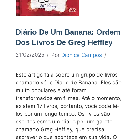
Diário De Um Banana: Ordem
Dos Livros De Greg Heffley
21/02/2025
Por
Dionice Campos
Este artigo fala sobre um grupo de livros
chamado série Diario de Banana. Eles são
muito populares e até foram
transformados em filmes. Até o momento,
existem 17 livros, portanto, você pode lê-
los por um longo tempo. Os livros são
escritos como um diário por um garoto
chamado Greg Heffley, que precisa
escrever o que acontece em sua vida. O