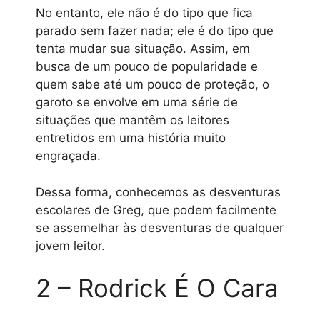
No entanto, ele não é do tipo que fica
parado sem fazer nada; ele é do tipo que
tenta mudar sua situação. Assim, em
busca de um pouco de popularidade e
quem sabe até um pouco de proteção, o
garoto se envolve em uma série de
situações que mantêm os leitores
entretidos em uma história muito
engraçada.
Dessa forma, conhecemos as desventuras
escolares de Greg, que podem facilmente
se assemelhar às desventuras de qualquer
jovem leitor.
2 – Rodrick É O Cara