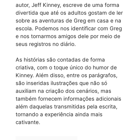
autor, Jeff Kinney, escreve de uma forma
divertida que até os adultos gostam de ler
sobre as aventuras de Greg em casa e na
escola. Podemos nos identificar com Greg
e nos tornarmos amigos dele por meio de
seus registros no diário.
As histórias são contadas de forma
criativa, com o toque único do humor de
Kinney. Além disso, entre os parágrafos,
são inseridas ilustrações que não só
auxiliam na criação dos cenários, mas
também fornecem informações adicionais
além daquelas transmitidas pela escrita,
tornando a experiência ainda mais
cativante.