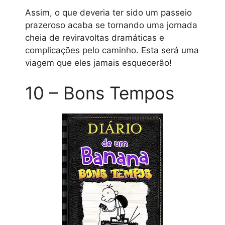
Assim, o que deveria ter sido um passeio
prazeroso acaba se tornando uma jornada
cheia de reviravoltas dramáticas e
complicações pelo caminho. Esta será uma
viagem que eles jamais esquecerão!
10 – Bons Tempos