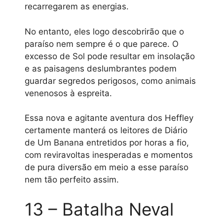
recarregarem as energias.
No entanto, eles logo descobrirão que o
paraíso nem sempre é o que parece. O
excesso de Sol pode resultar em insolação
e as paisagens deslumbrantes podem
guardar segredos perigosos, como animais
venenosos à espreita.
Essa nova e agitante aventura dos Heffley
certamente manterá os leitores de Diário
de Um Banana entretidos por horas a fio,
com reviravoltas inesperadas e momentos
de pura diversão em meio a esse paraíso
nem tão perfeito assim.
13 – Batalha Neval