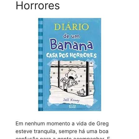
Horrores
Em nenhum momento a vida de Greg
esteve tranquila, sempre há uma boa
confusão para a gente acompanhar. E