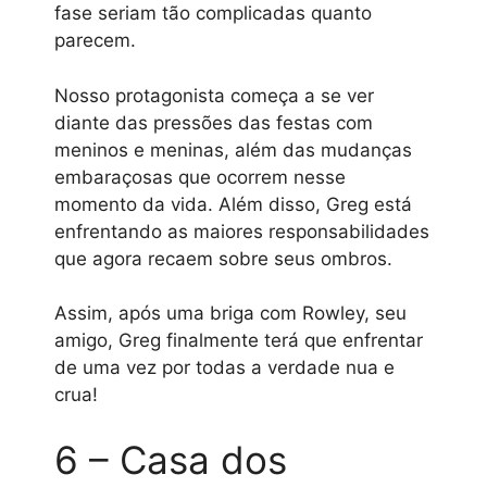
fase seriam tão complicadas quanto
parecem.
Nosso protagonista começa a se ver
diante das pressões das festas com
meninos e meninas, além das mudanças
embaraçosas que ocorrem nesse
momento da vida. Além disso, Greg está
enfrentando as maiores responsabilidades
que agora recaem sobre seus ombros.
Assim, após uma briga com Rowley, seu
amigo, Greg finalmente terá que enfrentar
de uma vez por todas a verdade nua e
crua!
6 – Casa dos