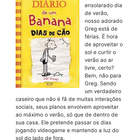
ensolarado dia
de verão,
nosso adorado
Greg está de
férias. É hora
de aproveitar o
sol e curtir o
verão ao ar
livre, certo?
Bem, não para
Greg. Sendo
um verdadeiro
caseiro que não é fã de muitas interações
sociais, seus planos envolvem aproveitar
ao máximo o verão, só que de dentro de
sua casa. Ele pretende passar os dias
jogando videogame e mantendo a luz do
sol do lado de fora.