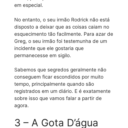
em especial.
No entanto, o seu irmão Rodrick não está
disposto a deixar que as coisas caiam no
esquecimento tão facilmente. Para azar de
Greg, o seu irmão foi testemunha de um
incidente que ele gostaria que
permanecesse em sigilo.
Sabemos que segredos geralmente não
conseguem ficar escondidos por muito
tempo, principalmente quando são
registrados em um diário. E é exatamente
sobre isso que vamos falar a partir de
agora.
3 – A Gota D’água