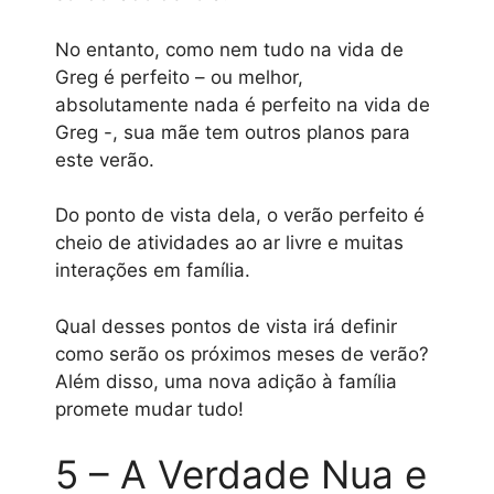
No entanto, como nem tudo na vida de
Greg é perfeito – ou melhor,
absolutamente nada é perfeito na vida de
Greg -, sua mãe tem outros planos para
este verão.
Do ponto de vista dela, o verão perfeito é
cheio de atividades ao ar livre e muitas
interações em família.
Qual desses pontos de vista irá definir
como serão os próximos meses de verão?
Além disso, uma nova adição à família
promete mudar tudo!
5 – A Verdade Nua e