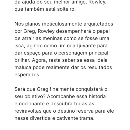
da ajuda do seu melhor amigo, Rowley,
que também está solteiro.
Nos planos meticulosamente arquitetados
por Greg, Rowley desempenhará o papel
de atrair as meninas como se fosse uma
isca, agindo como um coadjuvante para
dar espaço para o personagem principal
brilhar. Agora, resta saber se essa ideia
maluca pode realmente dar os resultados
esperados.
Será que Greg finalmente conquistará o
seu objetivo? Acompanhe essa história
emocionante e descubra todas as
reviravoltas que o destino reserva para ele
nessa divertida e cativante trama.