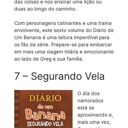
das coisas e nos ensinar uma lição ou
duas ao longo do caminho.
Com personagens cativantes e uma trama
envolvente, este sexto volume do Diário de
Um Banana é uma leitura imperdível para
os fãs da série. Prepare-se para embarcar
em mais uma viagem hilária e emocionante
ao lado de Greg e sua família.
7 – Segurando Vela
O dia dos
namorados
está se
aproximando e,
mais uma vez,