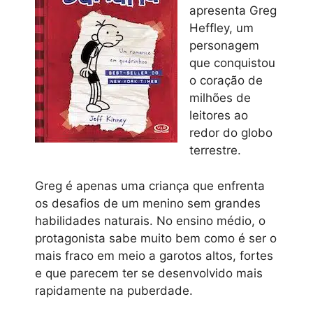
apresenta Greg
Heffley, um
personagem
que conquistou
o coração de
milhões de
leitores ao
redor do globo
terrestre.
Greg é apenas uma criança que enfrenta
os desafios de um menino sem grandes
habilidades naturais. No ensino médio, o
protagonista sabe muito bem como é ser o
mais fraco em meio a garotos altos, fortes
e que parecem ter se desenvolvido mais
rapidamente na puberdade.