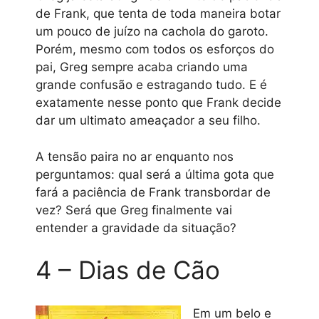
de Frank, que tenta de toda maneira botar
um pouco de juízo na cachola do garoto.
Porém, mesmo com todos os esforços do
pai, Greg sempre acaba criando uma
grande confusão e estragando tudo. E é
exatamente nesse ponto que Frank decide
dar um ultimato ameaçador a seu filho.
A tensão paira no ar enquanto nos
perguntamos: qual será a última gota que
fará a paciência de Frank transbordar de
vez? Será que Greg finalmente vai
entender a gravidade da situação?
4 – Dias de Cão
Em um belo e