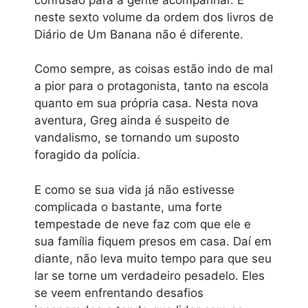
neste sexto volume da ordem dos livros de
Diário de Um Banana não é diferente.
Como sempre, as coisas estão indo de mal
a pior para o protagonista, tanto na escola
quanto em sua própria casa. Nesta nova
aventura, Greg ainda é suspeito de
vandalismo, se tornando um suposto
foragido da polícia.
E como se sua vida já não estivesse
complicada o bastante, uma forte
tempestade de neve faz com que ele e
sua família fiquem presos em casa. Daí em
diante, não leva muito tempo para que seu
lar se torne um verdadeiro pesadelo. Eles
se veem enfrentando desafios