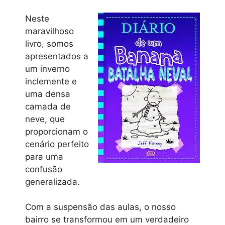
Neste
maravilhoso
livro, somos
apresentados a
um inverno
inclemente e
uma densa
camada de
neve, que
proporcionam o
cenário perfeito
para uma
confusão
generalizada.
Com a suspensão das aulas, o nosso
bairro se transformou em um verdadeiro