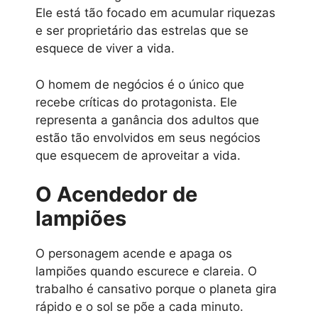
Ele está tão focado em acumular riquezas
e ser proprietário das estrelas que se
esquece de viver a vida.
O homem de negócios é o único que
recebe críticas do protagonista. Ele
representa a ganância dos adultos que
estão tão envolvidos em seus negócios
que esquecem de aproveitar a vida.
O Acendedor de
lampiões
O personagem acende e apaga os
lampiões quando escurece e clareia. O
trabalho é cansativo porque o planeta gira
rápido e o sol se põe a cada minuto.