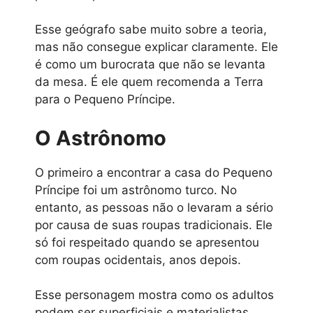
Esse geógrafo sabe muito sobre a teoria,
mas não consegue explicar claramente. Ele
é como um burocrata que não se levanta
da mesa. É ele quem recomenda a Terra
para o Pequeno Príncipe.
O Astrônomo
O primeiro a encontrar a casa do Pequeno
Príncipe foi um astrônomo turco. No
entanto, as pessoas não o levaram a sério
por causa de suas roupas tradicionais. Ele
só foi respeitado quando se apresentou
com roupas ocidentais, anos depois.
Esse personagem mostra como os adultos
podem ser superficiais e materialistas,