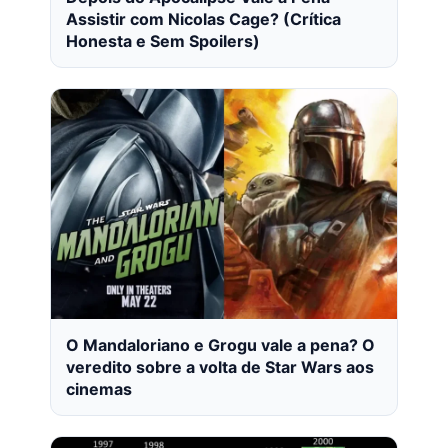
Assistir com Nicolas Cage? (Crítica
Honesta e Sem Spoilers)
O Mandaloriano e Grogu vale a pena? O
veredito sobre a volta de Star Wars aos
cinemas