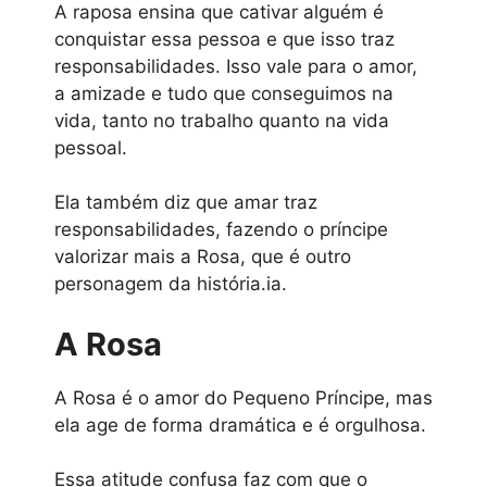
A raposa ensina que cativar alguém é
conquistar essa pessoa e que isso traz
responsabilidades. Isso vale para o amor,
a amizade e tudo que conseguimos na
vida, tanto no trabalho quanto na vida
pessoal.
Ela também diz que amar traz
responsabilidades, fazendo o príncipe
valorizar mais a Rosa, que é outro
personagem da história.ia.
A Rosa
A Rosa é o amor do Pequeno Príncipe, mas
ela age de forma dramática e é orgulhosa.
Essa atitude confusa faz com que o