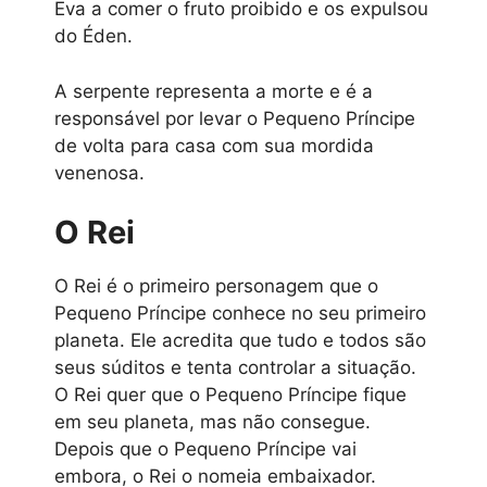
Eva a comer o fruto proibido e os expulsou
do Éden.
A serpente representa a morte e é a
responsável por levar o Pequeno Príncipe
de volta para casa com sua mordida
venenosa.
O Rei
O Rei é o primeiro personagem que o
Pequeno Príncipe conhece no seu primeiro
planeta. Ele acredita que tudo e todos são
seus súditos e tenta controlar a situação.
O Rei quer que o Pequeno Príncipe fique
em seu planeta, mas não consegue.
Depois que o Pequeno Príncipe vai
embora, o Rei o nomeia embaixador.