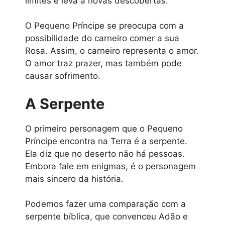
limites e leva a novas descobertas.
O Pequeno Príncipe se preocupa com a
possibilidade do carneiro comer a sua
Rosa. Assim, o carneiro representa o amor.
O amor traz prazer, mas também pode
causar sofrimento.
A Serpente
O primeiro personagem que o Pequeno
Príncipe encontra na Terra é a serpente.
Ela diz que no deserto não há pessoas.
Embora fale em enigmas, é o personagem
mais sincero da história.
Podemos fazer uma comparação com a
serpente bíblica, que convenceu Adão e