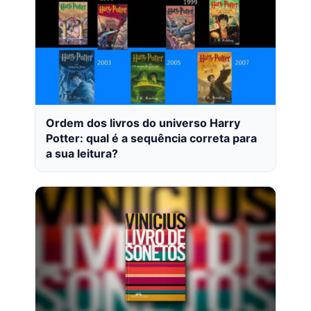
Ordem dos livros do universo Harry
Potter: qual é a sequência correta para
a sua leitura?