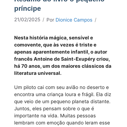
príncipe
21/02/2025
Por
Dionice Campos
Nesta história mágica, sensível e
comovente, que às vezes é triste e
apenas aparentemente infantil, o autor
francês Antoine de Saint-Exupéry criou,
há 70 anos, um dos maiores clássicos da
literatura universal.
Um piloto cai com seu avião no deserto e
encontra uma criança loura e frágil. Ela diz
que veio de um pequeno planeta distante.
Juntos, eles pensam sobre o que é
importante na vida. Muitas pessoas
lembram com emoção quando leram esse