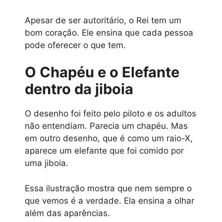
Apesar de ser autoritário, o Rei tem um
bom coração. Ele ensina que cada pessoa
pode oferecer o que tem.
O Chapéu e o Elefante
dentro da jiboia
O desenho foi feito pelo piloto e os adultos
não entendiam. Parecia um chapéu. Mas
em outro desenho, que é como um raio-X,
aparece um elefante que foi comido por
uma jiboia.
Essa ilustração mostra que nem sempre o
que vemos é a verdade. Ela ensina a olhar
além das aparências.