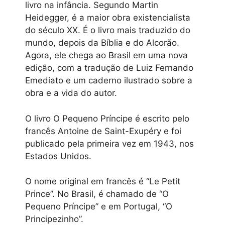
livro na infância. Segundo Martin
Heidegger, é a maior obra existencialista
do século XX. É o livro mais traduzido do
mundo, depois da Bíblia e do Alcorão.
Agora, ele chega ao Brasil em uma nova
edição, com a tradução de Luiz Fernando
Emediato e um caderno ilustrado sobre a
obra e a vida do autor.
O livro O Pequeno Príncipe é escrito pelo
francês Antoine de Saint-Exupéry e foi
publicado pela primeira vez em 1943, nos
Estados Unidos.
O nome original em francês é “Le Petit
Prince”. No Brasil, é chamado de “O
Pequeno Príncipe” e em Portugal, “O
Principezinho”.