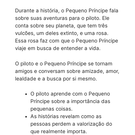
Durante a história, o Pequeno Príncipe fala
sobre suas aventuras para o piloto. Ele
conta sobre seu planeta, que tem três
vulcões, um deles extinto, e uma rosa.
Essa rosa faz com que o Pequeno Príncipe
viaje em busca de entender a vida.
O piloto e o Pequeno Príncipe se tornam
amigos e conversam sobre amizade, amor,
lealdade e a busca por si mesmo.
O piloto aprende com o Pequeno
Príncipe sobre a importância das
pequenas coisas.
As histórias revelam como as
pessoas perdem a valorização do
que realmente importa.