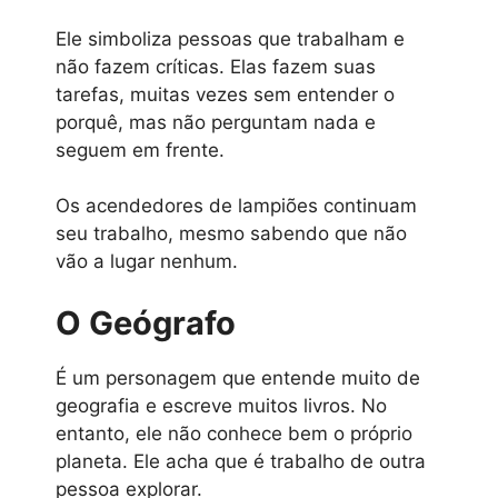
Ele simboliza pessoas que trabalham e
não fazem críticas. Elas fazem suas
tarefas, muitas vezes sem entender o
porquê, mas não perguntam nada e
seguem em frente.
Os acendedores de lampiões continuam
seu trabalho, mesmo sabendo que não
vão a lugar nenhum.
O Geógrafo
É um personagem que entende muito de
geografia e escreve muitos livros. No
entanto, ele não conhece bem o próprio
planeta. Ele acha que é trabalho de outra
pessoa explorar.