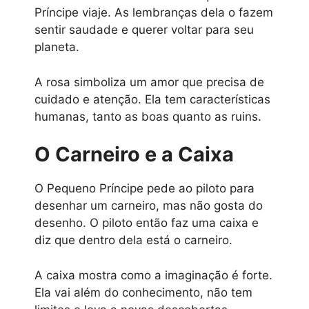
Príncipe viaje. As lembranças dela o fazem
sentir saudade e querer voltar para seu
planeta.
A rosa simboliza um amor que precisa de
cuidado e atenção. Ela tem características
humanas, tanto as boas quanto as ruins.
O Carneiro e a Caixa
O Pequeno Príncipe pede ao piloto para
desenhar um carneiro, mas não gosta do
desenho. O piloto então faz uma caixa e
diz que dentro dela está o carneiro.
A caixa mostra como a imaginação é forte.
Ela vai além do conhecimento, não tem