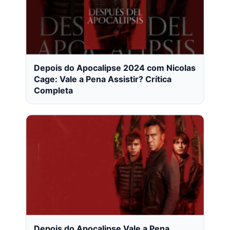
Depois do Apocalipse 2024 com Nicolas
Cage: Vale a Pena Assistir? Crítica
Completa
Depois do Apocalipse Vale a Pena