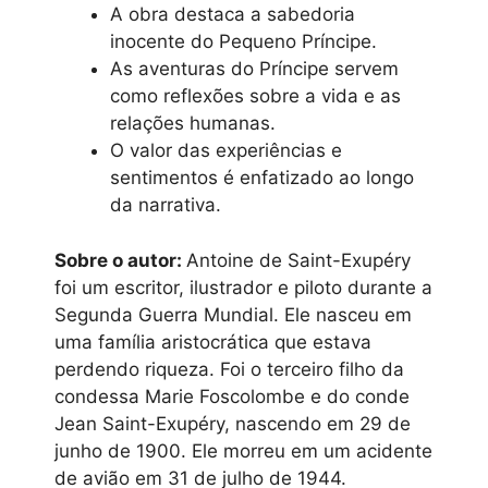
A obra destaca a sabedoria
inocente do Pequeno Príncipe.
As aventuras do Príncipe servem
como reflexões sobre a vida e as
relações humanas.
O valor das experiências e
sentimentos é enfatizado ao longo
da narrativa.
Sobre o autor:
Antoine de Saint-Exupéry
foi um escritor, ilustrador e piloto durante a
Segunda Guerra Mundial. Ele nasceu em
uma família aristocrática que estava
perdendo riqueza. Foi o terceiro filho da
condessa Marie Foscolombe e do conde
Jean Saint-Exupéry, nascendo em 29 de
junho de 1900. Ele morreu em um acidente
de avião em 31 de julho de 1944.