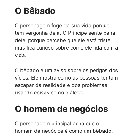
O Bêbado
O personagem foge da sua vida porque
tem vergonha dela. O Príncipe sente pena
dele, porque percebe que ele está triste,
mas fica curioso sobre como ele lida com a
vida.
O bêbado é um aviso sobre os perigos dos
vícios. Ele mostra como as pessoas tentam
escapar da realidade e dos problemas
usando coisas como o álcool.
O homem de negócios
O personagem principal acha que o
homem de negócios é como um bêbado.