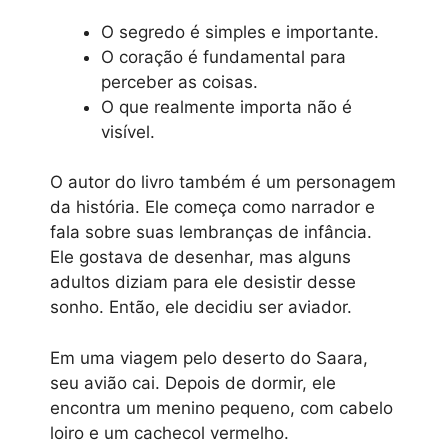
O segredo é simples e importante.
O coração é fundamental para
perceber as coisas.
O que realmente importa não é
visível.
O autor do livro também é um personagem
da história. Ele começa como narrador e
fala sobre suas lembranças de infância.
Ele gostava de desenhar, mas alguns
adultos diziam para ele desistir desse
sonho. Então, ele decidiu ser aviador.
Em uma viagem pelo deserto do Saara,
seu avião cai. Depois de dormir, ele
encontra um menino pequeno, com cabelo
loiro e um cachecol vermelho.