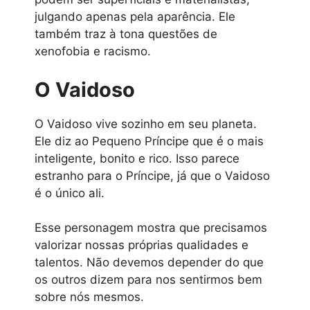
julgando apenas pela aparência. Ele
também traz à tona questões de
xenofobia e racismo.
O Vaidoso
O Vaidoso vive sozinho em seu planeta.
Ele diz ao Pequeno Príncipe que é o mais
inteligente, bonito e rico. Isso parece
estranho para o Príncipe, já que o Vaidoso
é o único ali.
Esse personagem mostra que precisamos
valorizar nossas próprias qualidades e
talentos. Não devemos depender do que
os outros dizem para nos sentirmos bem
sobre nós mesmos.