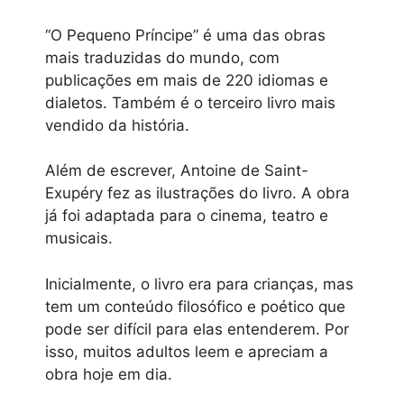
“O Pequeno Príncipe” é uma das obras
mais traduzidas do mundo, com
publicações em mais de 220 idiomas e
dialetos. Também é o terceiro livro mais
vendido da história.
Além de escrever, Antoine de Saint-
Exupéry fez as ilustrações do livro. A obra
já foi adaptada para o cinema, teatro e
musicais.
Inicialmente, o livro era para crianças, mas
tem um conteúdo filosófico e poético que
pode ser difícil para elas entenderem. Por
isso, muitos adultos leem e apreciam a
obra hoje em dia.