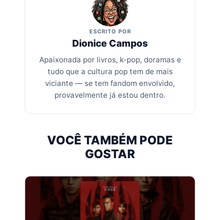
ESCRITO POR
Dionice Campos
Apaixonada por livros, k-pop, doramas e
tudo que a cultura pop tem de mais
viciante — se tem fandom envolvido,
provavelmente já estou dentro.
VOCÊ TAMBÉM PODE
GOSTAR