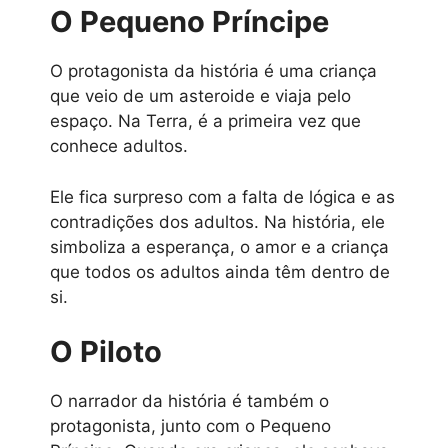
O Pequeno Príncipe
O protagonista da história é uma criança
que veio de um asteroide e viaja pelo
espaço. Na Terra, é a primeira vez que
conhece adultos.
Ele fica surpreso com a falta de lógica e as
contradições dos adultos. Na história, ele
simboliza a esperança, o amor e a criança
que todos os adultos ainda têm dentro de
si.
O Piloto
O narrador da história é também o
protagonista, junto com o Pequeno