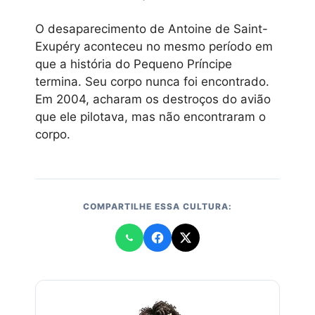
O desaparecimento de Antoine de Saint-
Exupéry aconteceu no mesmo período em
que a história do Pequeno Príncipe
termina. Seu corpo nunca foi encontrado.
Em 2004, acharam os destroços do avião
que ele pilotava, mas não encontraram o
corpo.
COMPARTILHE ESSA CULTURA: