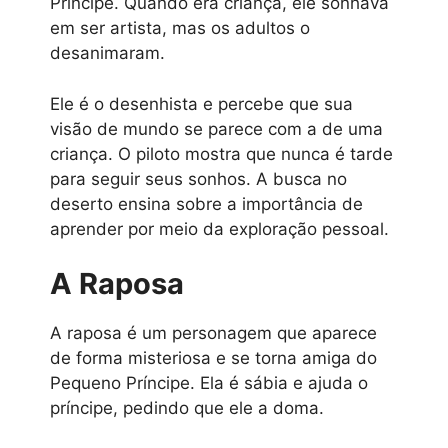
Príncipe. Quando era criança, ele sonhava
em ser artista, mas os adultos o
desanimaram.
Ele é o desenhista e percebe que sua
visão de mundo se parece com a de uma
criança. O piloto mostra que nunca é tarde
para seguir seus sonhos. A busca no
deserto ensina sobre a importância de
aprender por meio da exploração pessoal.
A Raposa
A raposa é um personagem que aparece
de forma misteriosa e se torna amiga do
Pequeno Príncipe. Ela é sábia e ajuda o
príncipe, pedindo que ele a doma.