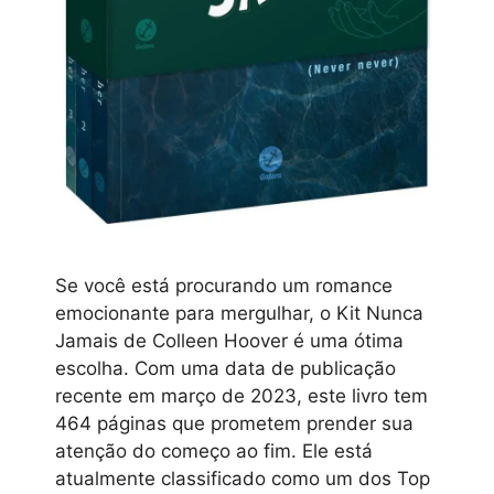
Se você está procurando um romance
emocionante para mergulhar, o Kit Nunca
Jamais de Colleen Hoover é uma ótima
escolha. Com uma data de publicação
recente em março de 2023, este livro tem
464 páginas que prometem prender sua
atenção do começo ao fim. Ele está
atualmente classificado como um dos Top