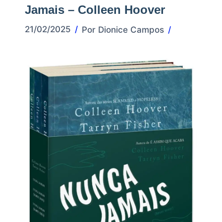
Jamais – Colleen Hoover
21/02/2025
Por
Dionice Campos