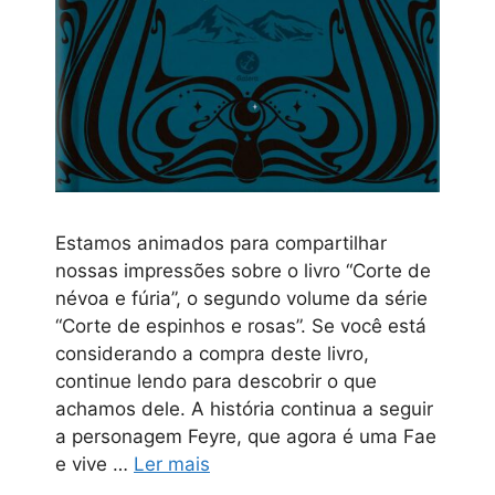
Estamos animados para compartilhar
nossas impressões sobre o livro “Corte de
névoa e fúria”, o segundo volume da série
“Corte de espinhos e rosas”. Se você está
considerando a compra deste livro,
continue lendo para descobrir o que
achamos dele. A história continua a seguir
a personagem Feyre, que agora é uma Fae
e vive …
Ler mais