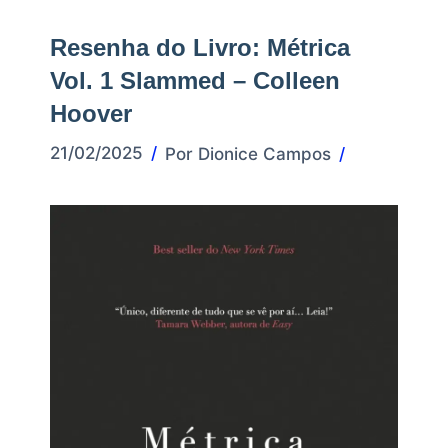
Resenha do Livro: Métrica
Vol. 1 Slammed – Colleen
Hoover
21/02/2025
Por
Dionice Campos