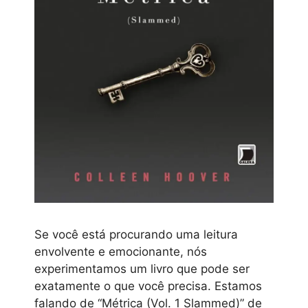
Se você está procurando uma leitura
envolvente e emocionante, nós
experimentamos um livro que pode ser
exatamente o que você precisa. Estamos
falando de “Métrica (Vol. 1 Slammed)” de