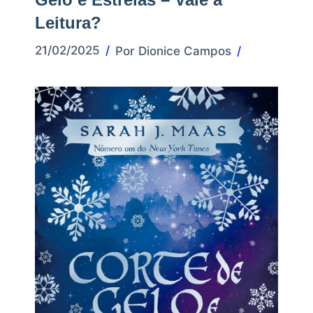
Leitura?
21/02/2025
Por
Dionice Campos