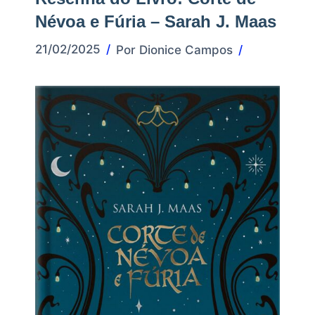
Névoa e Fúria – Sarah J. Maas
21/02/2025
Por
Dionice Campos