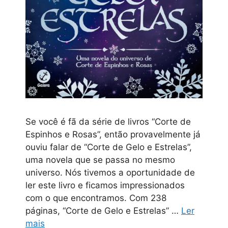
Se você é fã da série de livros “Corte de
Espinhos e Rosas”, então provavelmente já
ouviu falar de “Corte de Gelo e Estrelas”,
uma novela que se passa no mesmo
universo. Nós tivemos a oportunidade de
ler este livro e ficamos impressionados
com o que encontramos. Com 238
páginas, “Corte de Gelo e Estrelas” …
Ler
mais