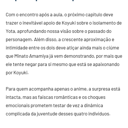
Com o encontro após a aula, o próximo capítulo deve
trazer o inevitável apoio de Koyuki sobre o isolamento de
Yota, aprofundando nossa visão sobre o passado do
personagem. Além disso, a crescente aproximação e
intimidade entre os dois deve atiçar ainda mais o ciúme
que Minato Amamiya já vem demonstrando, por mais que
ele tente negar para si mesmo que está se apaixonando
por Koyuki.
Para quem acompanha apenas o anime, a surpresa está
intacta, mas as faíscas românticas e os choques
emocionais prometem testar de vez a dinâmica
complicada da juventude desses quatro indivíduos.