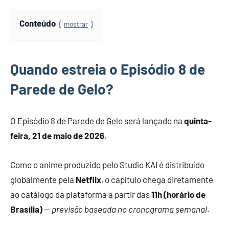
Conteúdo
mostrar
Quando estreia o Episódio 8 de
Parede de Gelo?
O Episódio 8 de Parede de Gelo será lançado na
quinta-
feira, 21 de maio de 2026
.
Como o anime produzido pelo Studio KAI é distribuído
globalmente pela
Netflix
, o capítulo chega diretamente
ao catálogo da plataforma a partir das
11h (horário de
Brasília)
—
previsão baseada no cronograma semanal
.