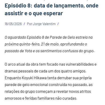
Episódio 8: data de lançamento, onde
assistir e o que esperar
18/05/2026
Por
Jorge Valentim
O aguardado Episódio 8 de Parede de Gelo estreia na
próxima quinta-feira, 21 de maio, aprofundando o
passado de Yota e os sentimentos confusos do grupo.
O arco atual da obra tem focado nas vulnerabilidades e
dramas pessoais de cada um dos quatro amigos.
Enquanto Koyuki Hikawa tenta derrubar sua própria
parede de gelo emocional construída no passado, as
relações do grupo começam a revelar novos atritos
amorosos e feridas familiares não curadas.