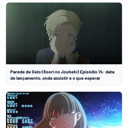
Parede de Gelo (Koori no Jouheki) Episódio 14: data
de lançamento, onde assistir e o que esperar