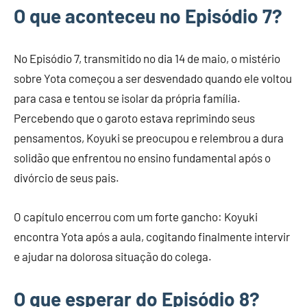
O que aconteceu no Episódio 7?
No Episódio 7, transmitido no dia 14 de maio, o mistério
sobre Yota começou a ser desvendado quando ele voltou
para casa e tentou se isolar da própria família.
Percebendo que o garoto estava reprimindo seus
pensamentos, Koyuki se preocupou e relembrou a dura
solidão que enfrentou no ensino fundamental após o
divórcio de seus pais.
O capítulo encerrou com um forte gancho: Koyuki
encontra Yota após a aula, cogitando finalmente intervir
e ajudar na dolorosa situação do colega.
O que esperar do Episódio 8?