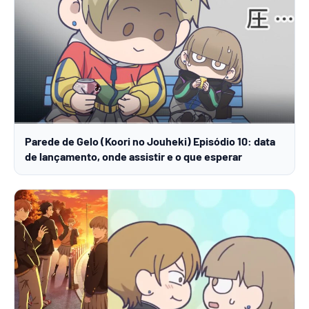
Parede de Gelo (Koori no Jouheki) Episódio 10: data
de lançamento, onde assistir e o que esperar