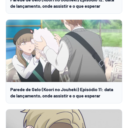
de lançamento, onde assistir e o que esperar
Parede de Gelo (Koori no Jouheki) Episódio 11: data
de lançamento, onde assistir e o que esperar