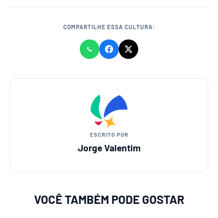
COMPARTILHE ESSA CULTURA:
ESCRITO POR
Jorge Valentim
VOCÊ TAMBÉM PODE GOSTAR