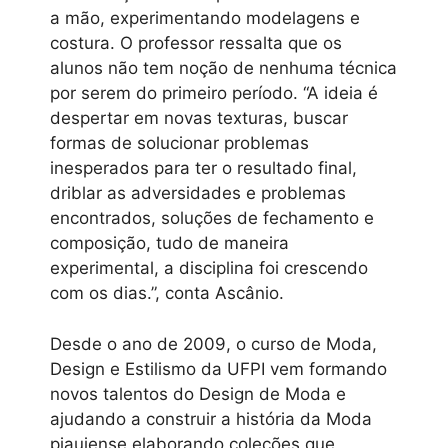
a mão, experimentando modelagens e
costura. O professor ressalta que os
alunos não tem noção de nenhuma técnica
por serem do primeiro período. “A ideia é
despertar em novas texturas, buscar
formas de solucionar problemas
inesperados para ter o resultado final,
driblar as adversidades e problemas
encontrados, soluções de fechamento e
composição, tudo de maneira
experimental, a disciplina foi crescendo
com os dias.”, conta Ascânio.
Desde o ano de 2009, o curso de Moda,
Design e Estilismo da UFPI vem formando
novos talentos do Design de Moda e
ajudando a construir a história da Moda
piauiense elaborando coleções que