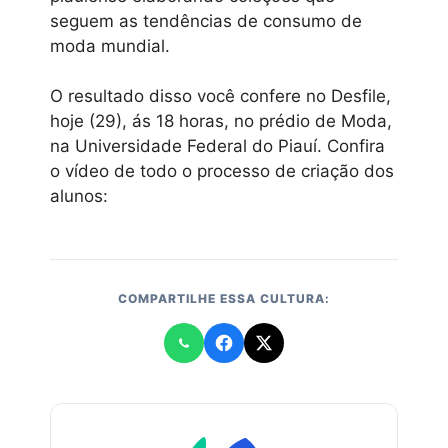
seguem as tendências de consumo de
moda mundial.
O resultado disso você confere no Desfile,
hoje (29), ás 18 horas, no prédio de Moda,
na Universidade Federal do Piauí. Confira
o vídeo de todo o processo de criação dos
alunos:
COMPARTILHE ESSA CULTURA: