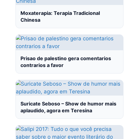
Moxaterapia: Terapia Tradicional
Chinesa
Prisao de palestino gera comentarios
contrarios a favor
Suricate Seboso – Show de humor mais
aplaudido, agora em Teresina