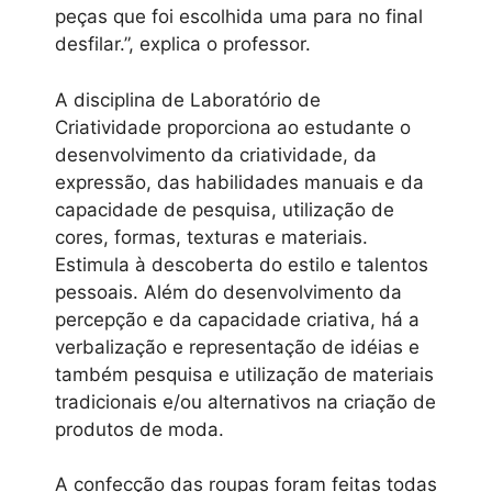
peças que foi escolhida uma para no final
desfilar.”, explica o professor.
A disciplina de Laboratório de
Criatividade proporciona ao estudante o
desenvolvimento da criatividade, da
expressão, das habilidades manuais e da
capacidade de pesquisa, utilização de
cores, formas, texturas e materiais.
Estimula à descoberta do estilo e talentos
pessoais. Além do desenvolvimento da
percepção e da capacidade criativa, há a
verbalização e representação de idéias e
também pesquisa e utilização de materiais
tradicionais e/ou alternativos na criação de
produtos de moda.
A confecção das roupas foram feitas todas