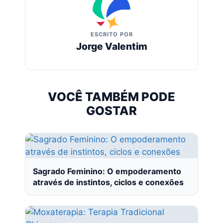
ESCRITO POR
Jorge Valentim
VOCÊ TAMBÉM PODE
GOSTAR
Sagrado Feminino: O empoderamento
através de instintos, ciclos e conexões