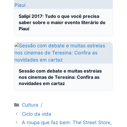
Salipi 2017: Tudo o que você precisa
saber sobre o maior evento literário do
Piauí
Sessão com debate e muitas estreias
nos cinemas de Teresina: Confira as
novidades em cartaz
Categorias
Cultura
Ciclo da vida
A roupa que faz bem: The Street Store,