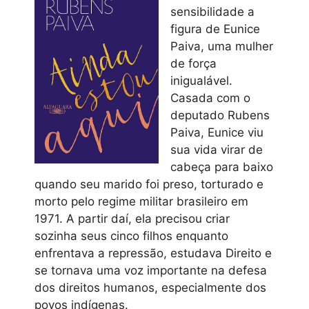
sensibilidade a
figura de Eunice
Paiva, uma mulher
de força
inigualável.
Casada com o
deputado Rubens
Paiva, Eunice viu
sua vida virar de
cabeça para baixo
quando seu marido foi preso, torturado e
morto pelo regime militar brasileiro em
1971. A partir daí, ela precisou criar
sozinha seus cinco filhos enquanto
enfrentava a repressão, estudava Direito e
se tornava uma voz importante na defesa
dos direitos humanos, especialmente dos
povos indígenas.