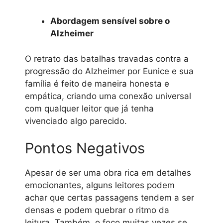
Abordagem sensível sobre o
Alzheimer
O retrato das batalhas travadas contra a
progressão do Alzheimer por Eunice e sua
família é feito de maneira honesta e
empática, criando uma conexão universal
com qualquer leitor que já tenha
vivenciado algo parecido.
Pontos Negativos
Apesar de ser uma obra rica em detalhes
emocionantes, alguns leitores podem
achar que certas passagens tendem a ser
densas e podem quebrar o ritmo da
leitura. Também, o foco muitas vezes se