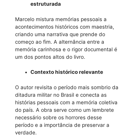
estruturada
Marcelo mistura memórias pessoais a
acontecimentos históricos com maestria,
criando uma narrativa que prende do
começo ao fim. A alternância entre a
memória carinhosa e o rigor documental é
um dos pontos altos do livro.
Contexto histórico relevante
O autor revisita o período mais sombrio da
ditadura militar no Brasil e conecta as
histórias pessoais com a memória coletiva
do país. A obra serve como um lembrete
necessário sobre os horrores desse
período e a importância de preservar a
verdade.