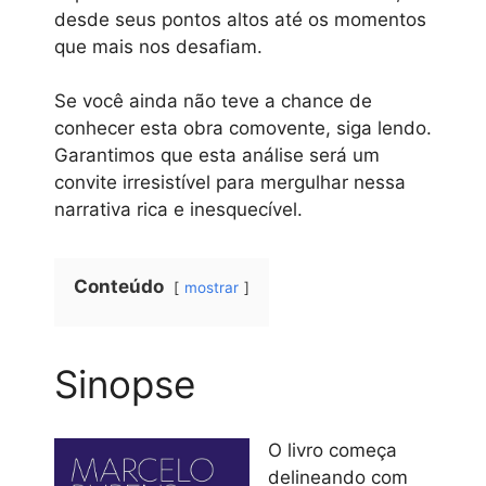
desde seus pontos altos até os momentos
que mais nos desafiam.
Se você ainda não teve a chance de
conhecer esta obra comovente, siga lendo.
Garantimos que esta análise será um
convite irresistível para mergulhar nessa
narrativa rica e inesquecível.
Conteúdo
mostrar
Sinopse
O livro começa
delineando com