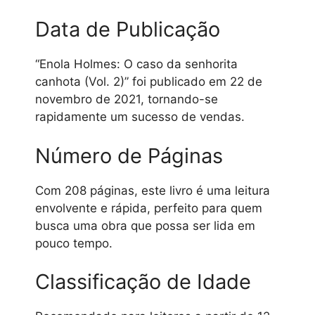
Data de Publicação
“Enola Holmes: O caso da senhorita
canhota (Vol. 2)” foi publicado em 22 de
novembro de 2021, tornando-se
rapidamente um sucesso de vendas.
Número de Páginas
Com 208 páginas, este livro é uma leitura
envolvente e rápida, perfeito para quem
busca uma obra que possa ser lida em
pouco tempo.
Classificação de Idade