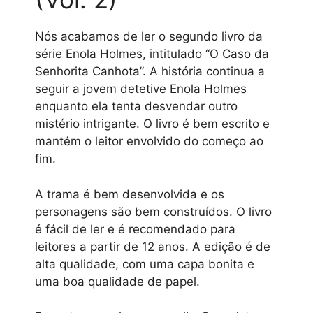
Nós acabamos de ler o segundo livro da
série Enola Holmes, intitulado “O Caso da
Senhorita Canhota”. A história continua a
seguir a jovem detetive Enola Holmes
enquanto ela tenta desvendar outro
mistério intrigante. O livro é bem escrito e
mantém o leitor envolvido do começo ao
fim.
A trama é bem desenvolvida e os
personagens são bem construídos. O livro
é fácil de ler e é recomendado para
leitores a partir de 12 anos. A edição é de
alta qualidade, com uma capa bonita e
uma boa qualidade de papel.