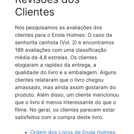
Clientes
Nós pesquisamos as avaliações dos
clientes para o Enola Holmes: O caso da
senhorita canhota (Vol. 2) e encontramos
189 avaliações com uma classificação
média de 4,8 estrelas. Os clientes
elogiaram a rapidez da entrega, a
qualidade do livro e a embalagem. Alguns
clientes relataram que o livro chegou
amassado, mas ainda assim gostaram do
produto. Além disso, um cliente mencionou
que o livro é menos interessante do que o
filme. No geral, os clientes parecem estar
satisfeitos com a compra deste livro.
Ordem dos Livros de Enola Holmes: