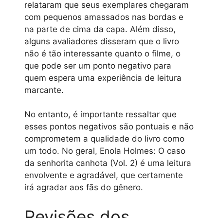
relataram que seus exemplares chegaram
com pequenos amassados nas bordas e
na parte de cima da capa. Além disso,
alguns avaliadores disseram que o livro
não é tão interessante quanto o filme, o
que pode ser um ponto negativo para
quem espera uma experiência de leitura
marcante.
No entanto, é importante ressaltar que
esses pontos negativos são pontuais e não
comprometem a qualidade do livro como
um todo. No geral, Enola Holmes: O caso
da senhorita canhota (Vol. 2) é uma leitura
envolvente e agradável, que certamente
irá agradar aos fãs do gênero.
Revisões dos