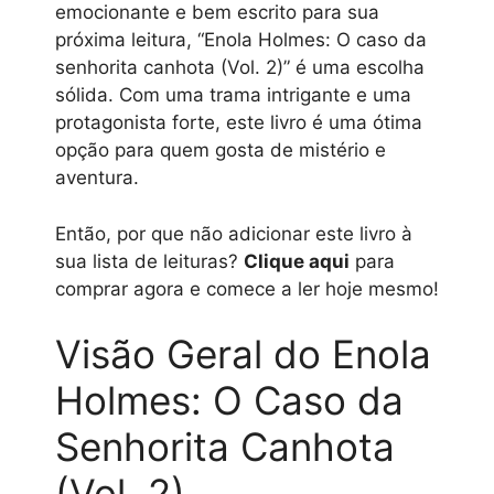
emocionante e bem escrito para sua
próxima leitura, “Enola Holmes: O caso da
senhorita canhota (Vol. 2)” é uma escolha
sólida. Com uma trama intrigante e uma
protagonista forte, este livro é uma ótima
opção para quem gosta de mistério e
aventura.
Então, por que não adicionar este livro à
sua lista de leituras?
Clique aqui
para
comprar agora e comece a ler hoje mesmo!
Visão Geral do Enola
Holmes: O Caso da
Senhorita Canhota
(Vol. 2)