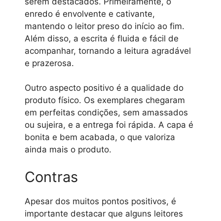
serem destacados. Primeiramente, o
enredo é envolvente e cativante,
mantendo o leitor preso do início ao fim.
Além disso, a escrita é fluida e fácil de
acompanhar, tornando a leitura agradável
e prazerosa.
Outro aspecto positivo é a qualidade do
produto físico. Os exemplares chegaram
em perfeitas condições, sem amassados
ou sujeira, e a entrega foi rápida. A capa é
bonita e bem acabada, o que valoriza
ainda mais o produto.
Contras
Apesar dos muitos pontos positivos, é
importante destacar que alguns leitores