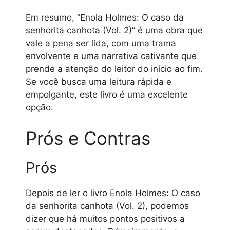
Em resumo, “Enola Holmes: O caso da
senhorita canhota (Vol. 2)” é uma obra que
vale a pena ser lida, com uma trama
envolvente e uma narrativa cativante que
prende a atenção do leitor do início ao fim.
Se você busca uma leitura rápida e
empolgante, este livro é uma excelente
opção.
Prós e Contras
Prós
Depois de ler o livro Enola Holmes: O caso
da senhorita canhota (Vol. 2), podemos
dizer que há muitos pontos positivos a