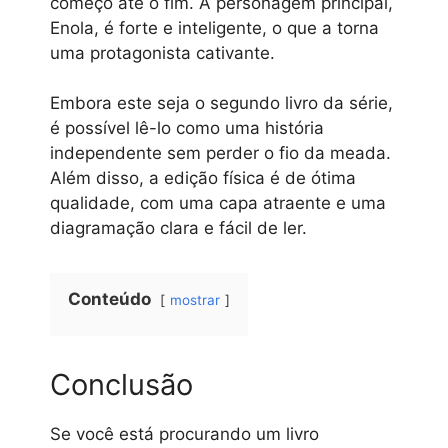
começo até o fim. A personagem principal,
Enola, é forte e inteligente, o que a torna
uma protagonista cativante.
Embora este seja o segundo livro da série,
é possível lê-lo como uma história
independente sem perder o fio da meada.
Além disso, a edição física é de ótima
qualidade, com uma capa atraente e uma
diagramação clara e fácil de ler.
Conteúdo
mostrar
Conclusão
Se você está procurando um livro