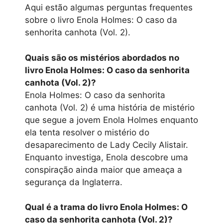
Aqui estão algumas perguntas frequentes
sobre o livro Enola Holmes: O caso da
senhorita canhota (Vol. 2).
Quais são os mistérios abordados no
livro Enola Holmes: O caso da senhorita
canhota (Vol. 2)?
Enola Holmes: O caso da senhorita
canhota (Vol. 2) é uma história de mistério
que segue a jovem Enola Holmes enquanto
ela tenta resolver o mistério do
desaparecimento de Lady Cecily Alistair.
Enquanto investiga, Enola descobre uma
conspiração ainda maior que ameaça a
segurança da Inglaterra.
Qual é a trama do livro Enola Holmes: O
caso da senhorita canhota (Vol. 2)?