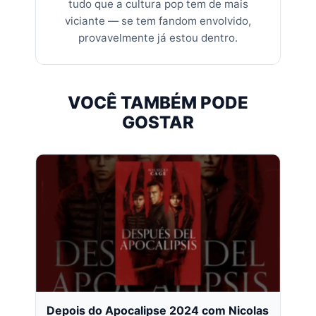
tudo que a cultura pop tem de mais
viciante — se tem fandom envolvido,
provavelmente já estou dentro.
VOCÊ TAMBÉM PODE
GOSTAR
Depois do Apocalipse 2024 com Nicolas