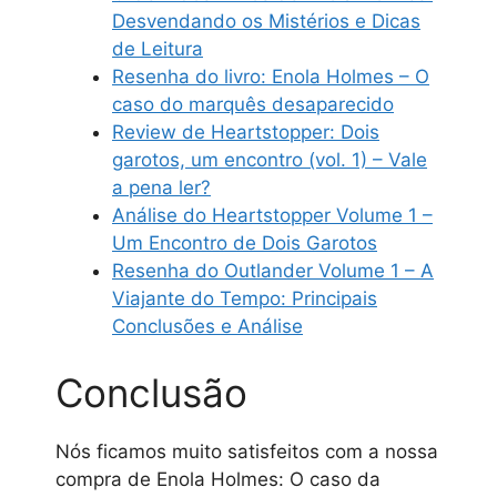
Desvendando os Mistérios e Dicas
de Leitura
Resenha do livro: Enola Holmes – O
caso do marquês desaparecido
Review de Heartstopper: Dois
garotos, um encontro (vol. 1) – Vale
a pena ler?
Análise do Heartstopper Volume 1 –
Um Encontro de Dois Garotos
Resenha do Outlander Volume 1 – A
Viajante do Tempo: Principais
Conclusões e Análise
Conclusão
Nós ficamos muito satisfeitos com a nossa
compra de Enola Holmes: O caso da