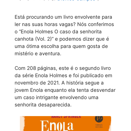
Está procurando um livro envolvente para
ler nas suas horas vagas? Nós conferimos
o “Enola Holmes O caso da senhorita
canhota (Vol. 2)” e podemos dizer que é
uma ótima escolha para quem gosta de
mistério e aventura.
Com 208 páginas, este é o segundo livro
da série Enola Holmes e foi publicado em
novembro de 2021. A história segue a
jovem Enola enquanto ela tenta desvendar
um caso intrigante envolvendo uma
senhorita desaparecida.