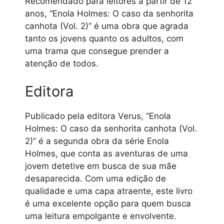
Recomendado para leitores a partir de 12
anos, “Enola Holmes: O caso da senhorita
canhota (Vol. 2)” é uma obra que agrada
tanto os jovens quanto os adultos, com
uma trama que consegue prender a
atenção de todos.
Editora
Publicado pela editora Verus, “Enola
Holmes: O caso da senhorita canhota (Vol.
2)” é a segunda obra da série Enola
Holmes, que conta as aventuras de uma
jovem detetive em busca de sua mãe
desaparecida. Com uma edição de
qualidade e uma capa atraente, este livro
é uma excelente opção para quem busca
uma leitura empolgante e envolvente.