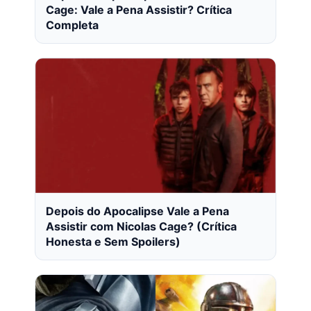
Cage: Vale a Pena Assistir? Crítica
Completa
Depois do Apocalipse Vale a Pena
Assistir com Nicolas Cage? (Crítica
Honesta e Sem Spoilers)