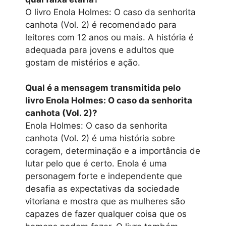
O livro Enola Holmes: O caso da senhorita
canhota (Vol. 2) é recomendado para
leitores com 12 anos ou mais. A história é
adequada para jovens e adultos que
gostam de mistérios e ação.
Qual é a mensagem transmitida pelo
livro Enola Holmes: O caso da senhorita
canhota (Vol. 2)?
Enola Holmes: O caso da senhorita
canhota (Vol. 2) é uma história sobre
coragem, determinação e a importância de
lutar pelo que é certo. Enola é uma
personagem forte e independente que
desafia as expectativas da sociedade
vitoriana e mostra que as mulheres são
capazes de fazer qualquer coisa que os