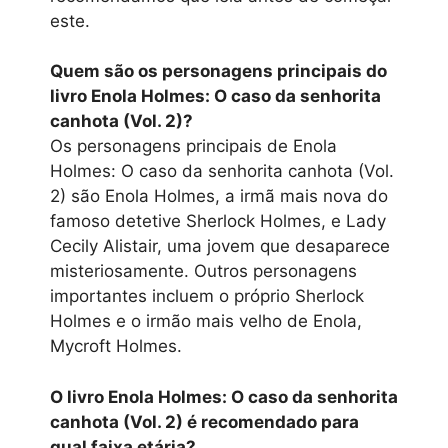
este.
Quem são os personagens principais do
livro Enola Holmes: O caso da senhorita
canhota (Vol. 2)?
Os personagens principais de Enola
Holmes: O caso da senhorita canhota (Vol.
2) são Enola Holmes, a irmã mais nova do
famoso detetive Sherlock Holmes, e Lady
Cecily Alistair, uma jovem que desaparece
misteriosamente. Outros personagens
importantes incluem o próprio Sherlock
Holmes e o irmão mais velho de Enola,
Mycroft Holmes.
O livro Enola Holmes: O caso da senhorita
canhota (Vol. 2) é recomendado para
qual faixa etária?