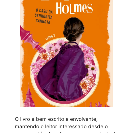
O livro é bem escrito e envolvente,
mantendo o leitor interessado desde o