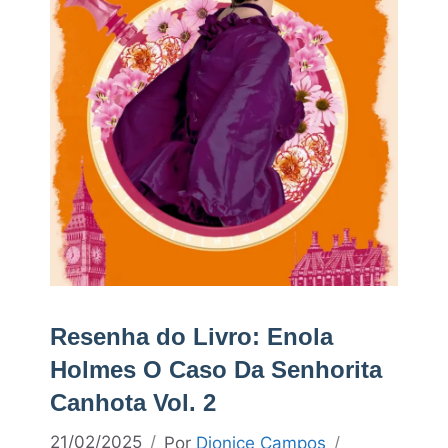
Resenha do Livro: Enola
Holmes O Caso Da Senhorita
Canhota Vol. 2
21/02/2025
Por
Dionice Campos