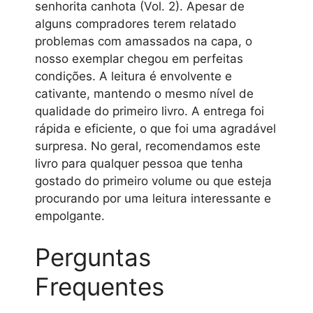
senhorita canhota (Vol. 2). Apesar de
alguns compradores terem relatado
problemas com amassados na capa, o
nosso exemplar chegou em perfeitas
condições. A leitura é envolvente e
cativante, mantendo o mesmo nível de
qualidade do primeiro livro. A entrega foi
rápida e eficiente, o que foi uma agradável
surpresa. No geral, recomendamos este
livro para qualquer pessoa que tenha
gostado do primeiro volume ou que esteja
procurando por uma leitura interessante e
empolgante.
Perguntas
Frequentes