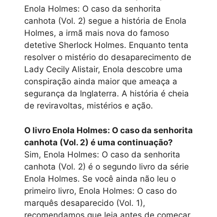
Enola Holmes: O caso da senhorita
canhota (Vol. 2) segue a história de Enola
Holmes, a irmã mais nova do famoso
detetive Sherlock Holmes. Enquanto tenta
resolver o mistério do desaparecimento de
Lady Cecily Alistair, Enola descobre uma
conspiração ainda maior que ameaça a
segurança da Inglaterra. A história é cheia
de reviravoltas, mistérios e ação.
O livro Enola Holmes: O caso da senhorita
canhota (Vol. 2) é uma continuação?
Sim, Enola Holmes: O caso da senhorita
canhota (Vol. 2) é o segundo livro da série
Enola Holmes. Se você ainda não leu o
primeiro livro, Enola Holmes: O caso do
marquês desaparecido (Vol. 1),
recomendamos que leia antes de começar