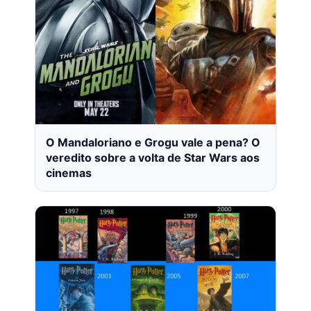
O Mandaloriano e Grogu vale a pena? O
veredito sobre a volta de Star Wars aos
cinemas