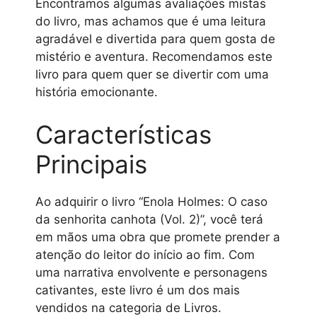
Encontramos algumas avaliações mistas
do livro, mas achamos que é uma leitura
agradável e divertida para quem gosta de
mistério e aventura. Recomendamos este
livro para quem quer se divertir com uma
história emocionante.
Características
Principais
Ao adquirir o livro “Enola Holmes: O caso
da senhorita canhota (Vol. 2)”, você terá
em mãos uma obra que promete prender a
atenção do leitor do início ao fim. Com
uma narrativa envolvente e personagens
cativantes, este livro é um dos mais
vendidos na categoria de Livros.