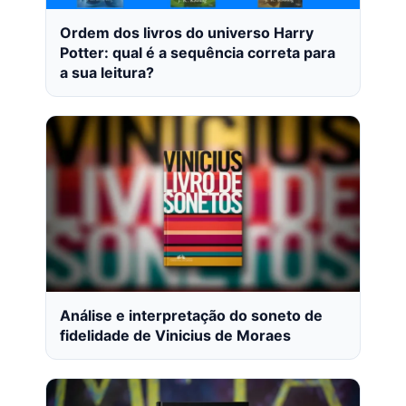
Ordem dos livros do universo Harry
Potter: qual é a sequência correta para
a sua leitura?
Análise e interpretação do soneto de
fidelidade de Vinicius de Moraes