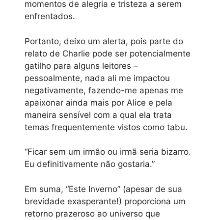
momentos de alegria e tristeza a serem
enfrentados.
Portanto, deixo um alerta, pois parte do
relato de Charlie pode ser potencialmente
gatilho para alguns leitores –
pessoalmente, nada ali me impactou
negativamente, fazendo-me apenas me
apaixonar ainda mais por Alice e pela
maneira sensível com a qual ela trata
temas frequentemente vistos como tabu.
“Ficar sem um irmão ou irmã seria bizarro.
Eu definitivamente não gostaria.”
Em suma, “Este Inverno” (apesar de sua
brevidade exasperante!) proporciona um
retorno prazeroso ao universo que