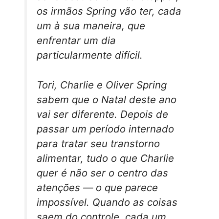
os irmãos Spring vão ter, cada
um à sua maneira, que
enfrentar um dia
particularmente difícil.
Tori, Charlie e Oliver Spring
sabem que o Natal deste ano
vai ser diferente. Depois de
passar um período internado
para tratar seu transtorno
alimentar, tudo o que Charlie
quer é não ser o centro das
atenções ― o que parece
impossível. Quando as coisas
saem do controle, cada um