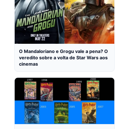
O Mandaloriano e Grogu vale a pena? O
veredito sobre a volta de Star Wars aos
cinemas