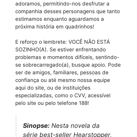
adoramos, permitindo-nos desfrutar a
companhia desses personagens que tanto
estimamos enquanto aguardamos a
próxima história em quadrinhos!
E reforço o lembrete: VOCÊ NÃO ESTÁ
SOZINHO(A). Se estiver enfrentando
problemas e momentos difíceis, sentindo-
se sobrecarregado(a), busque apoio. Pode
ser de amigos, familiares, pessoas de
confiança ou até mesmo nossa equipe
aqui do site, ou de instituições
especializadas, como o CVV, acessível
pelo site ou pelo telefone 188!
Sinopse:
Nesta novela da
série best-seller Hearstopper,