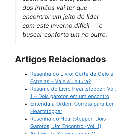
dos irmãos vai ter que
encontrar um jeito de lidar
com este inverno difícil ― e
buscar conforto um no outro.
Artigos Relacionados
Resenha do Livro: Corte de Gelo e
Estrelas – Vale a Leitura?
Resumo do Livro Heartstopper: Vol.
1 – Dois garotos em um encontro
Entenda a Ordem Correta para Ler
Heartstopper
Resenha do Heartstopper: Dois
Garotos, Um Encontro (Vol. 1)
As Leis do Sucesso com ‘O