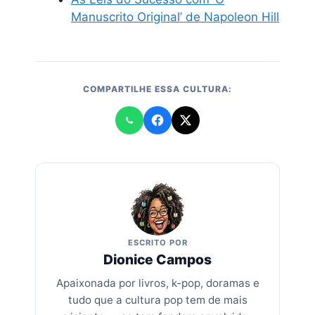
Manuscrito Original’ de Napoleon Hill
COMPARTILHE ESSA CULTURA:
ESCRITO POR
Dionice Campos
Apaixonada por livros, k-pop, doramas e
tudo que a cultura pop tem de mais