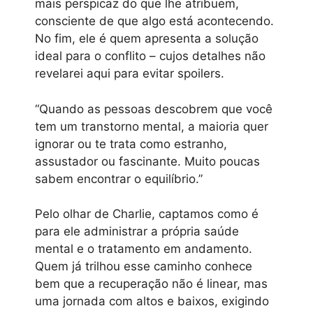
mais perspicaz do que lhe atribuem,
consciente de que algo está acontecendo.
No fim, ele é quem apresenta a solução
ideal para o conflito – cujos detalhes não
revelarei aqui para evitar spoilers.
“Quando as pessoas descobrem que você
tem um transtorno mental, a maioria quer
ignorar ou te trata como estranho,
assustador ou fascinante. Muito poucas
sabem encontrar o equilíbrio.”
Pelo olhar de Charlie, captamos como é
para ele administrar a própria saúde
mental e o tratamento em andamento.
Quem já trilhou esse caminho conhece
bem que a recuperação não é linear, mas
uma jornada com altos e baixos, exigindo