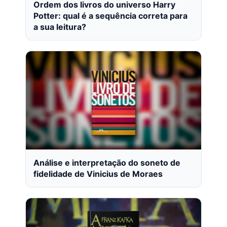
Ordem dos livros do universo Harry
Potter: qual é a sequência correta para
a sua leitura?
Análise e interpretação do soneto de
fidelidade de Vinicius de Moraes