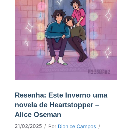
Resenha: Este Inverno uma
novela de Heartstopper –
Alice Oseman
21/02/2025
Por
Dionice Campos