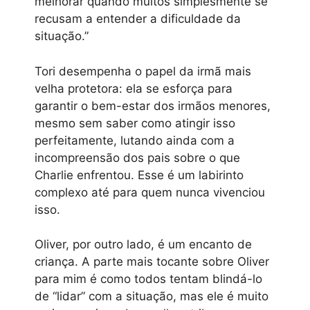
melhorar quando muitos simplesmente se
recusam a entender a dificuldade da
situação.”
Tori desempenha o papel da irmã mais
velha protetora: ela se esforça para
garantir o bem-estar dos irmãos menores,
mesmo sem saber como atingir isso
perfeitamente, lutando ainda com a
incompreensão dos pais sobre o que
Charlie enfrentou. Esse é um labirinto
complexo até para quem nunca vivenciou
isso.
Oliver, por outro lado, é um encanto de
criança. A parte mais tocante sobre Oliver
para mim é como todos tentam blindá-lo
de “lidar” com a situação, mas ele é muito