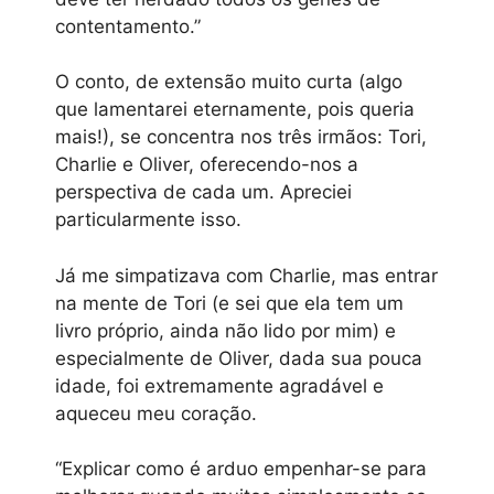
contentamento.”
O conto, de extensão muito curta (algo
que lamentarei eternamente, pois queria
mais!), se concentra nos três irmãos: Tori,
Charlie e Oliver, oferecendo-nos a
perspectiva de cada um. Apreciei
particularmente isso.
Já me simpatizava com Charlie, mas entrar
na mente de Tori (e sei que ela tem um
livro próprio, ainda não lido por mim) e
especialmente de Oliver, dada sua pouca
idade, foi extremamente agradável e
aqueceu meu coração.
“Explicar como é arduo empenhar-se para