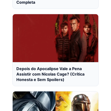
Completa
Depois do Apocalipse Vale a Pena
Assistir com Nicolas Cage? (Crítica
Honesta e Sem Spoilers)