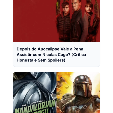
Depois do Apocalipse Vale a Pena
Assistir com Nicolas Cage? (Crítica
Honesta e Sem Spoilers)