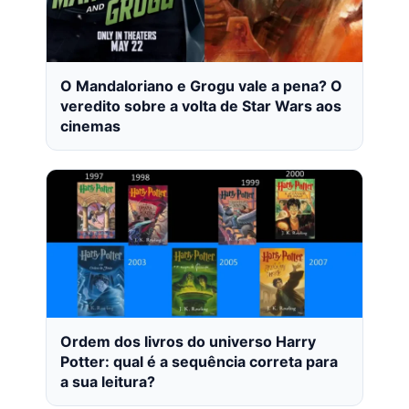
O Mandaloriano e Grogu vale a pena? O
veredito sobre a volta de Star Wars aos
cinemas
Ordem dos livros do universo Harry
Potter: qual é a sequência correta para
a sua leitura?