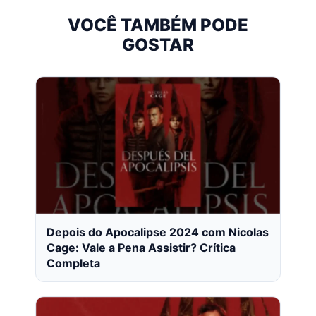
VOCÊ TAMBÉM PODE
GOSTAR
Depois do Apocalipse 2024 com Nicolas
Cage: Vale a Pena Assistir? Crítica
Completa