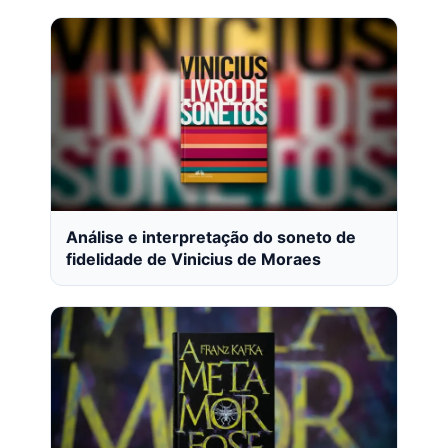
Análise e interpretação do soneto de
fidelidade de Vinicius de Moraes