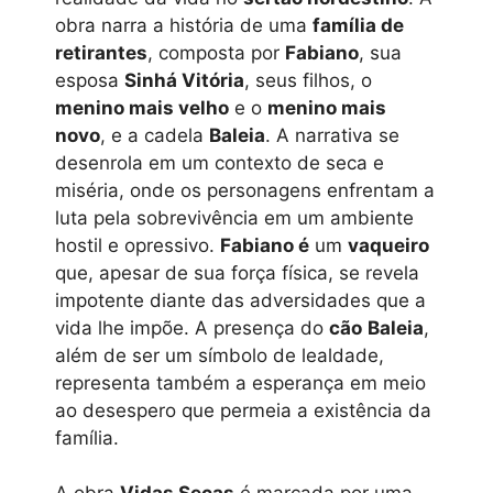
obra narra a história de uma
família de
retirantes
, composta por
Fabiano
, sua
esposa
Sinhá Vitória
, seus filhos, o
menino mais velho
e o
menino mais
novo
, e a cadela
Baleia
. A narrativa se
desenrola em um contexto de seca e
miséria, onde os personagens enfrentam a
luta pela sobrevivência em um ambiente
hostil e opressivo.
Fabiano é
um
vaqueiro
que, apesar de sua força física, se revela
impotente diante das adversidades que a
vida lhe impõe. A presença do
cão
Baleia
,
além de ser um símbolo de lealdade,
representa também a esperança em meio
ao desespero que permeia a existência da
família.