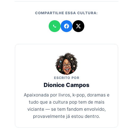
COMPARTILHE ESSA CULTURA:
ESCRITO POR
Dionice Campos
Apaixonada por livros, k-pop, doramas e
tudo que a cultura pop tem de mais
viciante — se tem fandom envolvido,
provavelmente já estou dentro.