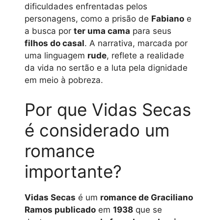
dificuldades enfrentadas pelos
personagens, como a prisão de
Fabiano
e
a busca por
ter uma cama
para seus
filhos do casal
. A narrativa, marcada por
uma linguagem
rude
, reflete a realidade
da vida no sertão e a luta pela dignidade
em meio à pobreza.
Por que Vidas Secas
é considerado um
romance
importante?
Vidas Secas
é um
romance de Graciliano
Ramos publicado
em
1938
que se