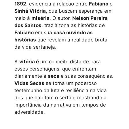
1892
, evidencia a relação entre
Fabiano
e
Sinhá Vitória
, que buscam esperança em
meio à
miséria
. O autor,
Nelson Pereira
dos Santos
, traz à tona as histórias de
Fabiano
em sua
casa ouvindo as
histórias
que revelam a realidade brutal
da vida sertaneja.
A
vitória é
um conceito distante para
esses personagens, que enfrentam
diariamente a
seca
e suas consequências.
Vidas Secas
se torna um poderoso
testemunho da luta e resiliência na vida
dos que habitam o sertão, mostrando a
importância da narrativa em tempos de
adversidade.