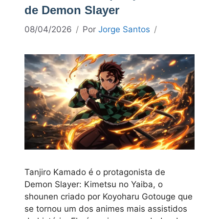
de Demon Slayer
08/04/2026
Por
Jorge Santos
Tanjiro Kamado é o protagonista de
Demon Slayer: Kimetsu no Yaiba, o
shounen criado por Koyoharu Gotouge que
se tornou um dos animes mais assistidos