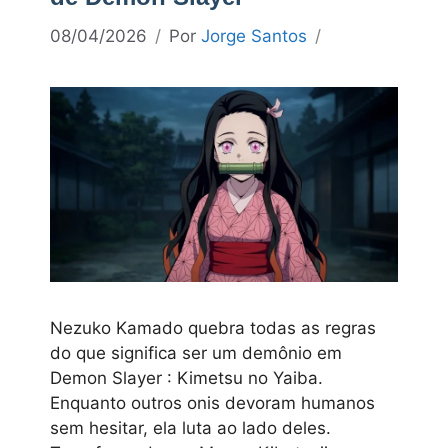
08/04/2026
Por
Jorge Santos
Nezuko Kamado quebra todas as regras
do que significa ser um demônio em
Demon Slayer : Kimetsu no Yaiba.
Enquanto outros onis devoram humanos
sem hesitar, ela luta ao lado deles.