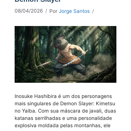
08/04/2026
Por
Jorge Santos
Inosuke Hashibira é um dos personagens
mais singulares de Demon Slayer: Kimetsu
no Yaiba. Com sua máscara de javali, duas
katanas serrilhadas e uma personalidade
explosiva moldada pelas montanhas, ele