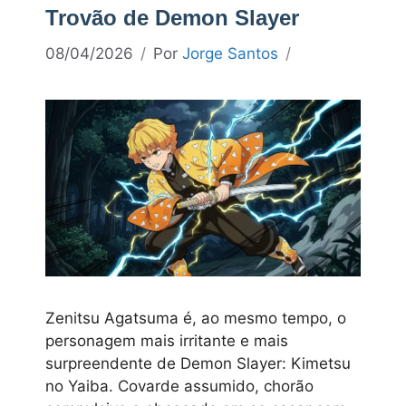
Trovão de Demon Slayer
08/04/2026
Por
Jorge Santos
Zenitsu Agatsuma é, ao mesmo tempo, o
personagem mais irritante e mais
surpreendente de Demon Slayer: Kimetsu
no Yaiba. Covarde assumido, chorão