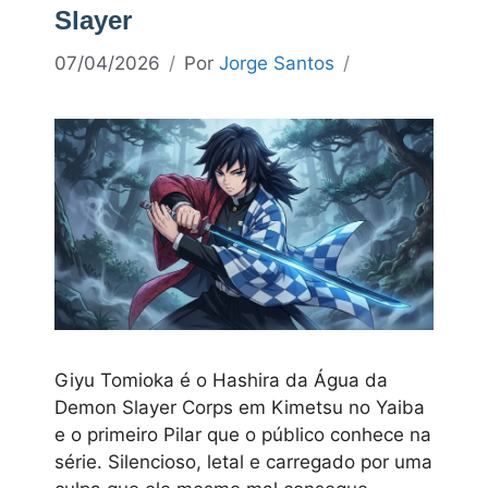
Slayer
07/04/2026
Por
Jorge Santos
Giyu Tomioka é o Hashira da Água da
Demon Slayer Corps em Kimetsu no Yaiba
e o primeiro Pilar que o público conhece na
série. Silencioso, letal e carregado por uma