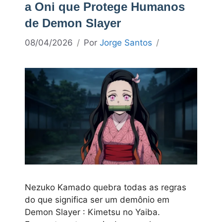
a Oni que Protege Humanos
de Demon Slayer
08/04/2026
Por
Jorge Santos
Nezuko Kamado quebra todas as regras
do que significa ser um demônio em
Demon Slayer : Kimetsu no Yaiba.