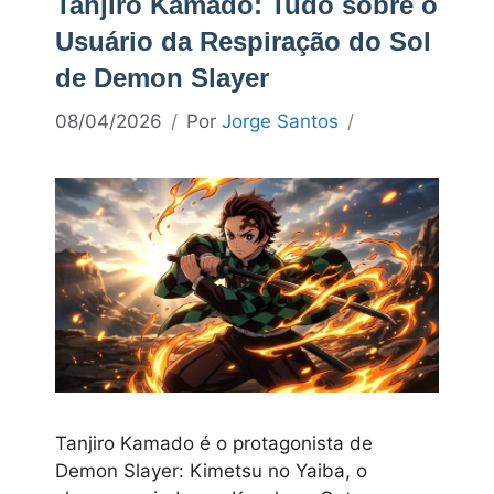
Tanjiro Kamado: Tudo sobre o
Usuário da Respiração do Sol
de Demon Slayer
08/04/2026
Por
Jorge Santos
Tanjiro Kamado é o protagonista de
Demon Slayer: Kimetsu no Yaiba, o