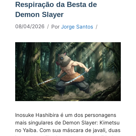
Respiração da Besta de
Demon Slayer
08/04/2026
Por
Jorge Santos
Inosuke Hashibira é um dos personagens
mais singulares de Demon Slayer: Kimetsu
no Yaiba. Com sua máscara de javali, duas