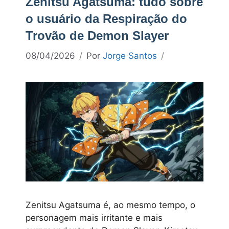
Zenitsu Agatsuma: tudo sobre
o usuário da Respiração do
Trovão de Demon Slayer
08/04/2026
Por
Jorge Santos
Zenitsu Agatsuma é, ao mesmo tempo, o
personagem mais irritante e mais