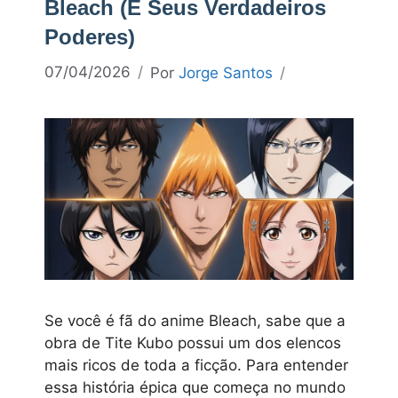
Bleach (E Seus Verdadeiros
Poderes)
07/04/2026
Por
Jorge Santos
Se você é fã do anime Bleach, sabe que a
obra de Tite Kubo possui um dos elencos
mais ricos de toda a ficção. Para entender
essa história épica que começa no mundo