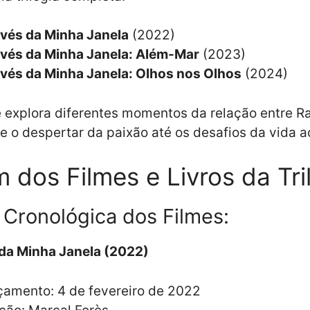
avés da Minha Janela
(2022)
avés da Minha Janela: Além-Mar
(2023)
vés da Minha Janela: Olhos nos Olhos
(2024)
 explora diferentes momentos da relação entre R
e o despertar da paixão até os desafios da vida a
 dos Filmes e Livros da Tri
Cronológica dos Filmes:
 da Minha Janela (2022)
amento: 4 de fevereiro de 2022