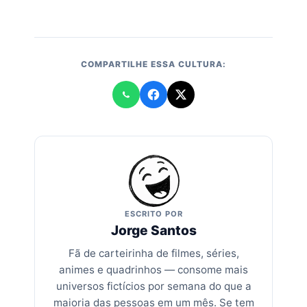
COMPARTILHE ESSA CULTURA:
ESCRITO POR
Jorge Santos
Fã de carteirinha de filmes, séries,
animes e quadrinhos — consome mais
universos fictícios por semana do que a
maioria das pessoas em um mês. Se tem