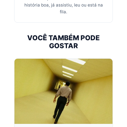
história boa, já assistiu, leu ou está na
fila.
VOCÊ TAMBÉM PODE
GOSTAR