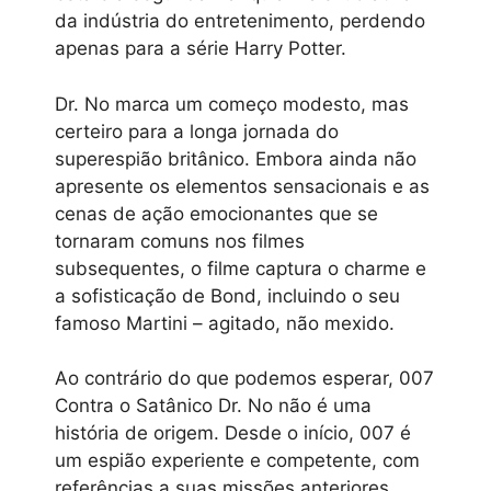
da indústria do entretenimento, perdendo
apenas para a série Harry Potter.
Dr. No marca um começo modesto, mas
certeiro para a longa jornada do
superespião britânico. Embora ainda não
apresente os elementos sensacionais e as
cenas de ação emocionantes que se
tornaram comuns nos filmes
subsequentes, o filme captura o charme e
a sofisticação de Bond, incluindo o seu
famoso Martini – agitado, não mexido.
Ao contrário do que podemos esperar, 007
Contra o Satânico Dr. No não é uma
história de origem. Desde o início, 007 é
um espião experiente e competente, com
referências a suas missões anteriores,