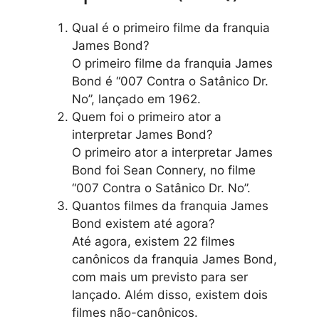
Qual é o primeiro filme da franquia
James Bond?
O primeiro filme da franquia James
Bond é “007 Contra o Satânico Dr.
No”, lançado em 1962.
Quem foi o primeiro ator a
interpretar James Bond?
O primeiro ator a interpretar James
Bond foi Sean Connery, no filme
“007 Contra o Satânico Dr. No”.
Quantos filmes da franquia James
Bond existem até agora?
Até agora, existem 22 filmes
canônicos da franquia James Bond,
com mais um previsto para ser
lançado. Além disso, existem dois
filmes não-canônicos.