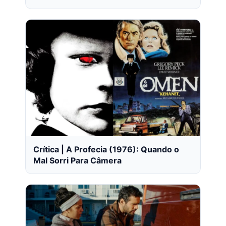
Crítica | A Profecia (1976): Quando o
Mal Sorri Para Câmera