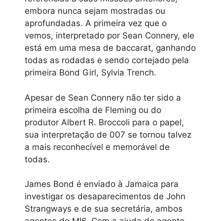
embora nunca sejam mostradas ou
aprofundadas. A primeira vez que o
vemos, interpretado por Sean Connery, ele
está em uma mesa de baccarat, ganhando
todas as rodadas e sendo cortejado pela
primeira Bond Girl, Sylvia Trench.
Apesar de Sean Connery não ter sido a
primeira escolha de Fleming ou do
produtor Albert R. Broccoli para o papel,
sua interpretação de 007 se tornou talvez
a mais reconhecível e memorável de
todas.
James Bond é enviado à Jamaica para
investigar os desaparecimentos de John
Strangways e de sua secretária, ambos