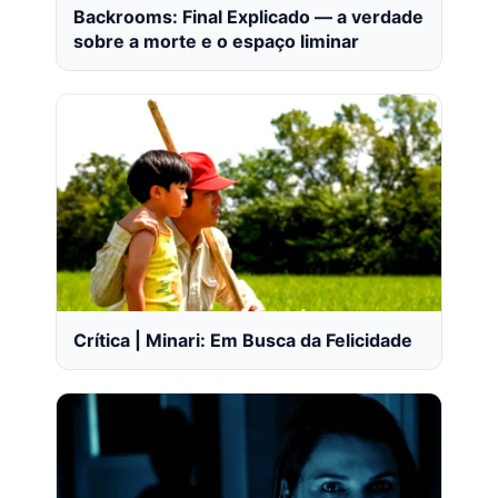
Backrooms: Final Explicado — a verdade
sobre a morte e o espaço liminar
Crítica | Minari: Em Busca da Felicidade