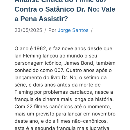
Contra o Satânico Dr. No: Vale
a Pena Assistir?
23/05/2025
Por
Jorge Santos
O ano é 1962, e faz nove anos desde que
Ian Fleming lançou ao mundo o seu
personagem icônico, James Bond, também
conhecido como 007. Quatro anos após o
lançamento do livro Dr. No, o sétimo da
série, e dois anos antes da morte de
Fleming por problemas cardíacos, nasce a
franquia de cinema mais longa da história.
Com 22 filmes canônicos até o momento,
mais um previsto para lançar em novembro
deste ano, e dois filmes não-canônicos,
esta é a segunda franquia mais lucrativa