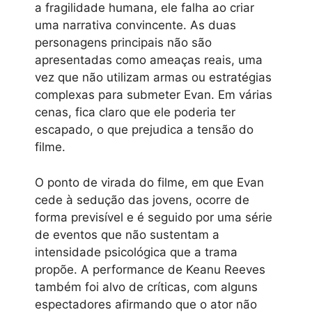
a fragilidade humana, ele falha ao criar
uma narrativa convincente. As duas
personagens principais não são
apresentadas como ameaças reais, uma
vez que não utilizam armas ou estratégias
complexas para submeter Evan. Em várias
cenas, fica claro que ele poderia ter
escapado, o que prejudica a tensão do
filme.
O ponto de virada do filme, em que Evan
cede à sedução das jovens, ocorre de
forma previsível e é seguido por uma série
de eventos que não sustentam a
intensidade psicológica que a trama
propõe. A performance de Keanu Reeves
também foi alvo de críticas, com alguns
espectadores afirmando que o ator não