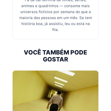
animes e quadrinhos — consome mais
universos fictícios por semana do que a
maioria das pessoas em um mês. Se tem
história boa, já assistiu, leu ou está na
fila.
VOCÊ TAMBÉM PODE
GOSTAR