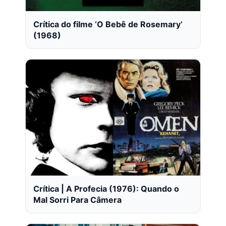
Crítica do filme ‘O Bebê de Rosemary’
(1968)
Crítica | A Profecia (1976): Quando o
Mal Sorri Para Câmera