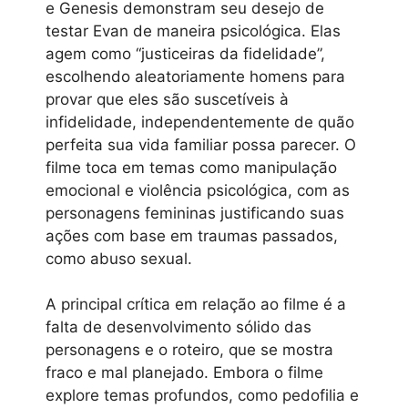
e Genesis demonstram seu desejo de
testar Evan de maneira psicológica. Elas
agem como “justiceiras da fidelidade”,
escolhendo aleatoriamente homens para
provar que eles são suscetíveis à
infidelidade, independentemente de quão
perfeita sua vida familiar possa parecer. O
filme toca em temas como manipulação
emocional e violência psicológica, com as
personagens femininas justificando suas
ações com base em traumas passados,
como abuso sexual.
A principal crítica em relação ao filme é a
falta de desenvolvimento sólido das
personagens e o roteiro, que se mostra
fraco e mal planejado. Embora o filme
explore temas profundos, como pedofilia e