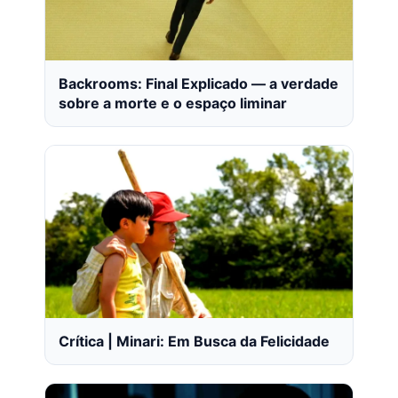
Backrooms: Final Explicado — a verdade
sobre a morte e o espaço liminar
Crítica | Minari: Em Busca da Felicidade