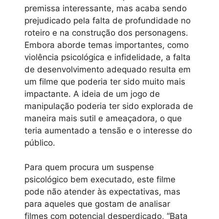
premissa interessante, mas acaba sendo
prejudicado pela falta de profundidade no
roteiro e na construção dos personagens.
Embora aborde temas importantes, como
violência psicológica e infidelidade, a falta
de desenvolvimento adequado resulta em
um filme que poderia ter sido muito mais
impactante. A ideia de um jogo de
manipulação poderia ter sido explorada de
maneira mais sutil e ameaçadora, o que
teria aumentado a tensão e o interesse do
público.
Para quem procura um suspense
psicológico bem executado, este filme
pode não atender às expectativas, mas
para aqueles que gostam de analisar
filmes com potencial desperdiçado, “Bata