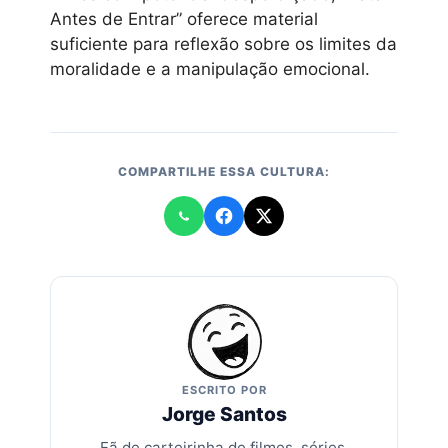
Antes de Entrar” oferece material
suficiente para reflexão sobre os limites da
moralidade e a manipulação emocional.
COMPARTILHE ESSA CULTURA:
ESCRITO POR
Jorge Santos
Fã de carteirinha de filmes, séries,