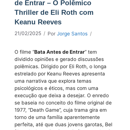
de Entrar – O Polêmico
Thriller de Eli Roth com
Keanu Reeves
21/02/2025
Por
Jorge Santos
O filme “
Bata Antes de Entrar
” tem
dividido opiniões e gerado discussões
polêmicas. Dirigido por Eli Roth, o longa
estrelado por Keanu Reeves apresenta
uma narrativa que explora temas
psicológicos e éticos, mas com uma
execução que deixa a desejar. O enredo
se baseia no conceito do filme original de
1977, “Death Game”, cuja trama gira em
torno de uma família aparentemente
perfeita, até que duas jovens garotas, Bel