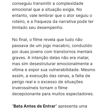
conseguiu transmitir a complexidade
emocional que a situação exigia. No
entanto, vale lembrar que o ator seguiu o
roteiro, e a fraqueza da narrativa pode ter
limitado seu desempenho.
No final, o filme revela que tudo não
passava de um jogo macabro, conduzido
por duas jovens com transtornos mentais
graves. A intenção delas não era matar,
mas sim desestruturar emocionalmente a
vítima e expor sua vulnerabilidade. Mesmo
assim, a execução das cenas, a falta de
perigo real e o excesso de situações
inverossímeis tornam o filme
decepcionante para muitos espectadores.
“
Bata Antes de Entrar
” apresenta uma