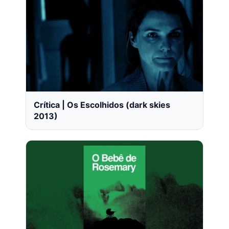
Crítica | Os Escolhidos (dark skies
2013)