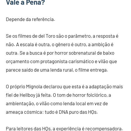
Vale a Pena?
Depende da referência.
Se os filmes de del Toro são o parâmetro, a resposta é
não. A escala é outra, o gênero é outro, a ambição é
outra. Se a busca é por horror sobrenatural de baixo
orçamento com protagonista carismático e vilão que
parece saído de uma lenda rural, o filme entrega.
O próprio Mignola declarou que esta é a adaptação mais
fiel de Hellboy já feita. O tom de horror folclórico, a
ambientação, o vilão como lenda local em vez de
ameaça cósmica: tudo é DNA puro das HQs.
Para leitores das HQs, a experiência é recompensadora.