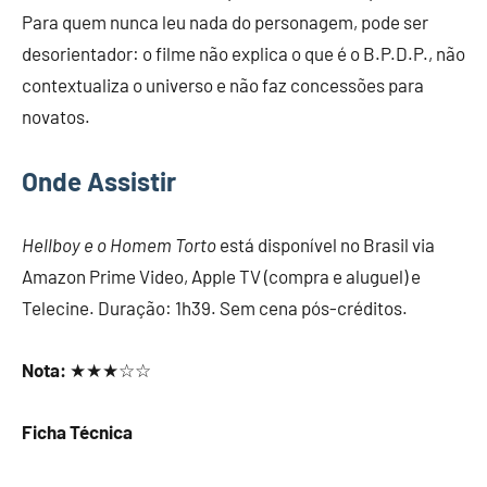
Para quem nunca leu nada do personagem, pode ser
desorientador: o filme não explica o que é o B.P.D.P., não
contextualiza o universo e não faz concessões para
novatos.
Onde Assistir
Hellboy e o Homem Torto
está disponível no Brasil via
Amazon Prime Video, Apple TV (compra e aluguel) e
Telecine. Duração: 1h39. Sem cena pós-créditos.
Nota:
★★★☆☆
Ficha Técnica