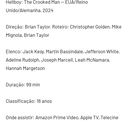
Hellboy: The Crooked Man — EUA/Reino
Unido/Alemanha, 2024
Direção: Brian Taylor. Roteiro: Christopher Golden, Mike
Mignola, Brian Taylor
Elenco: Jack Kesy, Martin Bassindale, Jefferson White,
Adeline Rudolph, Joseph Marcell, Leah McNamara,
Hannah Margetson
Duração: 99 min
Classificação: 16 anos
Onde assistir: Amazon Prime Video, Apple TV, Telecine