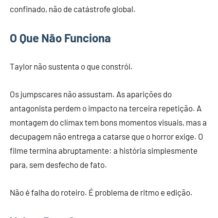
confinado, não de catástrofe global.
O Que Não Funciona
Taylor não sustenta o que constrói.
Os jumpscares não assustam. As aparições do
antagonista perdem o impacto na terceira repetição. A
montagem do clímax tem bons momentos visuais, mas a
decupagem não entrega a catarse que o horror exige. O
filme termina abruptamente: a história simplesmente
para, sem desfecho de fato.
Não é falha do roteiro. É problema de ritmo e edição.