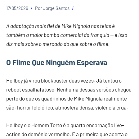
17/05/2026
Por
Jorge Santos
A adaptação mais fiel de Mike Mignola nas telas é
também a maior bomba comercial da franquia — e isso
diz mais sobre o mercado do que sobre o filme.
O Filme Que Ninguém Esperava
Hellboy já virou blockbuster duas vezes. Já tentou o
reboot espalhafatoso. Nenhuma dessas versões chegou
perto do que os quadrinhos de Mike Mignola realmente
são: horror folclórico, atmosfera densa, violência crua.
Hellboy e o Homem Torto é a quarta encarnação live-
action do demônio vermelho. E a primeira que acerta o