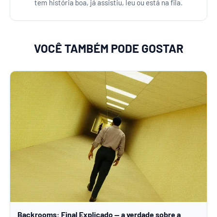
tem história boa, já assistiu, leu ou está na fila.
VOCÊ TAMBÉM PODE GOSTAR
Backrooms: Final Explicado — a verdade sobre a