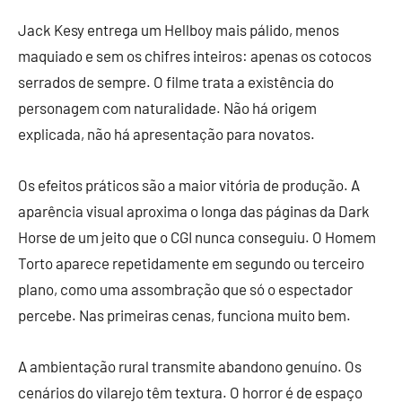
Jack Kesy entrega um Hellboy mais pálido, menos
maquiado e sem os chifres inteiros: apenas os cotocos
serrados de sempre. O filme trata a existência do
personagem com naturalidade. Não há origem
explicada, não há apresentação para novatos.
Os efeitos práticos são a maior vitória de produção. A
aparência visual aproxima o longa das páginas da Dark
Horse de um jeito que o CGI nunca conseguiu. O Homem
Torto aparece repetidamente em segundo ou terceiro
plano, como uma assombração que só o espectador
percebe. Nas primeiras cenas, funciona muito bem.
A ambientação rural transmite abandono genuíno. Os
cenários do vilarejo têm textura. O horror é de espaço