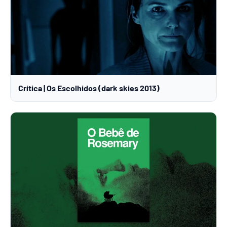
Crítica | Os Escolhidos (dark skies 2013)