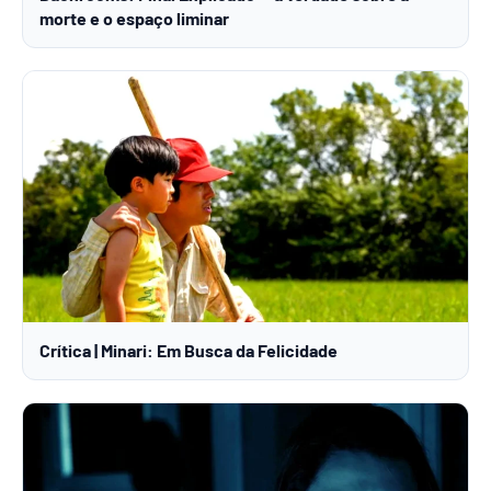
morte e o espaço liminar
Crítica | Minari: Em Busca da Felicidade