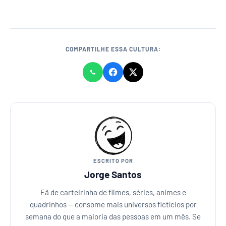
COMPARTILHE ESSA CULTURA:
ESCRITO POR
Jorge Santos
Fã de carteirinha de filmes, séries, animes e
quadrinhos — consome mais universos fictícios por
semana do que a maioria das pessoas em um mês. Se