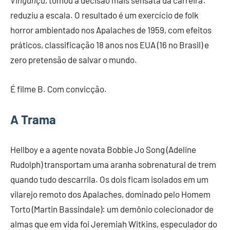
reduziu a escala. O resultado é um exercício de folk
horror ambientado nos Apalaches de 1959, com efeitos
práticos, classificação 18 anos nos EUA (16 no Brasil) e
zero pretensão de salvar o mundo.
É filme B. Com convicção.
A Trama
Hellboy e a agente novata Bobbie Jo Song (Adeline
Rudolph) transportam uma aranha sobrenatural de trem
quando tudo descarrila. Os dois ficam isolados em um
vilarejo remoto dos Apalaches, dominado pelo Homem
Torto (Martin Bassindale): um demônio colecionador de
almas que em vida foi Jeremiah Witkins, especulador do