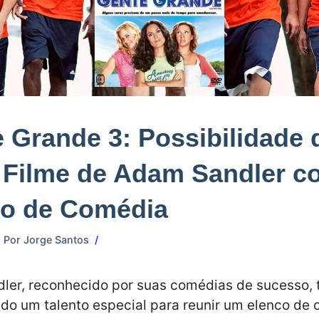
 Grande 3: Possibilidade 
 Filme de Adam Sandler c
co de Comédia
Por
Jorge Santos
ler, reconhecido por suas comédias de sucesso,
o um talento especial para reunir um elenco de