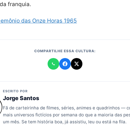
da franquia.
 Demônio das Onze Horas 1965
COMPARTILHE ESSA CULTURA:
ESCRITO POR
Jorge Santos
Fã de carteirinha de filmes, séries, animes e quadrinhos —
mais universos fictícios por semana do que a maioria das p
um mês. Se tem história boa, já assistiu, leu ou está na fila.