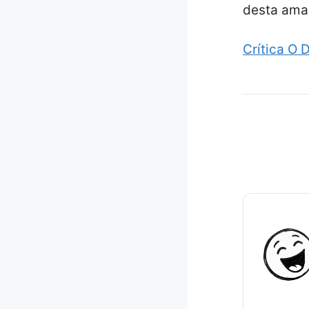
desta ama
Crítica O