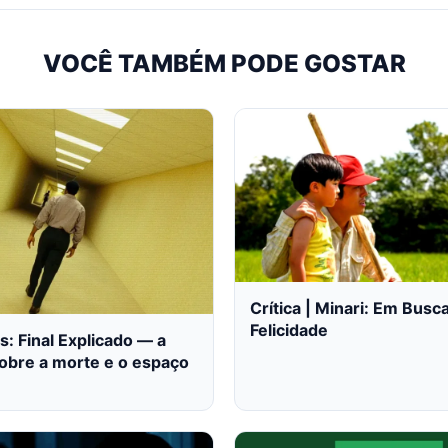
VOCÊ TAMBÉM PODE GOSTAR
Crítica | Minari: Em Busc
Felicidade
: Final Explicado — a
obre a morte e o espaço