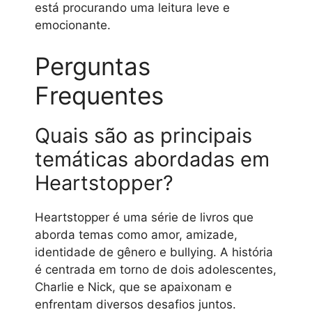
está procurando uma leitura leve e
emocionante.
Perguntas
Frequentes
Quais são as principais
temáticas abordadas em
Heartstopper?
Heartstopper é uma série de livros que
aborda temas como amor, amizade,
identidade de gênero e bullying. A história
é centrada em torno de dois adolescentes,
Charlie e Nick, que se apaixonam e
enfrentam diversos desafios juntos.