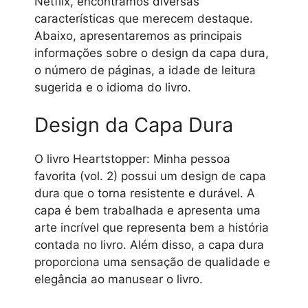
Netflix, encontramos diversas
características que merecem destaque.
Abaixo, apresentaremos as principais
informações sobre o design da capa dura,
o número de páginas, a idade de leitura
sugerida e o idioma do livro.
Design da Capa Dura
O livro Heartstopper: Minha pessoa
favorita (vol. 2) possui um design de capa
dura que o torna resistente e durável. A
capa é bem trabalhada e apresenta uma
arte incrível que representa bem a história
contada no livro. Além disso, a capa dura
proporciona uma sensação de qualidade e
elegância ao manusear o livro.