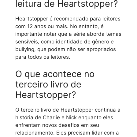
leitura de Heartstopper?
Heartstopper é recomendado para leitores
com 12 anos ou mais. No entanto, é
importante notar que a série aborda temas
sensíveis, como identidade de gênero e
bullying, que podem não ser apropriados
para todos os leitores.
O que acontece no
terceiro livro de
Heartstopper?
O terceiro livro de Heartstopper continua a
história de Charlie e Nick enquanto eles
enfrentam novos desafios em seu
relacionamento. Eles precisam lidar com a