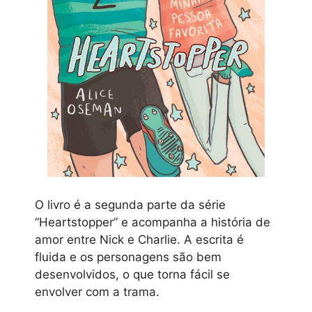
O livro é a segunda parte da série
“Heartstopper” e acompanha a história de
amor entre Nick e Charlie. A escrita é
fluida e os personagens são bem
desenvolvidos, o que torna fácil se
envolver com a trama.