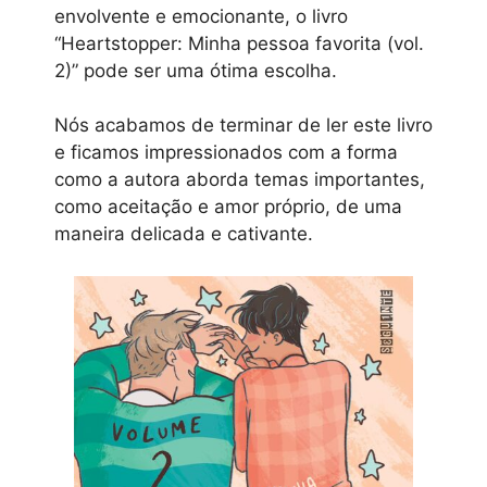
envolvente e emocionante, o livro
“Heartstopper: Minha pessoa favorita (vol.
2)” pode ser uma ótima escolha.
Nós acabamos de terminar de ler este livro
e ficamos impressionados com a forma
como a autora aborda temas importantes,
como aceitação e amor próprio, de uma
maneira delicada e cativante.