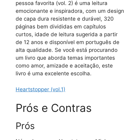
pessoa favorita (vol. 2) é uma leitura
emocionante e inspiradora, com um design
de capa dura resistente e durável, 320
páginas bem divididas em capítulos
curtos, idade de leitura sugerida a partir
de 12 anos e disponível em português de
alta qualidade. Se você está procurando
um livro que aborda temas importantes
como amor, amizade e aceitação, este
livro é uma excelente escolha.
Heartstopper (vol.1)
Prós e Contras
Prós