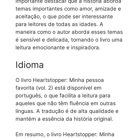
importante destacar que a história aborda
temas importantes como amor, amizade e
aceitação, o que pode ser interessante
para leitores de todas as idades. A
maneira como o autor aborda esses temas
é sensível e delicada, tornando o livro uma
leitura emocionante e inspiradora.
Idioma
O livro Heartstopper: Minha pessoa
favorita (vol. 2) está disponível em
português, o que facilita a leitura para
aqueles que não têm fluência em outras
línguas. A tradução é de alta qualidade e
mantém a essência da história original.
Em resumo, o livro Heartstopper: Minha