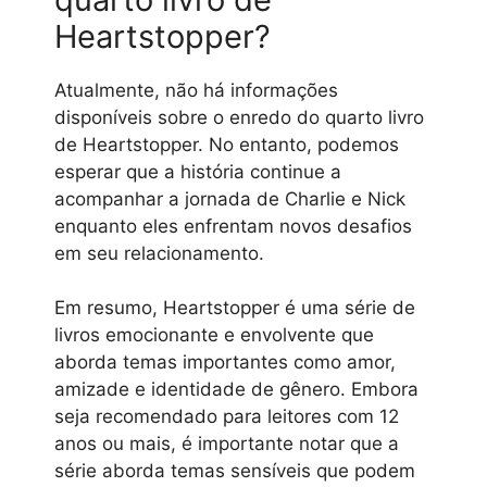
Heartstopper?
Atualmente, não há informações
disponíveis sobre o enredo do quarto livro
de Heartstopper. No entanto, podemos
esperar que a história continue a
acompanhar a jornada de Charlie e Nick
enquanto eles enfrentam novos desafios
em seu relacionamento.
Em resumo, Heartstopper é uma série de
livros emocionante e envolvente que
aborda temas importantes como amor,
amizade e identidade de gênero. Embora
seja recomendado para leitores com 12
anos ou mais, é importante notar que a
série aborda temas sensíveis que podem