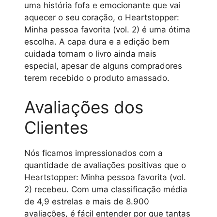
uma história fofa e emocionante que vai
aquecer o seu coração, o Heartstopper:
Minha pessoa favorita (vol. 2) é uma ótima
escolha. A capa dura e a edição bem
cuidada tornam o livro ainda mais
especial, apesar de alguns compradores
terem recebido o produto amassado.
Avaliações dos
Clientes
Nós ficamos impressionados com a
quantidade de avaliações positivas que o
Heartstopper: Minha pessoa favorita (vol.
2) recebeu. Com uma classificação média
de 4,9 estrelas e mais de 8.900
avaliações, é fácil entender por que tantas