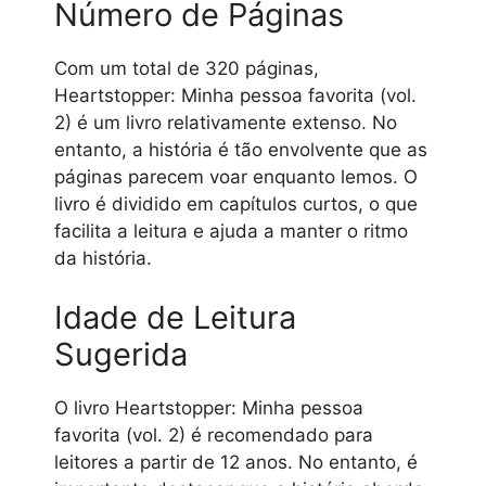
Número de Páginas
Com um total de 320 páginas,
Heartstopper: Minha pessoa favorita (vol.
2) é um livro relativamente extenso. No
entanto, a história é tão envolvente que as
páginas parecem voar enquanto lemos. O
livro é dividido em capítulos curtos, o que
facilita a leitura e ajuda a manter o ritmo
da história.
Idade de Leitura
Sugerida
O livro Heartstopper: Minha pessoa
favorita (vol. 2) é recomendado para
leitores a partir de 12 anos. No entanto, é