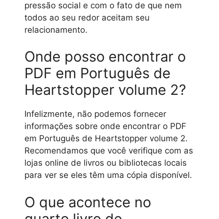
pressão social e com o fato de que nem
todos ao seu redor aceitam seu
relacionamento.
Onde posso encontrar o
PDF em Português de
Heartstopper volume 2?
Infelizmente, não podemos fornecer
informações sobre onde encontrar o PDF
em Português de Heartstopper volume 2.
Recomendamos que você verifique com as
lojas online de livros ou bibliotecas locais
para ver se eles têm uma cópia disponível.
O que acontece no
quarto livro de