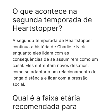
O que acontece na
segunda temporada de
Heartstopper?
A segunda temporada de Heartstopper
continua a história de Charlie e Nick
enquanto eles lidam com as
consequências de se assumirem como um
casal. Eles enfrentam novos desafios,
como se adaptar a um relacionamento de
longa distância e lidar com a pressão
social.
Qual é a faixa etária
recomendada para