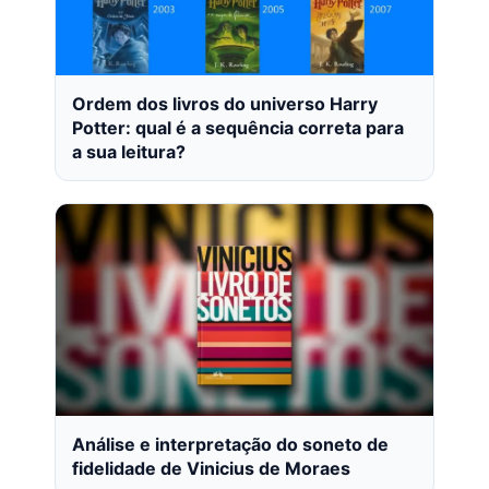
Ordem dos livros do universo Harry
Potter: qual é a sequência correta para
a sua leitura?
Análise e interpretação do soneto de
fidelidade de Vinicius de Moraes