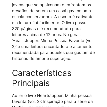
jovens que se apaixonam e enfrentam os
desafios de serem um casal gay em uma
escola conservadora. A escrita é cativante
e a leitura flui facilmente. O livro possui
320 páginas e é recomendado para
leitores acima de 12 anos. No geral,
‘Heartstopper: Minha Pessoa Favorita (vol.
2)’ é uma leitura encantadora e altamente
recomendada para aqueles que gostam de
histórias de amor e superação.
Características
Principais
Ao ler o livro Heartstopper: Minha pessoa
favorita (vol. 2): Inspiração para a série da