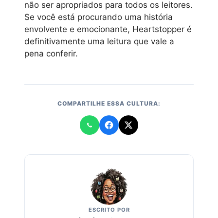
não ser apropriados para todos os leitores.
Se você está procurando uma história
envolvente e emocionante, Heartstopper é
definitivamente uma leitura que vale a
pena conferir.
COMPARTILHE ESSA CULTURA:
ESCRITO POR