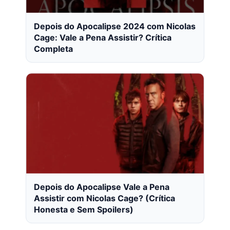
Depois do Apocalipse 2024 com Nicolas
Cage: Vale a Pena Assistir? Crítica
Completa
Depois do Apocalipse Vale a Pena
Assistir com Nicolas Cage? (Crítica
Honesta e Sem Spoilers)