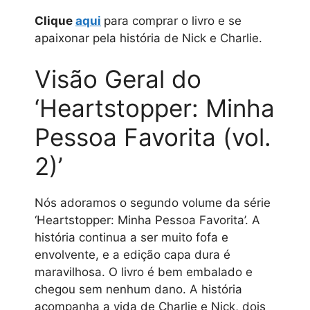
Clique
aqui
para comprar o livro e se
apaixonar pela história de Nick e Charlie.
Visão Geral do
‘Heartstopper: Minha
Pessoa Favorita (vol.
2)’
Nós adoramos o segundo volume da série
‘Heartstopper: Minha Pessoa Favorita’. A
história continua a ser muito fofa e
envolvente, e a edição capa dura é
maravilhosa. O livro é bem embalado e
chegou sem nenhum dano. A história
acompanha a vida de Charlie e Nick, dois