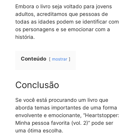
Embora o livro seja voltado para jovens
adultos, acreditamos que pessoas de
todas as idades podem se identificar com
os personagens e se emocionar com a
história.
Conteúdo
mostrar
Conclusão
Se você está procurando um livro que
aborda temas importantes de uma forma
envolvente e emocionante, “Heartstopper:
Minha pessoa favorita (vol. 2)” pode ser
uma ótima escolha.