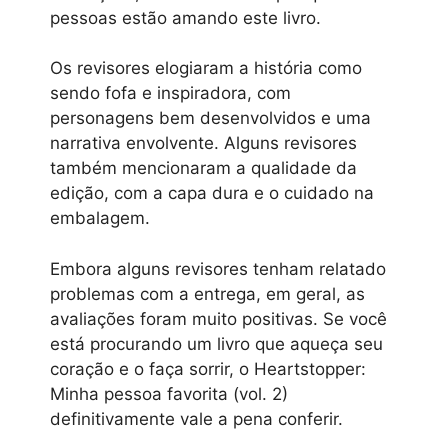
pessoas estão amando este livro.
Os revisores elogiaram a história como
sendo fofa e inspiradora, com
personagens bem desenvolvidos e uma
narrativa envolvente. Alguns revisores
também mencionaram a qualidade da
edição, com a capa dura e o cuidado na
embalagem.
Embora alguns revisores tenham relatado
problemas com a entrega, em geral, as
avaliações foram muito positivas. Se você
está procurando um livro que aqueça seu
coração e o faça sorrir, o Heartstopper:
Minha pessoa favorita (vol. 2)
definitivamente vale a pena conferir.