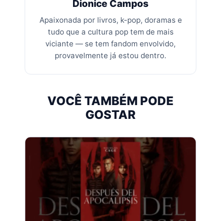
Dionice Campos
Apaixonada por livros, k-pop, doramas e
tudo que a cultura pop tem de mais
viciante — se tem fandom envolvido,
provavelmente já estou dentro.
VOCÊ TAMBÉM PODE
GOSTAR