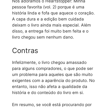
Nós adoramos o Heartstopper: Minha
pessoa favorita (vol. 2) porque é uma
história linda e fofa que aquece o coração.
A capa dura e a edição bem cuidada
deixam o livro ainda mais especial. Além
disso, a entrega foi muito bem feita e o
livro chegou sem nenhum dano.
Contras
Infelizmente, o livro chegou amassado
para alguns compradores, o que pode ser
um problema para aqueles que são muito
exigentes com a aparência do produto. No
entanto, isso não afeta a qualidade da
história e do conteúdo do livro em si.
Em resumo, se você está procurando por