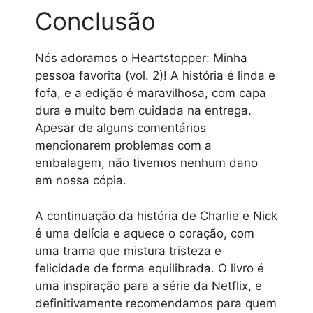
Conclusão
Nós adoramos o Heartstopper: Minha
pessoa favorita (vol. 2)! A história é linda e
fofa, e a edição é maravilhosa, com capa
dura e muito bem cuidada na entrega.
Apesar de alguns comentários
mencionarem problemas com a
embalagem, não tivemos nenhum dano
em nossa cópia.
A continuação da história de Charlie e Nick
é uma delícia e aquece o coração, com
uma trama que mistura tristeza e
felicidade de forma equilibrada. O livro é
uma inspiração para a série da Netflix, e
definitivamente recomendamos para quem