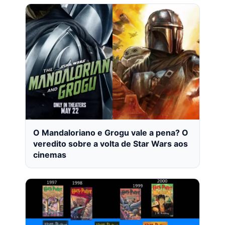
O Mandaloriano e Grogu vale a pena? O
veredito sobre a volta de Star Wars aos
cinemas