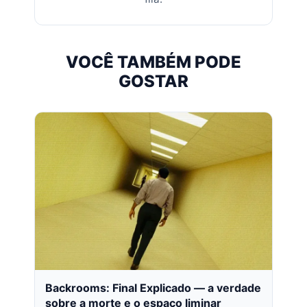
VOCÊ TAMBÉM PODE
GOSTAR
Backrooms: Final Explicado — a verdade
sobre a morte e o espaço liminar