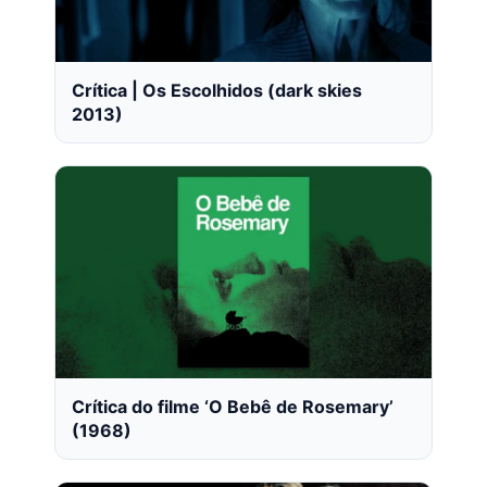
Crítica | Os Escolhidos (dark skies
2013)
Crítica do filme ‘O Bebê de Rosemary’
(1968)