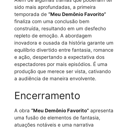
sido mais aprofundadas, a primeira
temporada de
“Meu Demônio Favorito”
finaliza com uma conclusão bem
construída, resultando em um desfecho
repleto de emoção. A abordagem
inovadora e ousada da história garante um
equilíbrio divertido entre fantasia, romance
e ação, despertando a expectativa dos
espectadores por mais episódios. É uma
produção que merece ser vista, cativando
a audiência de maneira envolvente.
Encerramento
A obra
“Meu Demônio Favorito”
apresenta
uma fusão de elementos de fantasia,
atuações notáveis e uma narrativa