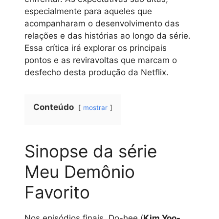
especialmente para aqueles que
acompanharam o desenvolvimento das
relações e das histórias ao longo da série.
Essa crítica irá explorar os principais
pontos e as reviravoltas que marcam o
desfecho desta produção da Netflix.
Conteúdo
mostrar
Sinopse da série
Meu Demônio
Favorito
Nos episódios finais, Do-hee (
Kim Yoo-