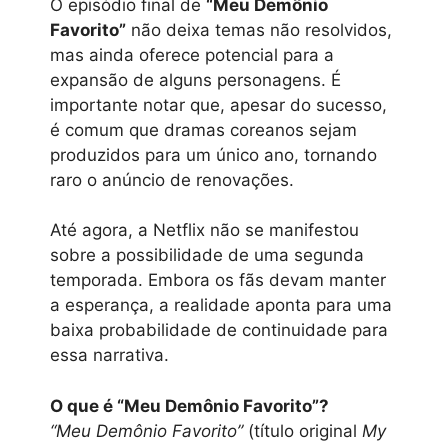
O episódio final de
“Meu Demônio
Favorito”
não deixa temas não resolvidos,
mas ainda oferece potencial para a
expansão de alguns personagens. É
importante notar que, apesar do sucesso,
é comum que dramas coreanos sejam
produzidos para um único ano, tornando
raro o anúncio de renovações.
Até agora, a Netflix não se manifestou
sobre a possibilidade de uma segunda
temporada. Embora os fãs devam manter
a esperança, a realidade aponta para uma
baixa probabilidade de continuidade para
essa narrativa.
O que é “Meu Demônio Favorito”?
“Meu Demônio Favorito”
(título original
My