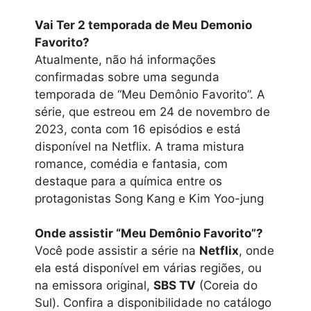
Vai Ter 2 temporada de Meu Demonio
Favorito?
Atualmente, não há informações
confirmadas sobre uma segunda
temporada de “Meu Demônio Favorito”. A
série, que estreou em 24 de novembro de
2023, conta com 16 episódios e está
disponível na Netflix. A trama mistura
romance, comédia e fantasia, com
destaque para a química entre os
protagonistas Song Kang e Kim Yoo-jung
Onde assistir “Meu Demônio Favorito”?
Você pode assistir a série na
Netflix
, onde
ela está disponível em várias regiões, ou
na emissora original,
SBS TV
(Coreia do
Sul). Confira a disponibilidade no catálogo