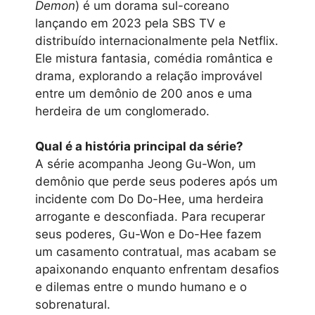
Demon
) é um dorama sul-coreano
lançando em 2023 pela SBS TV e
distribuído internacionalmente pela Netflix.
Ele mistura fantasia, comédia romântica e
drama, explorando a relação improvável
entre um demônio de 200 anos e uma
herdeira de um conglomerado.
Qual é a história principal da série?
A série acompanha Jeong Gu-Won, um
demônio que perde seus poderes após um
incidente com Do Do-Hee, uma herdeira
arrogante e desconfiada. Para recuperar
seus poderes, Gu-Won e Do-Hee fazem
um casamento contratual, mas acabam se
apaixonando enquanto enfrentam desafios
e dilemas entre o mundo humano e o
sobrenatural.