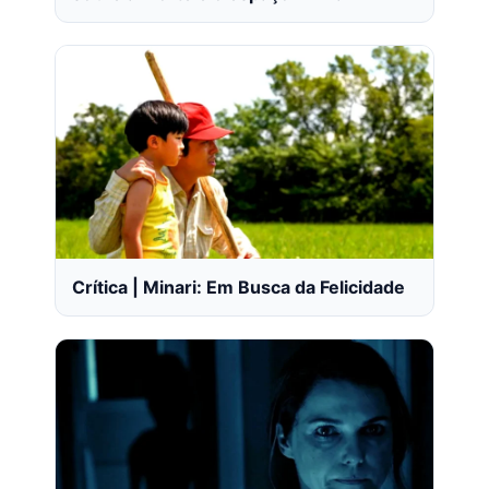
Crítica | Minari: Em Busca da Felicidade