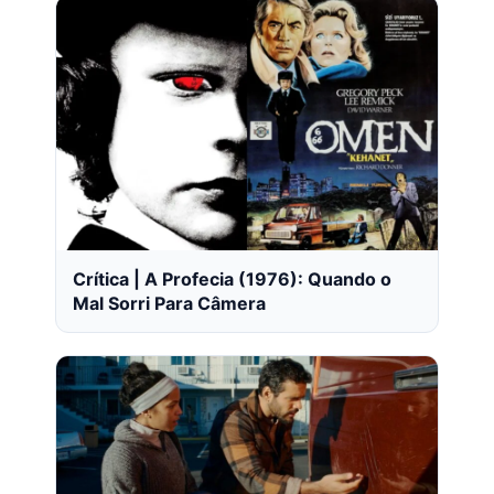
Crítica | A Profecia (1976): Quando o
Mal Sorri Para Câmera