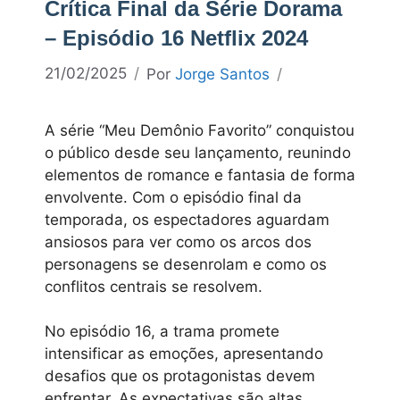
Crítica Final da Série Dorama
– Episódio 16 Netflix 2024
21/02/2025
Por
Jorge Santos
A série “Meu Demônio Favorito” conquistou
o público desde seu lançamento, reunindo
elementos de romance e fantasia de forma
envolvente. Com o episódio final da
temporada, os espectadores aguardam
ansiosos para ver como os arcos dos
personagens se desenrolam e como os
conflitos centrais se resolvem.
No episódio 16, a trama promete
intensificar as emoções, apresentando
desafios que os protagonistas devem
enfrentar. As expectativas são altas,