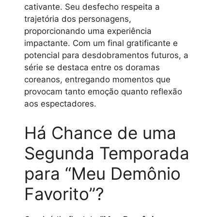
cativante. Seu desfecho respeita a
trajetória dos personagens,
proporcionando uma experiência
impactante. Com um final gratificante e
potencial para desdobramentos futuros, a
série se destaca entre os doramas
coreanos, entregando momentos que
provocam tanto emoção quanto reflexão
aos espectadores.
Há Chance de uma
Segunda Temporada
para “Meu Demônio
Favorito”?