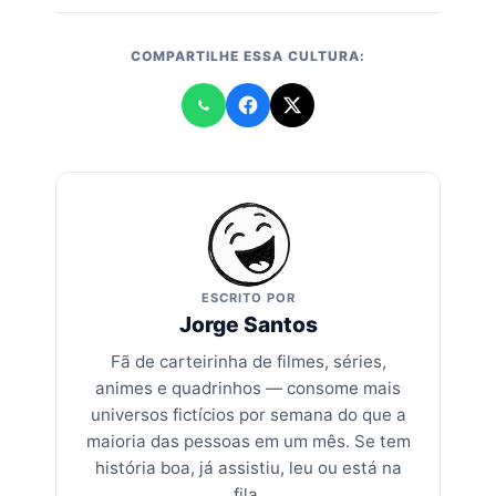
COMPARTILHE ESSA CULTURA:
ESCRITO POR
Jorge Santos
Fã de carteirinha de filmes, séries,
animes e quadrinhos — consome mais
universos fictícios por semana do que a
maioria das pessoas em um mês. Se tem
história boa, já assistiu, leu ou está na
fila.