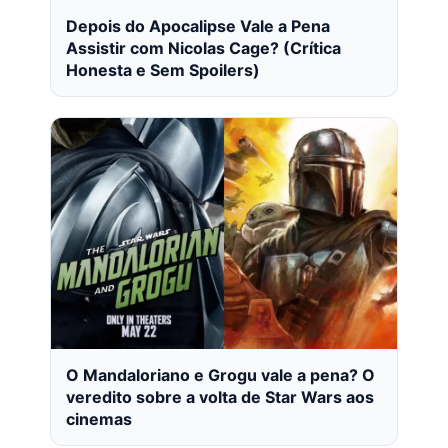
Depois do Apocalipse Vale a Pena
Assistir com Nicolas Cage? (Crítica
Honesta e Sem Spoilers)
O Mandaloriano e Grogu vale a pena? O
veredito sobre a volta de Star Wars aos
cinemas