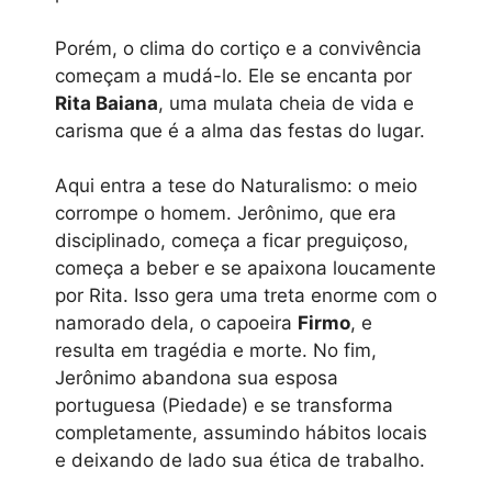
Porém, o clima do cortiço e a convivência
começam a mudá-lo. Ele se encanta por
Rita Baiana
, uma mulata cheia de vida e
carisma que é a alma das festas do lugar.
Aqui entra a tese do Naturalismo: o meio
corrompe o homem. Jerônimo, que era
disciplinado, começa a ficar preguiçoso,
começa a beber e se apaixona loucamente
por Rita. Isso gera uma treta enorme com o
namorado dela, o capoeira
Firmo
, e
resulta em tragédia e morte. No fim,
Jerônimo abandona sua esposa
portuguesa (Piedade) e se transforma
completamente, assumindo hábitos locais
e deixando de lado sua ética de trabalho.