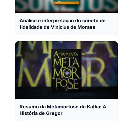
Análise e interpretação do soneto de
fidelidade de Vinicius de Moraes
Resumo da Metamorfose de Kafka: A
História de Gregor