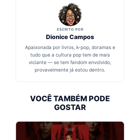
ESCRITO POR
Dionice Campos
Apaixonada por livros, k-pop, doramas e
tudo que a cultura pop tem de mais
viciante — se tem fandom envolvido,
provavelmente já estou dentro.
VOCÊ TAMBÉM PODE
GOSTAR