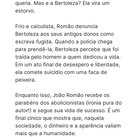
queria. Mas e a Bertoleza? Ela vira um
estorvo.
Frio e calculista, Romão denuncia
Bertoleza aos seus antigos donos como
escrava fugida. Quando a polícia chega
para prendê-la, Bertoleza percebe que foi
traída pelo homem a quem dedicou a vida.
Em um ato final de desespero e liberdade,
ela comete suicídio com uma faca de
peixeira.
Enquanto isso, João Romão recebe os
parabéns dos abolicionistas (ironia pura do
autor!) e segue sua vida de sucesso. É um
final cínico que mostra que, naquela
sociedade, o dinheiro e a aparência valiam
mais que a humanidade.