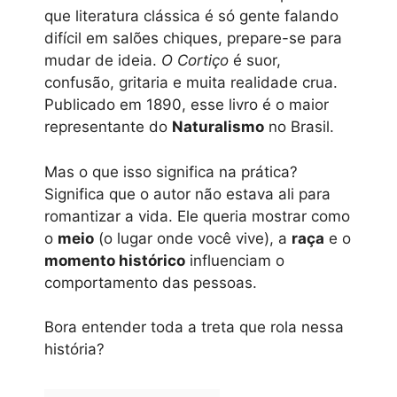
que literatura clássica é só gente falando
difícil em salões chiques, prepare-se para
mudar de ideia.
O Cortiço
é suor,
confusão, gritaria e muita realidade crua.
Publicado em 1890, esse livro é o maior
representante do
Naturalismo
no Brasil.
Mas o que isso significa na prática?
Significa que o autor não estava ali para
romantizar a vida. Ele queria mostrar como
o
meio
(o lugar onde você vive), a
raça
e o
momento histórico
influenciam o
comportamento das pessoas.
Bora entender toda a treta que rola nessa
história?