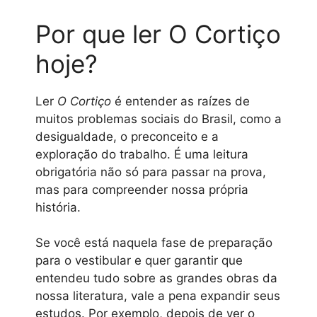
Por que ler O Cortiço
hoje?
Ler
O Cortiço
é entender as raízes de
muitos problemas sociais do Brasil, como a
desigualdade, o preconceito e a
exploração do trabalho. É uma leitura
obrigatória não só para passar na prova,
mas para compreender nossa própria
história.
Se você está naquela fase de preparação
para o vestibular e quer garantir que
entendeu tudo sobre as grandes obras da
nossa literatura, vale a pena expandir seus
estudos. Por exemplo, depois de ver o