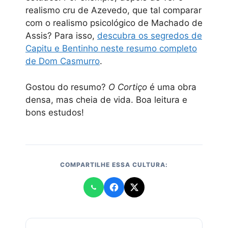
realismo cru de Azevedo, que tal comparar
com o realismo psicológico de Machado de
Assis? Para isso,
descubra os segredos de
Capitu e Bentinho neste resumo completo
de Dom Casmurro
.
Gostou do resumo?
O Cortiço
é uma obra
densa, mas cheia de vida. Boa leitura e
bons estudos!
COMPARTILHE ESSA CULTURA: