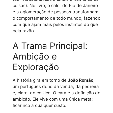
coisas). No livro, o calor do Rio de Janeiro
e a aglomeração de pessoas transformam
o comportamento de todo mundo, fazendo
com que ajam mais pelos instintos do que
pela razão.
A Trama Principal:
Ambição e
Exploração
A história gira em torno de
João Romão
,
um português dono da venda, da pedreira
e, claro, do cortiço. O cara é a definição de
ambição. Ele vive com uma única meta:
ficar rico a qualquer custo.