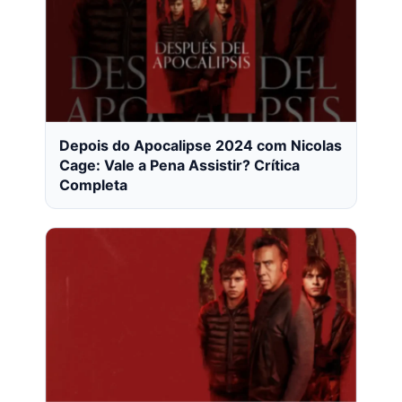
Depois do Apocalipse 2024 com Nicolas
Cage: Vale a Pena Assistir? Crítica
Completa