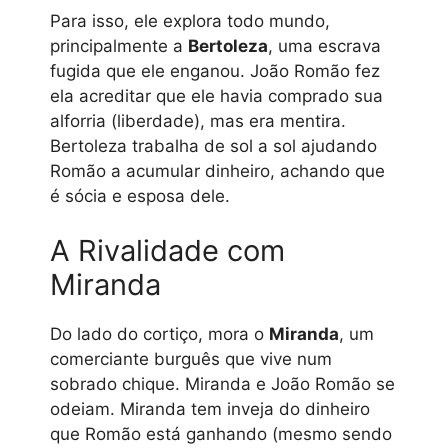
Para isso, ele explora todo mundo,
principalmente a
Bertoleza
, uma escrava
fugida que ele enganou. João Romão fez
ela acreditar que ele havia comprado sua
alforria (liberdade), mas era mentira.
Bertoleza trabalha de sol a sol ajudando
Romão a acumular dinheiro, achando que
é sócia e esposa dele.
A Rivalidade com
Miranda
Do lado do cortiço, mora o
Miranda
, um
comerciante burguês que vive num
sobrado chique. Miranda e João Romão se
odeiam. Miranda tem inveja do dinheiro
que Romão está ganhando (mesmo sendo