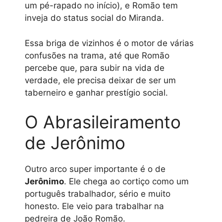
um pé-rapado no início), e Romão tem
inveja do status social do Miranda.
Essa briga de vizinhos é o motor de várias
confusões na trama, até que Romão
percebe que, para subir na vida de
verdade, ele precisa deixar de ser um
taberneiro e ganhar prestígio social.
O Abrasileiramento
de Jerônimo
Outro arco super importante é o de
Jerônimo
. Ele chega ao cortiço como um
português trabalhador, sério e muito
honesto. Ele veio para trabalhar na
pedreira de João Romão.