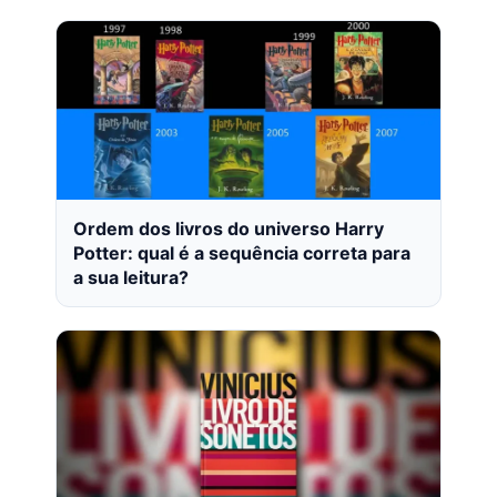
Ordem dos livros do universo Harry
Potter: qual é a sequência correta para
a sua leitura?