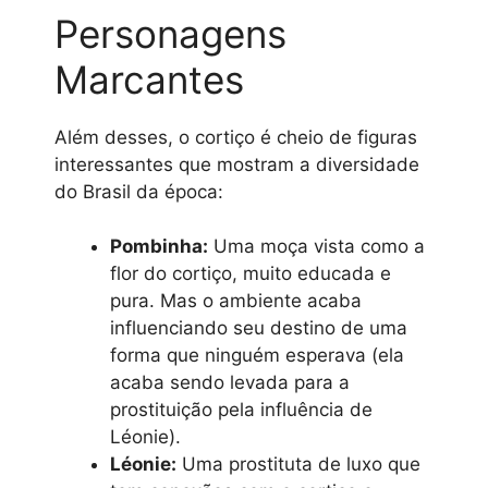
Personagens
Marcantes
Além desses, o cortiço é cheio de figuras
interessantes que mostram a diversidade
do Brasil da época:
Pombinha:
Uma moça vista como a
flor do cortiço, muito educada e
pura. Mas o ambiente acaba
influenciando seu destino de uma
forma que ninguém esperava (ela
acaba sendo levada para a
prostituição pela influência de
Léonie).
Léonie:
Uma prostituta de luxo que