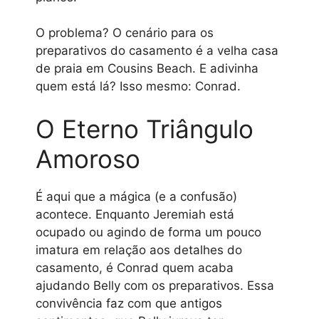
O problema? O cenário para os
preparativos do casamento é a velha casa
de praia em Cousins Beach. E adivinha
quem está lá? Isso mesmo: Conrad.
O Eterno Triângulo
Amoroso
É aqui que a mágica (e a confusão)
acontece. Enquanto Jeremiah está
ocupado ou agindo de forma um pouco
imatura em relação aos detalhes do
casamento, é Conrad quem acaba
ajudando Belly com os preparativos. Essa
convivência faz com que antigos