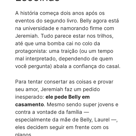
A história começa dois anos após os
eventos do segundo livro. Belly agora está
na universidade e namorando firme com
Jeremiah. Tudo parece estar nos trilhos,
até que uma bomba cai no colo da
protagonista: uma traição (ou um tempo
mal interpretado, dependendo de quem
você pergunta) abala a confiança do casal.
Para tentar consertar as coisas e provar
seu amor, Jeremiah faz um pedido
inesperado:
ele pede Belly em
casamento
. Mesmo sendo super jovens e
contra a vontade da família —
especialmente da mãe de Belly, Laurel —,
eles decidem seguir em frente com os
planos.