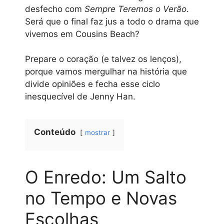
desfecho com
Sempre Teremos o Verão
.
Será que o final faz jus a todo o drama que
vivemos em Cousins Beach?
Prepare o coração (e talvez os lenços),
porque vamos mergulhar na história que
divide opiniões e fecha esse ciclo
inesquecível de Jenny Han.
Conteúdo
mostrar
O Enredo: Um Salto
no Tempo e Novas
Escolhas