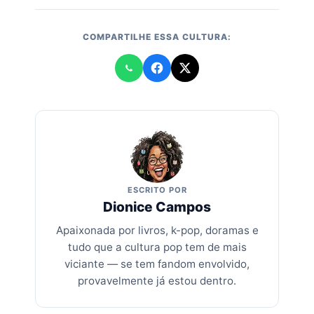
COMPARTILHE ESSA CULTURA:
ESCRITO POR
Dionice Campos
Apaixonada por livros, k-pop, doramas e
tudo que a cultura pop tem de mais
viciante — se tem fandom envolvido,
provavelmente já estou dentro.