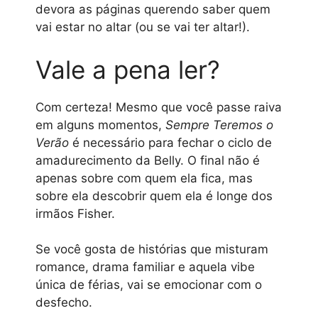
devora as páginas querendo saber quem
vai estar no altar (ou se vai ter altar!).
Vale a pena ler?
Com certeza! Mesmo que você passe raiva
em alguns momentos,
Sempre Teremos o
Verão
é necessário para fechar o ciclo de
amadurecimento da Belly. O final não é
apenas sobre com quem ela fica, mas
sobre ela descobrir quem ela é longe dos
irmãos Fisher.
Se você gosta de histórias que misturam
romance, drama familiar e aquela vibe
única de férias, vai se emocionar com o
desfecho.