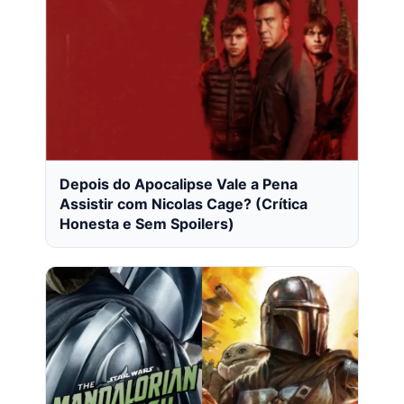
Depois do Apocalipse Vale a Pena
Assistir com Nicolas Cage? (Crítica
Honesta e Sem Spoilers)