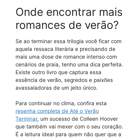
Onde encontrar mais
romances de verão?
Se ao terminar essa trilogia você ficar com
aquela ressaca literária e precisando de
mais uma dose de romance intenso com
cenários de praia, tenho uma dica perfeita.
Existe outro livro que captura essa
essência de verão, segredos e paixões
avassaladoras de um jeito único.
Para continuar no clima, confira esta
resenha completa de Até o Verão
Terminar
, um sucesso de Colleen Hoover
que também vai mexer com o seu coração.
É a leitura ideal para quem não quer que a