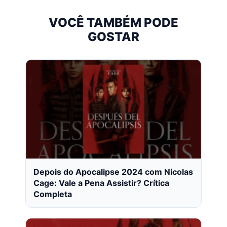
VOCÊ TAMBÉM PODE
GOSTAR
Depois do Apocalipse 2024 com Nicolas
Cage: Vale a Pena Assistir? Crítica
Completa