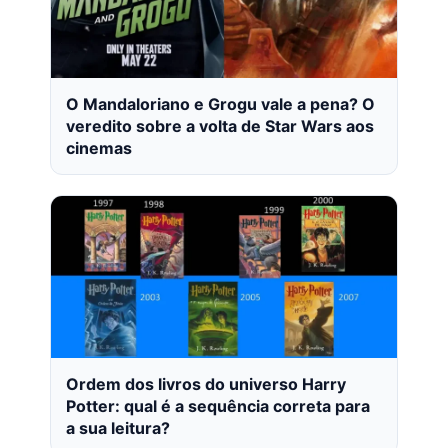
O Mandaloriano e Grogu vale a pena? O
veredito sobre a volta de Star Wars aos
cinemas
Ordem dos livros do universo Harry
Potter: qual é a sequência correta para
a sua leitura?