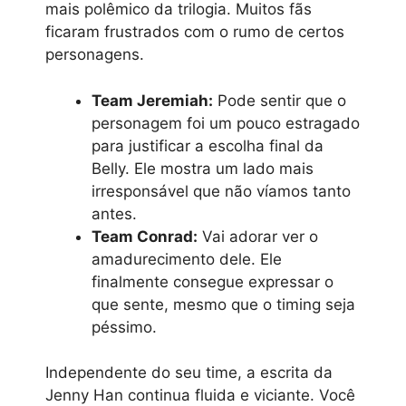
mais polêmico da trilogia. Muitos fãs
ficaram frustrados com o rumo de certos
personagens.
Team Jeremiah:
Pode sentir que o
personagem foi um pouco estragado
para justificar a escolha final da
Belly. Ele mostra um lado mais
irresponsável que não víamos tanto
antes.
Team Conrad:
Vai adorar ver o
amadurecimento dele. Ele
finalmente consegue expressar o
que sente, mesmo que o timing seja
péssimo.
Independente do seu time, a escrita da
Jenny Han continua fluida e viciante. Você