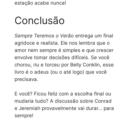
estação acabe nunca!
Conclusão
Sempre Teremos o Verão
entrega um final
agridoce e realista. Ele nos lembra que o
amor nem sempre é simples e que crescer
envolve tomar decisões difíceis. Se você
chorou, riu e torceu por Belly Conklin, esse
livro é o adeus (ou o até logo) que você
precisava.
E você? Ficou feliz com a escolha final ou
mudaria tudo? A discussão sobre Conrad
e Jeremiah provavelmente vai durar… para
sempre!