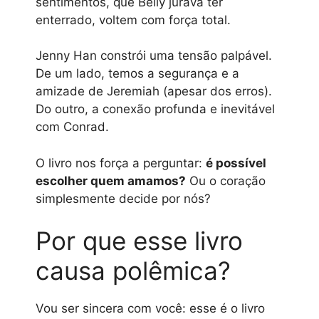
sentimentos, que Belly jurava ter
enterrado, voltem com força total.
Jenny Han constrói uma tensão palpável.
De um lado, temos a segurança e a
amizade de Jeremiah (apesar dos erros).
Do outro, a conexão profunda e inevitável
com Conrad.
O livro nos força a perguntar:
é possível
escolher quem amamos?
Ou o coração
simplesmente decide por nós?
Por que esse livro
causa polêmica?
Vou ser sincera com você: esse é o livro