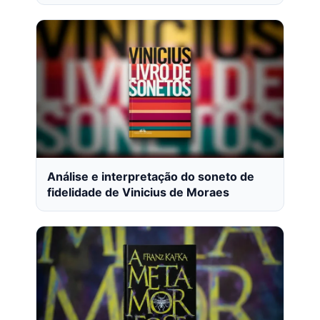
Análise e interpretação do soneto de
fidelidade de Vinicius de Moraes