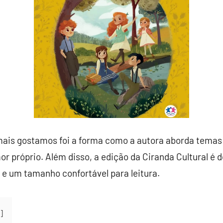
mais gostamos foi a forma como a autora aborda tema
or próprio. Além disso, a edição da Ciranda Cultural é 
e um tamanho confortável para leitura.