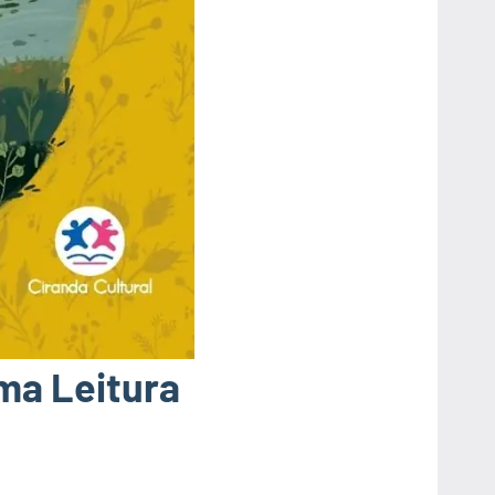
Uma Leitura