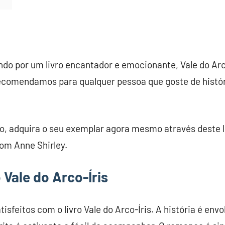
ndo por um livro encantador e emocionante, Vale do Arc
ecomendamos para qualquer pessoa que goste de histór
, adquira o seu exemplar agora mesmo através deste 
om Anne Shirley.
 Vale do Arco-Íris
sfeitos com o livro Vale do Arco-Íris. A história é envo