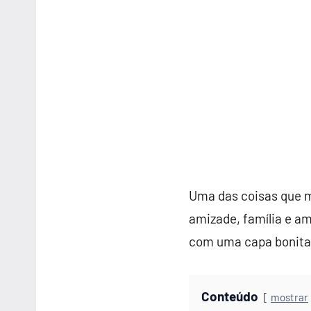
Uma das coisas que 
amizade, família e am
com uma capa bonita 
Conteúdo
mostrar