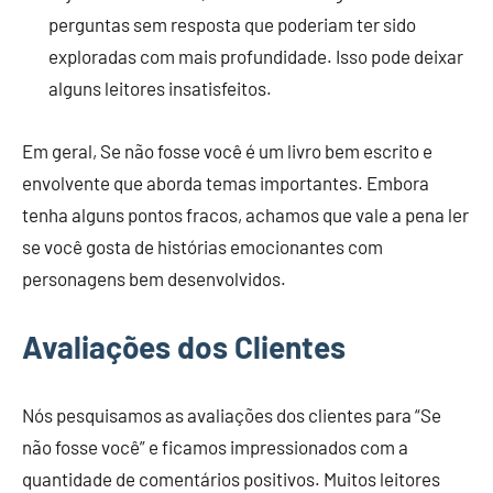
perguntas sem resposta que poderiam ter sido
exploradas com mais profundidade. Isso pode deixar
alguns leitores insatisfeitos.
Em geral, Se não fosse você é um livro bem escrito e
envolvente que aborda temas importantes. Embora
tenha alguns pontos fracos, achamos que vale a pena ler
se você gosta de histórias emocionantes com
personagens bem desenvolvidos.
Avaliações dos Clientes
Nós pesquisamos as avaliações dos clientes para “Se
não fosse você” e ficamos impressionados com a
quantidade de comentários positivos. Muitos leitores