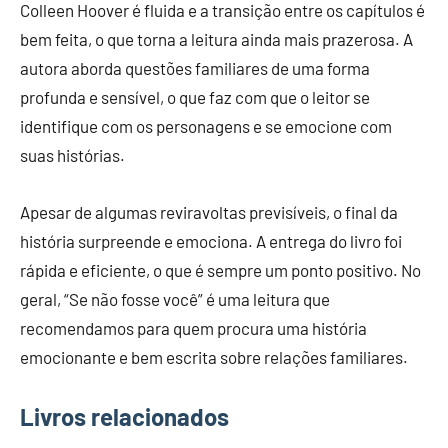
Colleen Hoover é fluida e a transição entre os capítulos é
bem feita, o que torna a leitura ainda mais prazerosa. A
autora aborda questões familiares de uma forma
profunda e sensível, o que faz com que o leitor se
identifique com os personagens e se emocione com
suas histórias.
Apesar de algumas reviravoltas previsíveis, o final da
história surpreende e emociona. A entrega do livro foi
rápida e eficiente, o que é sempre um ponto positivo. No
geral, “Se não fosse você” é uma leitura que
recomendamos para quem procura uma história
emocionante e bem escrita sobre relações familiares.
Livros relacionados