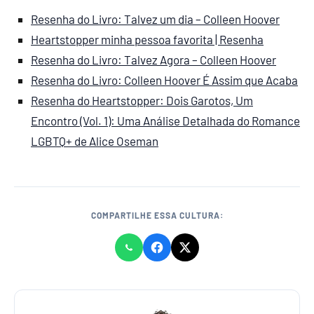
Resenha do Livro: Talvez um dia – Colleen Hoover
Heartstopper minha pessoa favorita | Resenha
Resenha do Livro: Talvez Agora – Colleen Hoover
Resenha do Livro: Colleen Hoover É Assim que Acaba
Resenha do Heartstopper: Dois Garotos, Um
Encontro (Vol. 1): Uma Análise Detalhada do Romance
LGBTQ+ de Alice Oseman
COMPARTILHE ESSA CULTURA: