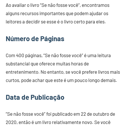
Ao avaliar o livro “Se não fosse você”, encontramos
alguns recursos importantes que podem ajudar os
leitores a decidir se esse é o livro certo para eles.
Número de Páginas
Com 400 páginas, “Se não fosse você” é uma leitura
substancial que oferece muitas horas de
entretenimento. No entanto, se você prefere livros mais
curtos, pode achar que este é um pouco longo demais.
Data de Publicação
“Se não fosse você” foi publicado em 22 de outubro de
2020, então é um livro relativamente novo. Se você