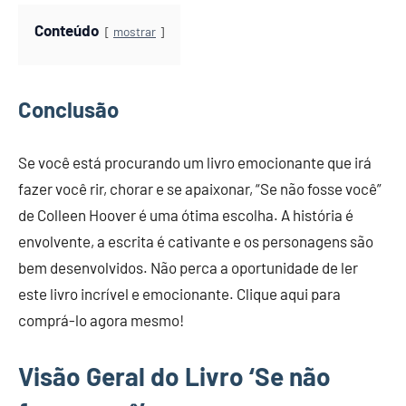
Conteúdo
mostrar
Conclusão
Se você está procurando um livro emocionante que irá
fazer você rir, chorar e se apaixonar, “Se não fosse você”
de Colleen Hoover é uma ótima escolha. A história é
envolvente, a escrita é cativante e os personagens são
bem desenvolvidos. Não perca a oportunidade de ler
este livro incrível e emocionante. Clique aqui para
comprá-lo agora mesmo!
Visão Geral do Livro ‘Se não