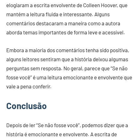
elogiaram a escrita envolvente de Colleen Hoover, que
mantém a leitura fluida e interessante. Alguns
comentários destacaram a maneira como a autora
aborda temas importantes de forma leve e acessível.
Embora a maioria dos comentários tenha sido positiva,
alguns leitores sentiram que a história deixou algumas
perguntas sem resposta. No geral, parece que “Se não
fosse você” é uma leitura emocionante e envolvente que
vale a pena conferir.
Conclusão
Depois de ler “Se não fosse você”, podemos dizer que a
história é emocionante e envolvente. A escrita de