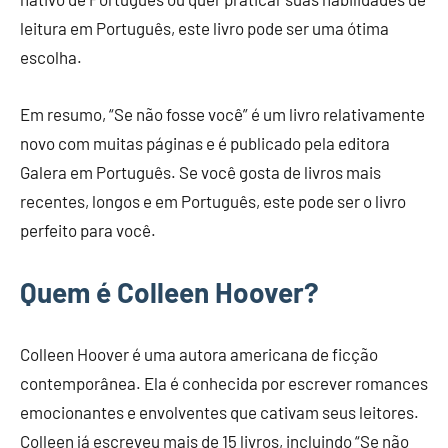
leitura em Português, este livro pode ser uma ótima
escolha.
Em resumo, “Se não fosse você” é um livro relativamente
novo com muitas páginas e é publicado pela editora
Galera em Português. Se você gosta de livros mais
recentes, longos e em Português, este pode ser o livro
perfeito para você.
Quem é Colleen Hoover?
Colleen Hoover é uma autora americana de ficção
contemporânea. Ela é conhecida por escrever romances
emocionantes e envolventes que cativam seus leitores.
Colleen já escreveu mais de 15 livros, incluindo “Se não