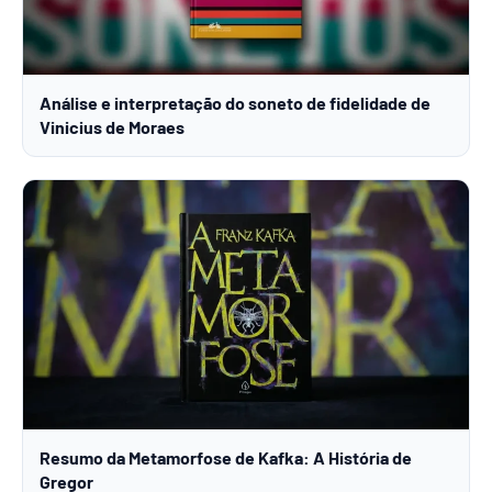
Análise e interpretação do soneto de fidelidade de
Vinicius de Moraes
Resumo da Metamorfose de Kafka: A História de
Gregor