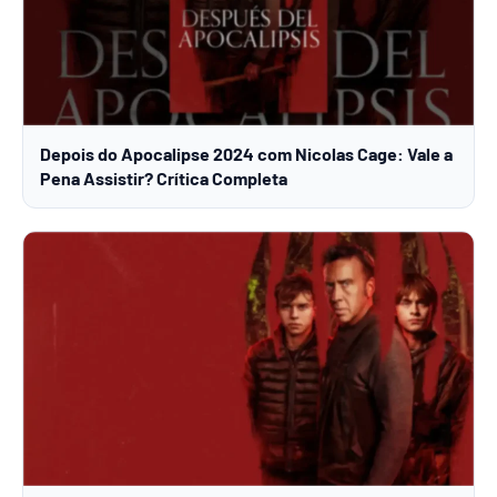
Depois do Apocalipse 2024 com Nicolas Cage: Vale a
Pena Assistir? Crítica Completa