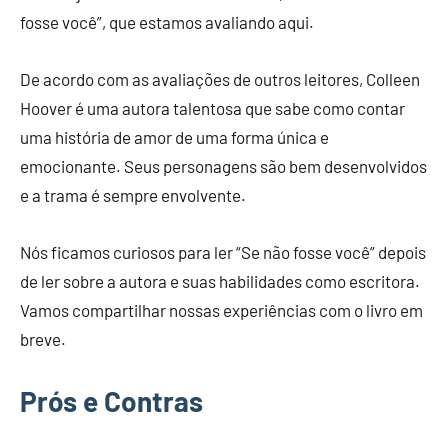
fosse você”, que estamos avaliando aqui.
De acordo com as avaliações de outros leitores, Colleen
Hoover é uma autora talentosa que sabe como contar
uma história de amor de uma forma única e
emocionante. Seus personagens são bem desenvolvidos
e a trama é sempre envolvente.
Nós ficamos curiosos para ler “Se não fosse você” depois
de ler sobre a autora e suas habilidades como escritora.
Vamos compartilhar nossas experiências com o livro em
breve.
Prós e Contras