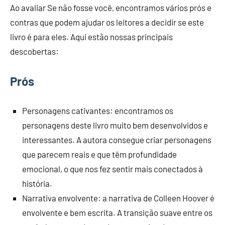
Ao avaliar Se não fosse você, encontramos vários prós e
contras que podem ajudar os leitores a decidir se este
livro é para eles. Aqui estão nossas principais
descobertas:
Prós
Personagens cativantes: encontramos os
personagens deste livro muito bem desenvolvidos e
interessantes. A autora consegue criar personagens
que parecem reais e que têm profundidade
emocional, o que nos fez sentir mais conectados à
história.
Narrativa envolvente: a narrativa de Colleen Hoover é
envolvente e bem escrita. A transição suave entre os