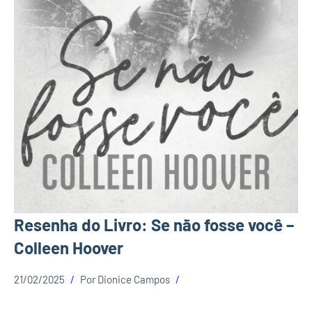
Resenha do Livro: Se não fosse você –
Colleen Hoover
21/02/2025
Por
Dionice Campos