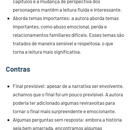
capítulos e a mudança de perspectiva dos
personagens mantêm a leitura fluida e interessante.
Aborda temas importantes: a autora aborda temas
importantes, como abuso emocional, perda e
relacionamentos familiares difíceis. Esses temas são
tratados de maneira sensível e respeitosa, o que
torna a leitura mais significativa.
Contras
Final previsível: apesar de a narrativa ser envolvente,
achamos que o final foi um pouco previsível. A autora
poderia ter adicionado algumas reviravoltas para
tornar o final mais surpreendente e emocionante.
Algumas perguntas sem resposta: embora a história
seja bem amarrada, encontramos algumas