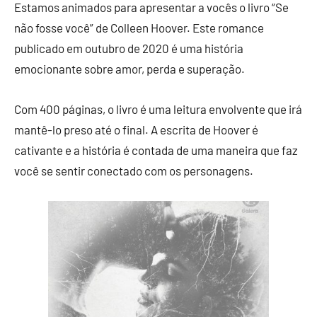
Estamos animados para apresentar a vocês o livro “Se
não fosse você” de Colleen Hoover. Este romance
publicado em outubro de 2020 é uma história
emocionante sobre amor, perda e superação.
Com 400 páginas, o livro é uma leitura envolvente que irá
mantê-lo preso até o final. A escrita de Hoover é
cativante e a história é contada de uma maneira que faz
você se sentir conectado com os personagens.