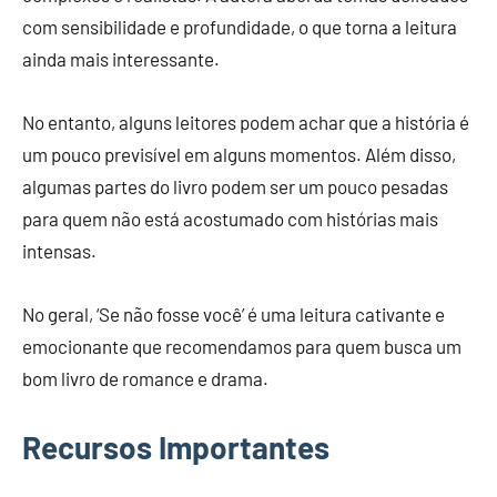
com sensibilidade e profundidade, o que torna a leitura
ainda mais interessante.
No entanto, alguns leitores podem achar que a história é
um pouco previsível em alguns momentos. Além disso,
algumas partes do livro podem ser um pouco pesadas
para quem não está acostumado com histórias mais
intensas.
No geral, ‘Se não fosse você’ é uma leitura cativante e
emocionante que recomendamos para quem busca um
bom livro de romance e drama.
Recursos Importantes