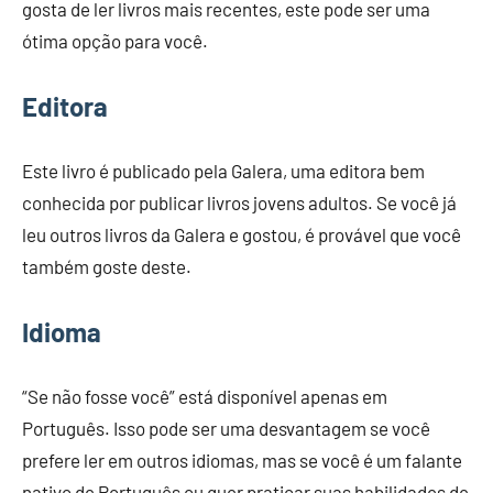
gosta de ler livros mais recentes, este pode ser uma
ótima opção para você.
Editora
Este livro é publicado pela Galera, uma editora bem
conhecida por publicar livros jovens adultos. Se você já
leu outros livros da Galera e gostou, é provável que você
também goste deste.
Idioma
“Se não fosse você” está disponível apenas em
Português. Isso pode ser uma desvantagem se você
prefere ler em outros idiomas, mas se você é um falante
nativo de Português ou quer praticar suas habilidades de