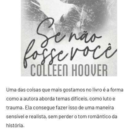
Uma das coisas que mais gostamos no livro é a forma
como a autora aborda temas difíceis, como luto e
trauma. Ela consegue fazer isso de uma maneira
sensível e realista, sem perder o tom romântico da
história.