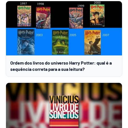
Ordem dos livros do universo Harry Potter: qual é a
sequência correta para a sua leitura?