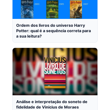
Ordem dos livros do universo Harry
Potter: qual é a sequência correta para
a sua leitura?
Análise e interpretação do soneto de
fidelidade de Vinicius de Moraes