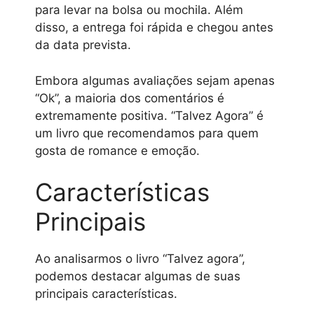
para levar na bolsa ou mochila. Além
disso, a entrega foi rápida e chegou antes
da data prevista.
Embora algumas avaliações sejam apenas
“Ok”, a maioria dos comentários é
extremamente positiva. “Talvez Agora” é
um livro que recomendamos para quem
gosta de romance e emoção.
Características
Principais
Ao analisarmos o livro “Talvez agora”,
podemos destacar algumas de suas
principais características.