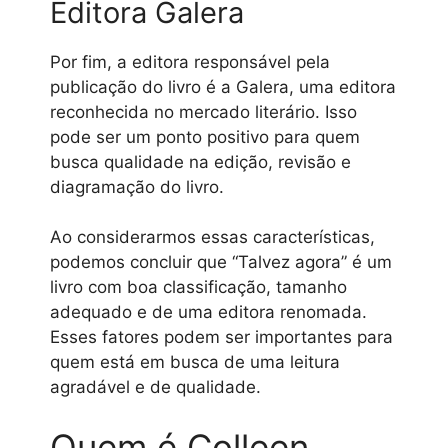
Editora Galera
Por fim, a editora responsável pela
publicação do livro é a Galera, uma editora
reconhecida no mercado literário. Isso
pode ser um ponto positivo para quem
busca qualidade na edição, revisão e
diagramação do livro.
Ao considerarmos essas características,
podemos concluir que “Talvez agora” é um
livro com boa classificação, tamanho
adequado e de uma editora renomada.
Esses fatores podem ser importantes para
quem está em busca de uma leitura
agradável e de qualidade.
Quem é Colleen