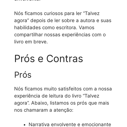
Nós ficamos curiosos para ler “Talvez
agora” depois de ler sobre a autora e suas
habilidades como escritora. Vamos
compartilhar nossas experiências com o
livro em breve.
Prós e Contras
Prós
Nós ficamos muito satisfeitos com a nossa
experiência de leitura do livro “Talvez
agora”. Abaixo, listamos os prós que mais
nos chamaram a atenção:
Narrativa envolvente e emocionante