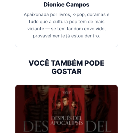
Dionice Campos
Apaixonada por livros, k-pop, doramas e
tudo que a cultura pop tem de mais
viciante — se tem fandom envolvido,
provavelmente já estou dentro.
VOCÊ TAMBÉM PODE
GOSTAR