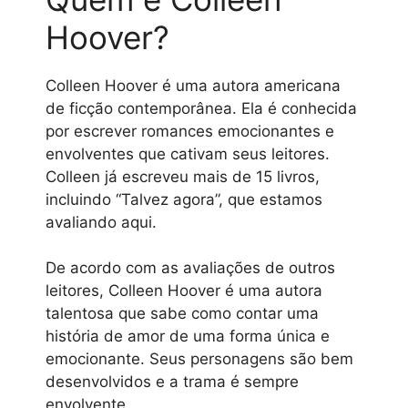
Hoover?
Colleen Hoover é uma autora americana
de ficção contemporânea. Ela é conhecida
por escrever romances emocionantes e
envolventes que cativam seus leitores.
Colleen já escreveu mais de 15 livros,
incluindo “Talvez agora”, que estamos
avaliando aqui.
De acordo com as avaliações de outros
leitores, Colleen Hoover é uma autora
talentosa que sabe como contar uma
história de amor de uma forma única e
emocionante. Seus personagens são bem
desenvolvidos e a trama é sempre
envolvente.