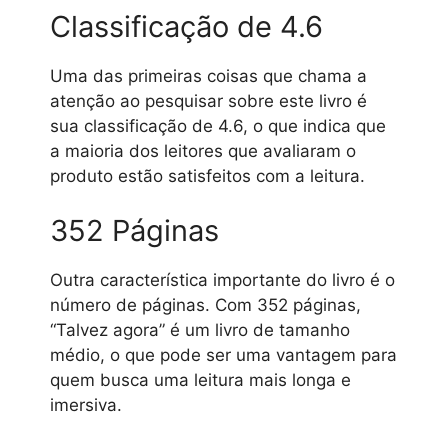
Classificação de 4.6
Uma das primeiras coisas que chama a
atenção ao pesquisar sobre este livro é
sua classificação de 4.6, o que indica que
a maioria dos leitores que avaliaram o
produto estão satisfeitos com a leitura.
352 Páginas
Outra característica importante do livro é o
número de páginas. Com 352 páginas,
“Talvez agora” é um livro de tamanho
médio, o que pode ser uma vantagem para
quem busca uma leitura mais longa e
imersiva.