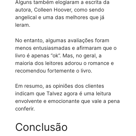
Alguns também elogiaram a escrita da
autora, Colleen Hoover, como sendo
angelical e uma das melhores que já
leram.
No entanto, algumas avaliações foram
menos entusiasmadas e afirmaram que o
livro é apenas “ok”. Mas, no geral, a
maioria dos leitores adorou o romance e
recomendou fortemente o livro.
Em resumo, as opiniões dos clientes
indicam que Talvez agora é uma leitura
envolvente e emocionante que vale a pena
conferir.
Conclusão