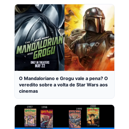
O Mandaloriano e Grogu vale a pena? O
veredito sobre a volta de Star Wars aos
cinemas