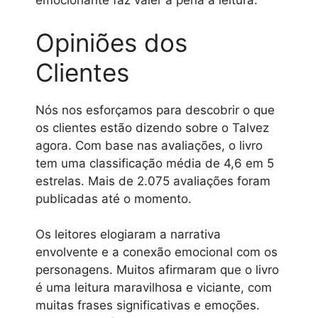
emocionante faz valer a pena a leitura.
Opiniões dos
Clientes
Nós nos esforçamos para descobrir o que
os clientes estão dizendo sobre o Talvez
agora. Com base nas avaliações, o livro
tem uma classificação média de 4,6 em 5
estrelas. Mais de 2.075 avaliações foram
publicadas até o momento.
Os leitores elogiaram a narrativa
envolvente e a conexão emocional com os
personagens. Muitos afirmaram que o livro
é uma leitura maravilhosa e viciante, com
muitas frases significativas e emoções.