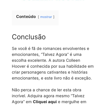
Conteúdo
mostrar
Conclusão
Se você é fã de romances envolventes e
emocionantes, “Talvez Agora” é uma
escolha excelente. A autora Colleen
Hoover é conhecida por sua habilidade em
criar personagens cativantes e histórias
emocionantes, e este livro não é exceção.
Não perca a chance de ler esta obra
incrível. Adquira agora mesmo “Talvez
Agora” em
Cliquei aqui
e mergulhe em