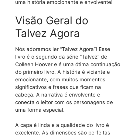
uma história emocionante e envolvente!
Visão Geral do
Talvez Agora
Nós adoramos ler “Talvez Agora”! Esse
livro é o segundo da série “Talvez” de
Colleen Hoover e é uma ótima continuação
do primeiro livro. A história é viciante e
emocionante, com muitos momentos
significativos e frases que ficam na
cabeça. A narrativa é envolvente e
conecta o leitor com os personagens de
uma forma especial.
A capa é linda e a qualidade do livro é
excelente. As dimensões são perfeitas