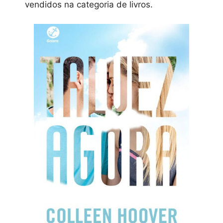
vendidos na categoria de livros.