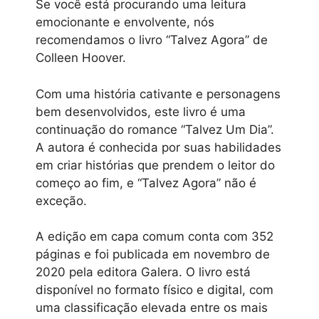
Se você está procurando uma leitura
emocionante e envolvente, nós
recomendamos o livro “Talvez Agora” de
Colleen Hoover.
Com uma história cativante e personagens
bem desenvolvidos, este livro é uma
continuação do romance “Talvez Um Dia”.
A autora é conhecida por suas habilidades
em criar histórias que prendem o leitor do
começo ao fim, e “Talvez Agora” não é
exceção.
A edição em capa comum conta com 352
páginas e foi publicada em novembro de
2020 pela editora Galera. O livro está
disponível no formato físico e digital, com
uma classificação elevada entre os mais