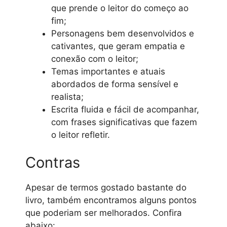
que prende o leitor do começo ao
fim;
Personagens bem desenvolvidos e
cativantes, que geram empatia e
conexão com o leitor;
Temas importantes e atuais
abordados de forma sensível e
realista;
Escrita fluida e fácil de acompanhar,
com frases significativas que fazem
o leitor refletir.
Contras
Apesar de termos gostado bastante do
livro, também encontramos alguns pontos
que poderiam ser melhorados. Confira
abaixo: