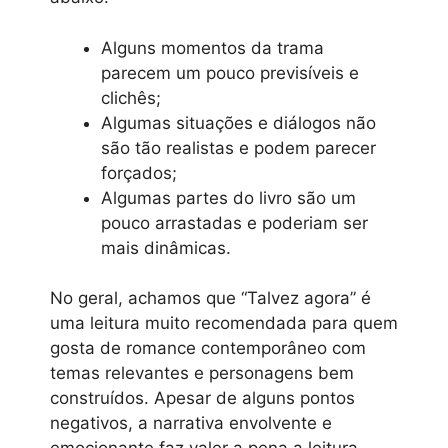
Alguns momentos da trama
parecem um pouco previsíveis e
clichês;
Algumas situações e diálogos não
são tão realistas e podem parecer
forçados;
Algumas partes do livro são um
pouco arrastadas e poderiam ser
mais dinâmicas.
No geral, achamos que “Talvez agora” é
uma leitura muito recomendada para quem
gosta de romance contemporâneo com
temas relevantes e personagens bem
construídos. Apesar de alguns pontos
negativos, a narrativa envolvente e