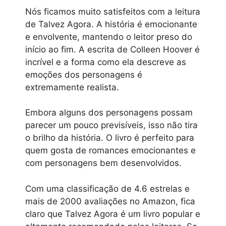
Nós ficamos muito satisfeitos com a leitura
de Talvez Agora. A história é emocionante
e envolvente, mantendo o leitor preso do
início ao fim. A escrita de Colleen Hoover é
incrível e a forma como ela descreve as
emoções dos personagens é
extremamente realista.
Embora alguns dos personagens possam
parecer um pouco previsíveis, isso não tira
o brilho da história. O livro é perfeito para
quem gosta de romances emocionantes e
com personagens bem desenvolvidos.
Com uma classificação de 4.6 estrelas e
mais de 2000 avaliações no Amazon, fica
claro que Talvez Agora é um livro popular e