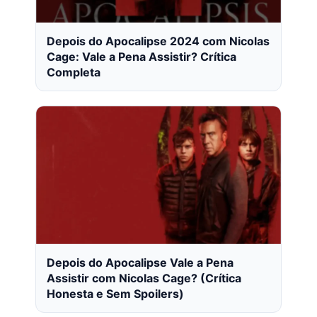
Depois do Apocalipse 2024 com Nicolas
Cage: Vale a Pena Assistir? Crítica
Completa
Depois do Apocalipse Vale a Pena
Assistir com Nicolas Cage? (Crítica
Honesta e Sem Spoilers)