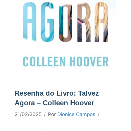
Resenha do Livro: Talvez
Agora – Colleen Hoover
21/02/2025
Por
Dionice Campos