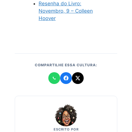
Resenha do Livro:
Novembro, 9 – Colleen
Hoover
COMPARTILHE ESSA CULTURA:
ESCRITO POR