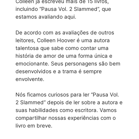
Colleen já escreveu mais de 15 livros,
incluindo “Pausa Vol. 2 Slammed”, que
estamos avaliando aqui.
De acordo com as avaliações de outros
leitores, Colleen Hoover é uma autora
talentosa que sabe como contar uma
história de amor de uma forma única e
emocionante. Seus personagens são bem
desenvolvidos e a trama é sempre
envolvente.
Nós ficamos curiosos para ler “Pausa Vol.
2 Slammed” depois de ler sobre a autora e
suas habilidades como escritora. Vamos
compartilhar nossas experiências com o
livro em breve.