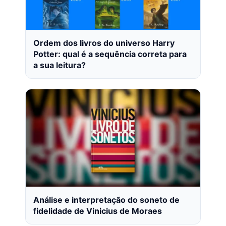
Ordem dos livros do universo Harry
Potter: qual é a sequência correta para
a sua leitura?
Análise e interpretação do soneto de
fidelidade de Vinicius de Moraes