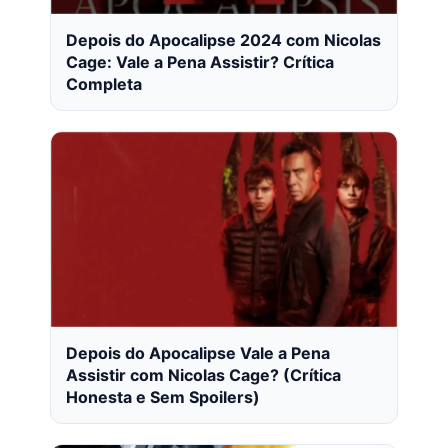
Depois do Apocalipse 2024 com Nicolas
Cage: Vale a Pena Assistir? Crítica
Completa
Depois do Apocalipse Vale a Pena
Assistir com Nicolas Cage? (Crítica
Honesta e Sem Spoilers)