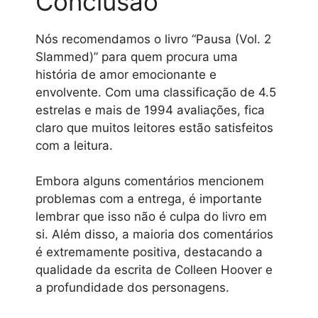
Conclusão
Nós recomendamos o livro “Pausa (Vol. 2
Slammed)” para quem procura uma
história de amor emocionante e
envolvente. Com uma classificação de 4.5
estrelas e mais de 1994 avaliações, fica
claro que muitos leitores estão satisfeitos
com a leitura.
Embora alguns comentários mencionem
problemas com a entrega, é importante
lembrar que isso não é culpa do livro em
si. Além disso, a maioria dos comentários
é extremamente positiva, destacando a
qualidade da escrita de Colleen Hoover e
a profundidade dos personagens.