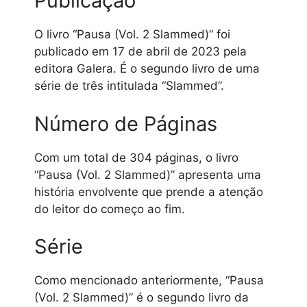
Publicação
O livro “Pausa (Vol. 2 Slammed)” foi
publicado em 17 de abril de 2023 pela
editora Galera. É o segundo livro de uma
série de três intitulada “Slammed”.
Número de Páginas
Com um total de 304 páginas, o livro
“Pausa (Vol. 2 Slammed)” apresenta uma
história envolvente que prende a atenção
do leitor do começo ao fim.
Série
Como mencionado anteriormente, “Pausa
(Vol. 2 Slammed)” é o segundo livro da