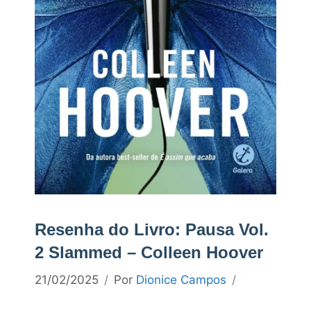
Resenha do Livro: Pausa Vol.
2 Slammed – Colleen Hoover
21/02/2025
Por
Dionice Campos