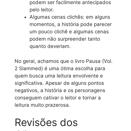
podem ser facilmente antecipados
pelo leitor.
Algumas cenas clichês: em alguns
momentos, a história pode parecer
um pouco clichê e algumas cenas
podem não surpreender tanto
quanto deveriam.
No geral, achamos que o livro Pausa (Vol.
2 Slammed) é uma ótima escolha para
quem busca uma leitura envolvente e
significativa. Apesar de alguns pontos
negativos, a história e os personagens
conseguem cativar o leitor e tornar a
leitura muito prazerosa.
Revisões dos