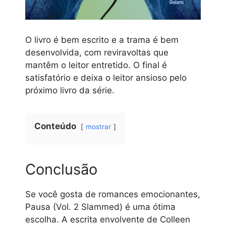
O livro é bem escrito e a trama é bem
desenvolvida, com reviravoltas que
mantêm o leitor entretido. O final é
satisfatório e deixa o leitor ansioso pelo
próximo livro da série.
Conteúdo
mostrar
Conclusão
Se você gosta de romances emocionantes,
Pausa (Vol. 2 Slammed) é uma ótima
escolha. A escrita envolvente de Colleen