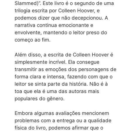
Slammed)”. Este livro é o segundo de uma
trilogia escrita por Colleen Hoover, e
podemos dizer que não decepcionou. A
narrativa continua emocionante e
envolvente, mantendo o leitor preso do
começo ao fim.
Além disso, a escrita de Colleen Hoover é
simplesmente incrível. Ela consegue
transmitir as emoções dos personagens de
forma clara e intensa, fazendo com que o
leitor se sinta parte da história. Não é à
toa que ela é uma das autoras mais
populares do gênero.
Embora algumas avaliações mencionem
problemas com a entrega ou a qualidade
física do livro, podemos afirmar que o