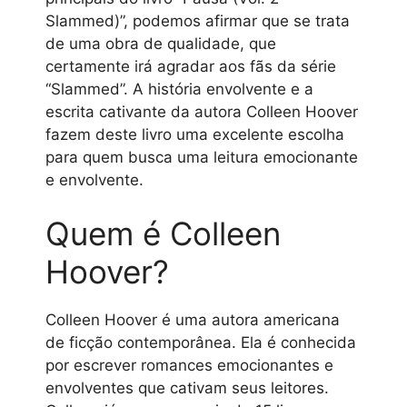
Slammed)”, podemos afirmar que se trata
de uma obra de qualidade, que
certamente irá agradar aos fãs da série
“Slammed”. A história envolvente e a
escrita cativante da autora Colleen Hoover
fazem deste livro uma excelente escolha
para quem busca uma leitura emocionante
e envolvente.
Quem é Colleen
Hoover?
Colleen Hoover é uma autora americana
de ficção contemporânea. Ela é conhecida
por escrever romances emocionantes e
envolventes que cativam seus leitores.