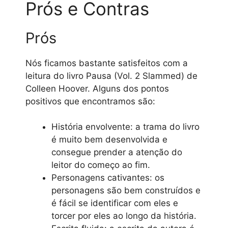
Prós e Contras
Prós
Nós ficamos bastante satisfeitos com a
leitura do livro Pausa (Vol. 2 Slammed) de
Colleen Hoover. Alguns dos pontos
positivos que encontramos são:
História envolvente: a trama do livro
é muito bem desenvolvida e
consegue prender a atenção do
leitor do começo ao fim.
Personagens cativantes: os
personagens são bem construídos e
é fácil se identificar com eles e
torcer por eles ao longo da história.