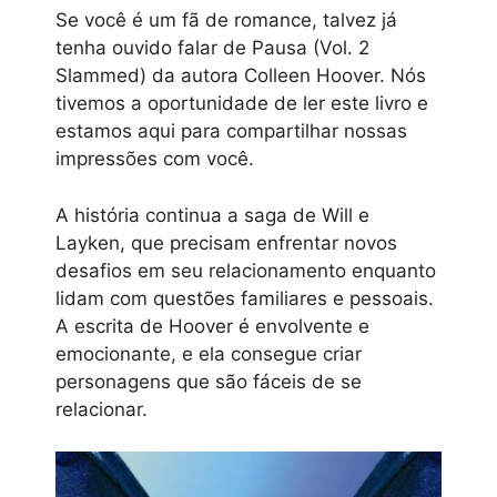
Se você é um fã de romance, talvez já
tenha ouvido falar de Pausa (Vol. 2
Slammed) da autora Colleen Hoover. Nós
tivemos a oportunidade de ler este livro e
estamos aqui para compartilhar nossas
impressões com você.
A história continua a saga de Will e
Layken, que precisam enfrentar novos
desafios em seu relacionamento enquanto
lidam com questões familiares e pessoais.
A escrita de Hoover é envolvente e
emocionante, e ela consegue criar
personagens que são fáceis de se
relacionar.