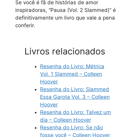
Se você é fã de histórias de amor
inspiradoras, “Pausa (Vol. 2 Slammed)” é
definitivamente um livro que vale a pena
conferir.
Livros relacionados
Resenha do Livro: Métrica
Vol. 1 Slammed – Colleen
Hoover
Resenha do Livro: Slammed
Essa Garota Vol. 3 – Colleen
Hoover
Resenha do Livro: Talvez um
dia – Colleen Hoover
Resenha do Livro: Se não
fosse você – Colleen Hoover