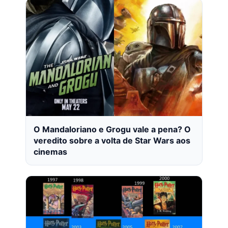
O Mandaloriano e Grogu vale a pena? O
veredito sobre a volta de Star Wars aos
cinemas