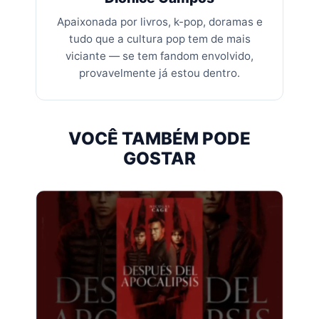
Apaixonada por livros, k-pop, doramas e
tudo que a cultura pop tem de mais
viciante — se tem fandom envolvido,
provavelmente já estou dentro.
VOCÊ TAMBÉM PODE
GOSTAR