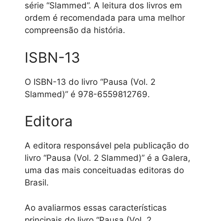
série “Slammed”. A leitura dos livros em
ordem é recomendada para uma melhor
compreensão da história.
ISBN-13
O ISBN-13 do livro “Pausa (Vol. 2
Slammed)” é 978-6559812769.
Editora
A editora responsável pela publicação do
livro “Pausa (Vol. 2 Slammed)” é a Galera,
uma das mais conceituadas editoras do
Brasil.
Ao avaliarmos essas características
principais do livro “Pausa (Vol. 2