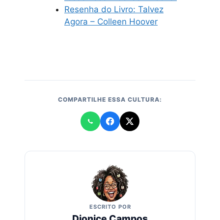
Resenha do Livro: Talvez
Agora – Colleen Hoover
COMPARTILHE ESSA CULTURA:
ESCRITO POR
Dionice Campos