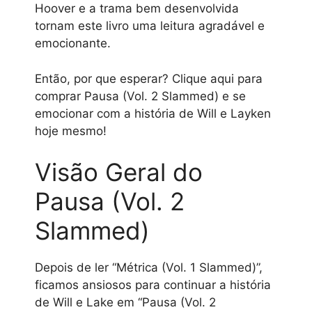
Hoover e a trama bem desenvolvida
tornam este livro uma leitura agradável e
emocionante.
Então, por que esperar? Clique aqui para
comprar Pausa (Vol. 2 Slammed) e se
emocionar com a história de Will e Layken
hoje mesmo!
Visão Geral do
Pausa (Vol. 2
Slammed)
Depois de ler “Métrica (Vol. 1 Slammed)”,
ficamos ansiosos para continuar a história
de Will e Lake em “Pausa (Vol. 2