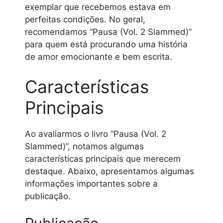
exemplar que recebemos estava em
perfeitas condições. No geral,
recomendamos “Pausa (Vol. 2 Slammed)”
para quem está procurando uma história
de amor emocionante e bem escrita.
Características
Principais
Ao avaliarmos o livro “Pausa (Vol. 2
Slammed)”, notamos algumas
características principais que merecem
destaque. Abaixo, apresentamos algumas
informações importantes sobre a
publicação.