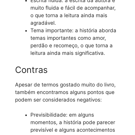
Escrita fluida: a escrita da autora é
muito fluida e fácil de acompanhar,
o que torna a leitura ainda mais
agradável.
Tema importante: a história aborda
temas importantes como amor,
perdão e recomeço, o que torna a
leitura ainda mais significativa.
Contras
Apesar de termos gostado muito do livro,
também encontramos alguns pontos que
podem ser considerados negativos:
Previsibilidade: em alguns
momentos, a história pode parecer
previsível e alguns acontecimentos