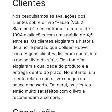
Clientes
Nós pesquisamos as avaliações dos
clientes sobre o livro “Pausa (Vol. 2
Slammed)” e encontramos um total de
1994 avaliações com uma média de 4,5
estrelas. Os clientes elogiaram a história
de amor e perdão que Colleen Hoover
criou. Alguns clientes disseram que este é
o melhor livro da série. Eles também
elogiaram a qualidade do produto e a
entrega dentro do prazo. No entanto, um
cliente relatou que o livro chegou um
pouco amassado. Em geral, os clientes
estão muito satisfeitos com o livro e
recomendam a compra.