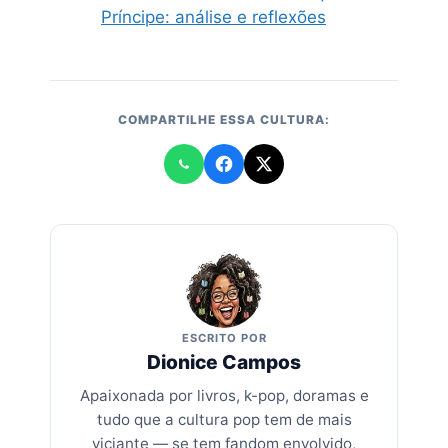
Príncipe: análise e reflexões
COMPARTILHE ESSA CULTURA:
ESCRITO POR
Dionice Campos
Apaixonada por livros, k-pop, doramas e
tudo que a cultura pop tem de mais
viciante — se tem fandom envolvido,