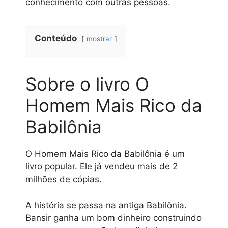
conhecimento com outras pessoas.
Conteúdo
mostrar
Sobre o livro O
Homem Mais Rico da
Babilônia
O Homem Mais Rico da Babilônia é um
livro popular. Ele já vendeu mais de 2
milhões de cópias.
A história se passa na antiga Babilônia.
Bansir ganha um bom dinheiro construindo