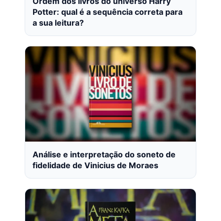
Ordem dos livros do universo Harry
Potter: qual é a sequência correta para
a sua leitura?
Análise e interpretação do soneto de
fidelidade de Vinicius de Moraes