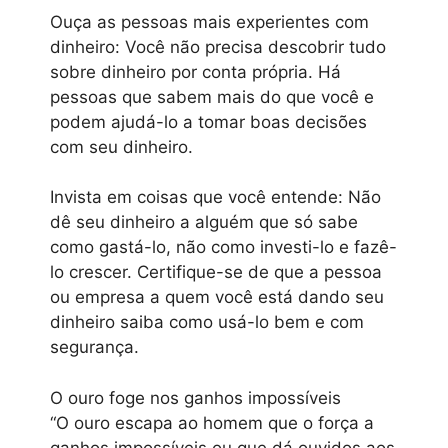
Ouça as pessoas mais experientes com
dinheiro: Você não precisa descobrir tudo
sobre dinheiro por conta própria. Há
pessoas que sabem mais do que você e
podem ajudá-lo a tomar boas decisões
com seu dinheiro.
Invista em coisas que você entende: Não
dê seu dinheiro a alguém que só sabe
como gastá-lo, não como investi-lo e fazê-
lo crescer. Certifique-se de que a pessoa
ou empresa a quem você está dando seu
dinheiro saiba como usá-lo bem e com
segurança.
O ouro foge nos ganhos impossíveis
“O ouro escapa ao homem que o força a
ganhos impossíveis ou que dá ouvidos aos