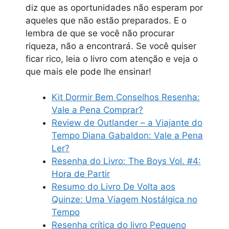
diz que as oportunidades não esperam por
aqueles que não estão preparados. E o
lembra de que se você não procurar
riqueza, não a encontrará. Se você quiser
ficar rico, leia o livro com atenção e veja o
que mais ele pode lhe ensinar!
Kit Dormir Bem Conselhos Resenha:
Vale a Pena Comprar?
Review de Outlander – a Viajante do
Tempo Diana Gabaldon: Vale a Pena
Ler?
Resenha do Livro: The Boys Vol. #4:
Hora de Partir
Resumo do Livro De Volta aos
Quinze: Uma Viagem Nostálgica no
Tempo
Resenha crítica do livro Pequeno