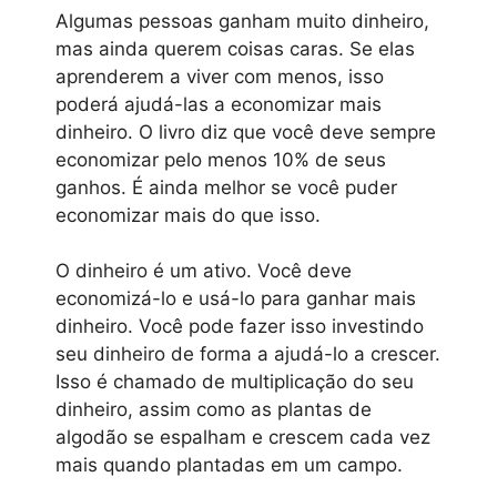
Algumas pessoas ganham muito dinheiro,
mas ainda querem coisas caras. Se elas
aprenderem a viver com menos, isso
poderá ajudá-las a economizar mais
dinheiro. O livro diz que você deve sempre
economizar pelo menos 10% de seus
ganhos. É ainda melhor se você puder
economizar mais do que isso.
O dinheiro é um ativo. Você deve
economizá-lo e usá-lo para ganhar mais
dinheiro. Você pode fazer isso investindo
seu dinheiro de forma a ajudá-lo a crescer.
Isso é chamado de multiplicação do seu
dinheiro, assim como as plantas de
algodão se espalham e crescem cada vez
mais quando plantadas em um campo.