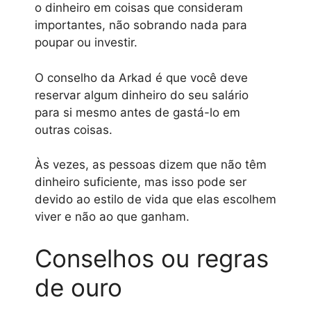
o dinheiro em coisas que consideram
importantes, não sobrando nada para
poupar ou investir.
O conselho da Arkad é que você deve
reservar algum dinheiro do seu salário
para si mesmo antes de gastá-lo em
outras coisas.
Às vezes, as pessoas dizem que não têm
dinheiro suficiente, mas isso pode ser
devido ao estilo de vida que elas escolhem
viver e não ao que ganham.
Conselhos ou regras
de ouro