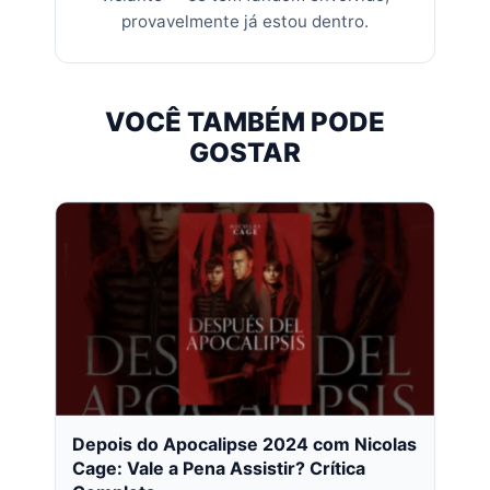
provavelmente já estou dentro.
VOCÊ TAMBÉM PODE
GOSTAR
Depois do Apocalipse 2024 com Nicolas
Cage: Vale a Pena Assistir? Crítica