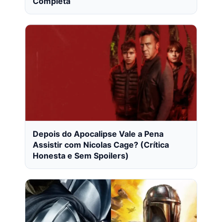
Completa
Depois do Apocalipse Vale a Pena
Assistir com Nicolas Cage? (Crítica
Honesta e Sem Spoilers)