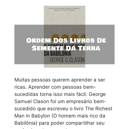
Muitas pessoas querem aprender a ser
ricas. Aprender com pessoas bem-
sucedidas torna isso mais fácil. George
Samuel Clason foi um empresário bem-
sucedido que escreveu o livro The Richest
Man in Babylon (O homem mais rico da
Babilônia) para poder compartilhar seu