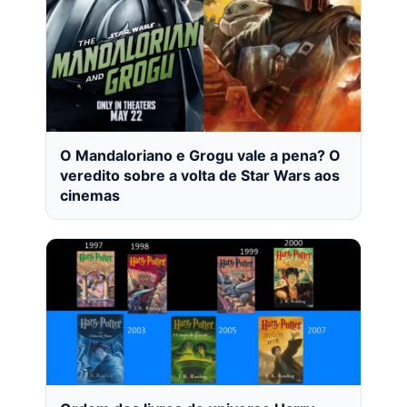
O Mandaloriano e Grogu vale a pena? O
veredito sobre a volta de Star Wars aos
cinemas