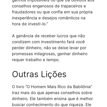
conselhos enganosos de trapaceiros e
fraudadores ou que confia em sua própria
inexperiência e desejos românticos na
hora de investi-lo.”
A ganância de receber lucros que não
condizem com investimento fará você
perder dinheiro, não se deixe levar por
promessas milagrosas, ganhar dinheiro
requer trabalho e tempo.
Outras Lições
O livro “O Homem Mais Rico da Babilônia”
traz mais do que apenas conselhos sobre
dinheiro. Ele também ensina que é melhor
buscar conhecimento do que riqueza. Ele