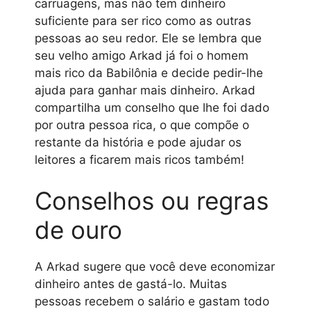
carruagens, mas não tem dinheiro
suficiente para ser rico como as outras
pessoas ao seu redor. Ele se lembra que
seu velho amigo Arkad já foi o homem
mais rico da Babilônia e decide pedir-lhe
ajuda para ganhar mais dinheiro. Arkad
compartilha um conselho que lhe foi dado
por outra pessoa rica, o que compõe o
restante da história e pode ajudar os
leitores a ficarem mais ricos também!
Conselhos ou regras
de ouro
A Arkad sugere que você deve economizar
dinheiro antes de gastá-lo. Muitas
pessoas recebem o salário e gastam todo