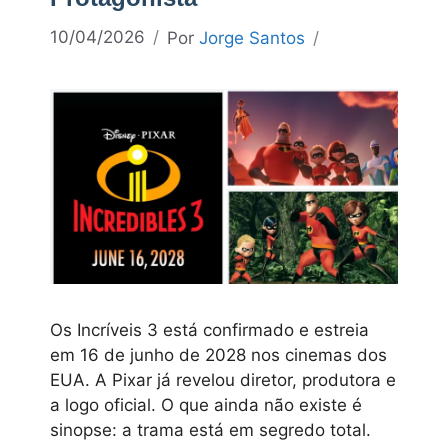
10/04/2026
Por
Jorge Santos
Os Incríveis 3 está confirmado e estreia
em 16 de junho de 2028 nos cinemas dos
EUA. A Pixar já revelou diretor, produtora e
a logo oficial. O que ainda não existe é
sinopse: a trama está em segredo total.