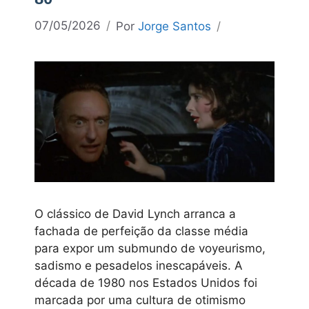
07/05/2026
Por
Jorge Santos
O clássico de David Lynch arranca a
fachada de perfeição da classe média
para expor um submundo de voyeurismo,
sadismo e pesadelos inescapáveis. A
década de 1980 nos Estados Unidos foi
marcada por uma cultura de otimismo