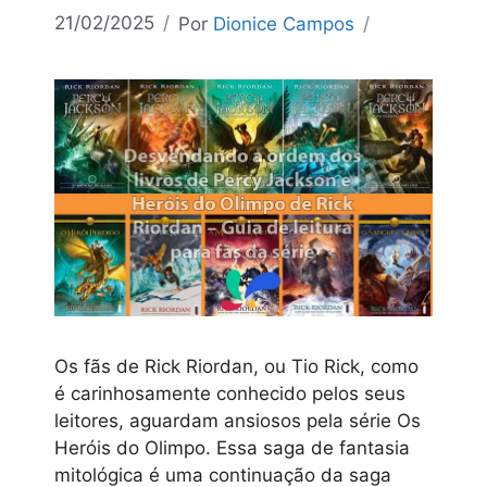
21/02/2025
Por
Dionice Campos
Os fãs de Rick Riordan, ou Tio Rick, como
é carinhosamente conhecido pelos seus
leitores, aguardam ansiosos pela série Os
Heróis do Olimpo. Essa saga de fantasia
mitológica é uma continuação da saga