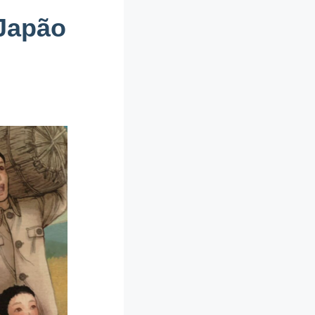
 Japão