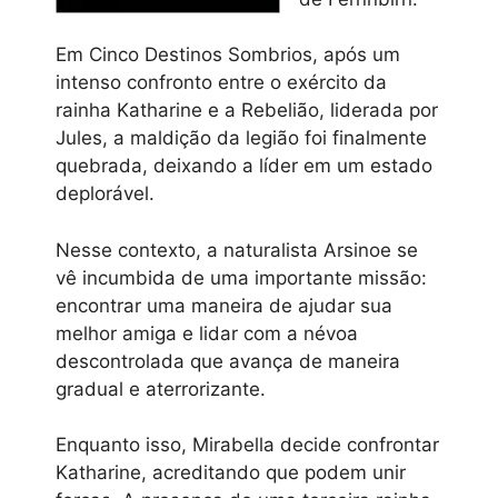
Em Cinco Destinos Sombrios, após um
intenso confronto entre o exército da
rainha Katharine e a Rebelião, liderada por
Jules, a maldição da legião foi finalmente
quebrada, deixando a líder em um estado
deplorável.
Nesse contexto, a naturalista Arsinoe se
vê incumbida de uma importante missão:
encontrar uma maneira de ajudar sua
melhor amiga e lidar com a névoa
descontrolada que avança de maneira
gradual e aterrorizante.
Enquanto isso, Mirabella decide confrontar
Katharine, acreditando que podem unir