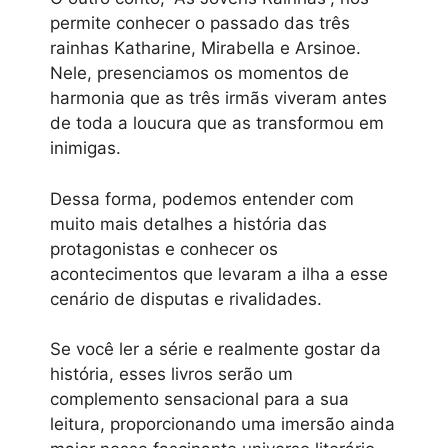
permite conhecer o passado das três
rainhas Katharine, Mirabella e Arsinoe.
Nele, presenciamos os momentos de
harmonia que as três irmãs viveram antes
de toda a loucura que as transformou em
inimigas.
Dessa forma, podemos entender com
muito mais detalhes a história das
protagonistas e conhecer os
acontecimentos que levaram a ilha a esse
cenário de disputas e rivalidades.
Se você ler a série e realmente gostar da
história, esses livros serão um
complemento sensacional para a sua
leitura, proporcionando uma imersão ainda