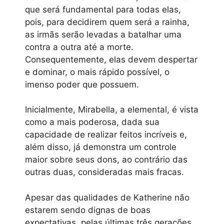
que será fundamental para todas elas,
pois, para decidirem quem será a rainha,
as irmãs serão levadas a batalhar uma
contra a outra até a morte.
Consequentemente, elas devem despertar
e dominar, o mais rápido possível, o
imenso poder que possuem.
Inicialmente, Mirabella, a elemental, é vista
como a mais poderosa, dada sua
capacidade de realizar feitos incríveis e,
além disso, já demonstra um controle
maior sobre seus dons, ao contrário das
outras duas, consideradas mais fracas.
Apesar das qualidades de Katherine não
estarem sendo dignas de boas
expectativas, pelas últimas três gerações,