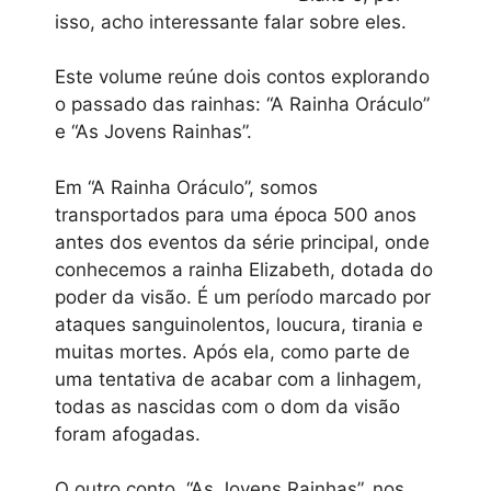
isso, acho interessante falar sobre eles.
Este volume reúne dois contos explorando
o passado das rainhas: “A Rainha Oráculo”
e “As Jovens Rainhas”.
Em “A Rainha Oráculo”, somos
transportados para uma época 500 anos
antes dos eventos da série principal, onde
conhecemos a rainha Elizabeth, dotada do
poder da visão. É um período marcado por
ataques sanguinolentos, loucura, tirania e
muitas mortes. Após ela, como parte de
uma tentativa de acabar com a linhagem,
todas as nascidas com o dom da visão
foram afogadas.
O outro conto, “As Jovens Rainhas”, nos