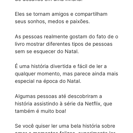
Eles se tornam amigos e compartilham
seus sonhos, medos e paixões.
As pessoas realmente gostam do fato de o
livro mostrar diferentes tipos de pessoas
sem se esquecer do Natal.
É uma história divertida e fácil de ler a
qualquer momento, mas parece ainda mais
especial na época do Natal.
Algumas pessoas até descobriram a
história assistindo à série da Netflix, que
também é muito boa!
Se você quiser ler uma bela história sobre