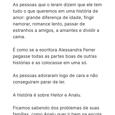
As pessoas que o leram dizem que ele tem
tudo o que queremos em uma história de
amor: grande diferença de idade, fingir
namorar, romance lento, passar de
estranhos a amigos, a amantes e dividir a
cama.
É como se a escritora Alessandra Ferrer
pegasse todas as partes boas de outras
histórias e as colocasse em uma só.
As pessoas adoraram logo de cara e não
conseguiram parar de ler.
A história é sobre Heitor e Analu.
Ficamos sabendo dos problemas de suas
famílias, como Analu quer ir bem na escola