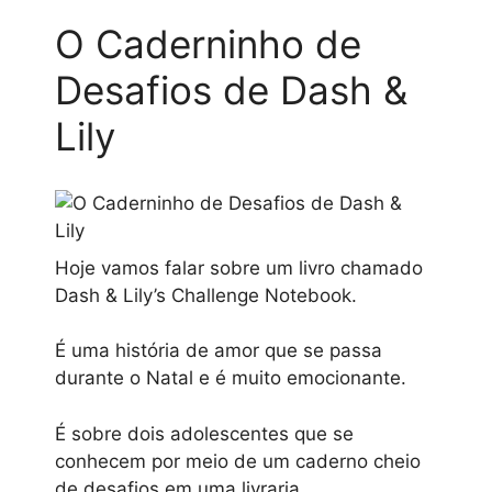
O Caderninho de
Desafios de Dash &
Lily
Hoje vamos falar sobre um livro chamado
Dash & Lily’s Challenge Notebook.
É uma história de amor que se passa
durante o Natal e é muito emocionante.
É sobre dois adolescentes que se
conhecem por meio de um caderno cheio
de desafios em uma livraria.