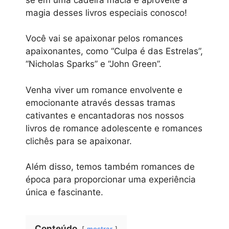
magia desses livros especiais conosco!
Você vai se apaixonar pelos romances
apaixonantes, como “Culpa é das Estrelas”,
“Nicholas Sparks” e “John Green”.
Venha viver um romance envolvente e
emocionante através dessas tramas
cativantes e encantadoras nos nossos
livros de romance adolescente e romances
clichês para se apaixonar.
Além disso, temos também romances de
época para proporcionar uma experiência
única e fascinante.
Conteúdo