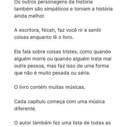
Os outros personagens da história
também são simpáticos e tornam a história
ainda melhor.
A escritora, Nicah, faz você rir e sentir
coisas enquanto lê o livro.
Ela fala sobre coisas tristes, como quando
alguém morre ou quando alguém trata mal
outra pessoa, mas faz isso de uma forma
que não é muito pesada ou séria.
O livro contém muitas músicas.
Cada capítulo começa com uma música
diferente.
O autor também fez uma lista de todas as