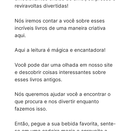
reviravoltas divertidas!
Nós iremos contar a você sobre esses
incríveis livros de uma maneira criativa
aqui.
Aqui a leitura é mágica e encantadora!
Você pode dar uma olhada em nosso site
e descobrir coisas interessantes sobre
esses livros antigos.
Nós queremos ajudar você a encontrar o
que procura e nos divertir enquanto
fazemos isso.
Então, pegue a sua bebida favorita, sente-
se em uma cadeira macia e aproveite a