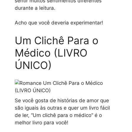
sentir muitos sentimentos diferentes
durante a leitura.
Acho que você deveria experimentar!
Um Clichê Para o
Médico (LIVRO
ÚNICO)
Se você gosta de histórias de amor que
são iguais às outras e quer um livro fácil
de ler, “Um clichê para o médico” é o
melhor livro para você!