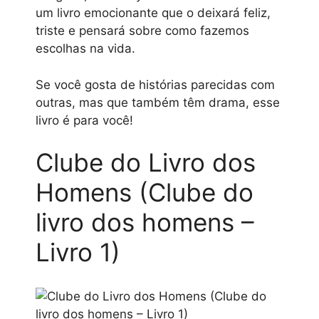
um livro emocionante que o deixará feliz,
triste e pensará sobre como fazemos
escolhas na vida.
Se você gosta de histórias parecidas com
outras, mas que também têm drama, esse
livro é para você!
Clube do Livro dos
Homens (Clube do
livro dos homens –
Livro 1)