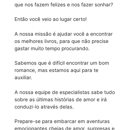
que nos fazem felizes e nos fazer sonhar?
Então você veio ao lugar certo!
A nossa missão é ajudar você a encontrar
os melhores livros, para que não precise
gastar muito tempo procurando.
Sabemos que é difícil encontrar um bom
romance, mas estamos aqui para te
auxiliar.
A nossa equipe de especialistas sabe tudo
sobre as últimas histórias de amor e irá
conduzi-lo através delas.
Prepare-se para embarcar em aventuras
emocionantes cheias de amor, surpresas e