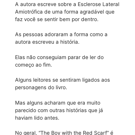
A autora escreve sobre a Esclerose Lateral
Amiotrófica de uma forma agradável que
faz você se sentir bem por dentro.
As pessoas adoraram a forma como a
autora escreveu a história.
Elas não conseguiam parar de ler do
começo ao fim.
Alguns leitores se sentiram ligados aos
personagens do livro.
Mas alguns acharam que era muito
parecido com outras histórias que já
haviam lido antes.
No geral, “The Boy with the Red Scarf” é