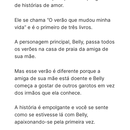
de histórias de amor.
Ele se chama “O verão que mudou minha
vida” e é o primeiro de três livros.
A personagem principal, Belly, passa todos
os verões na casa de praia da amiga de
sua mãe.
Mas esse verão é diferente porque a
amiga de sua mãe está doente e Belly
começa a gostar de outros garotos em vez
dos irmãos que ela conhece.
A história é empolgante e você se sente
como se estivesse lá com Belly,
apaixonando-se pela primeira vez.