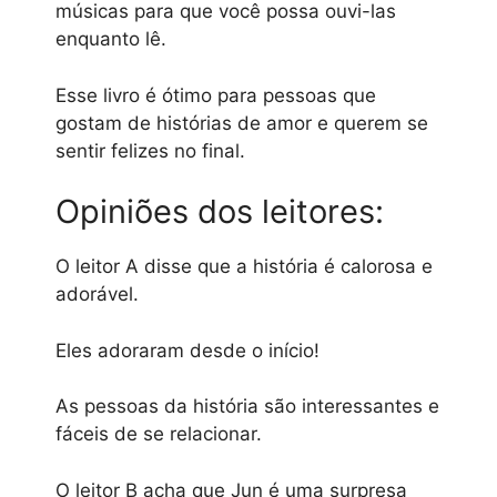
músicas para que você possa ouvi-las
enquanto lê.
Esse livro é ótimo para pessoas que
gostam de histórias de amor e querem se
sentir felizes no final.
Opiniões dos leitores:
O leitor A disse que a história é calorosa e
adorável.
Eles adoraram desde o início!
As pessoas da história são interessantes e
fáceis de se relacionar.
O leitor B acha que Jun é uma surpresa