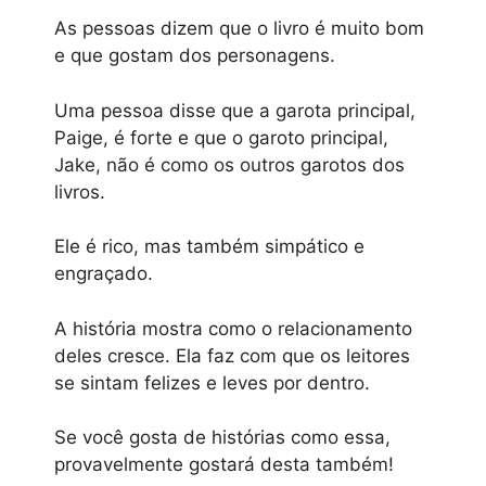
As pessoas dizem que o livro é muito bom
e que gostam dos personagens.
Uma pessoa disse que a garota principal,
Paige, é forte e que o garoto principal,
Jake, não é como os outros garotos dos
livros.
Ele é rico, mas também simpático e
engraçado.
A história mostra como o relacionamento
deles cresce. Ela faz com que os leitores
se sintam felizes e leves por dentro.
Se você gosta de histórias como essa,
provavelmente gostará desta também!