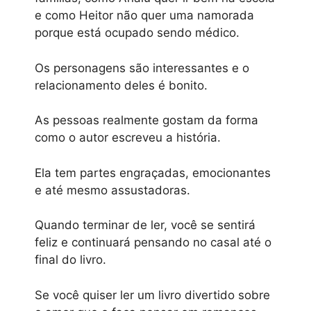
e como Heitor não quer uma namorada
porque está ocupado sendo médico.
Os personagens são interessantes e o
relacionamento deles é bonito.
As pessoas realmente gostam da forma
como o autor escreveu a história.
Ela tem partes engraçadas, emocionantes
e até mesmo assustadoras.
Quando terminar de ler, você se sentirá
feliz e continuará pensando no casal até o
final do livro.
Se você quiser ler um livro divertido sobre