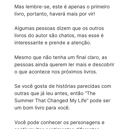
Mas lembre-se, este é apenas o primeiro
livro, portanto, haverá mais por vir!
Algumas pessoas dizem que os outros
livros do autor são chatos, mas esse é
interessante e prende a atenção.
Mesmo que não tenha um final claro, as
pessoas ainda querem ler mais e descobrir
o que acontece nos próximos livros.
Se você gosta de histórias parecidas com
outras que já leu antes, então “The
Summer That Changed My Life” pode ser
um bom livro para você.
Você pode conhecer os personagens e