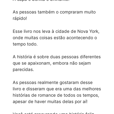
As pessoas também o compraram muito
rápido!
Esse livro nos leva à cidade de Nova York,
onde muitas coisas estão acontecendo o
tempo todo.
A história é sobre duas pessoas diferentes
que se apaixonam, embora não sejam
parecidas.
As pessoas realmente gostaram desse
livro e disseram que era uma das melhores
histórias de romance de todos os tempos,
apesar de haver muitas delas por aí!