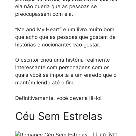
ela não queria que as pessoas se
preocupassem com ela.
“Me and My Heart” é um livro muito bom
que acho que as pessoas que gostam de
histórias emocionantes vão gostar.
O escritor criou uma história realmente
interessante com personagens com os
quais você se importa e um enredo que o
mantém lendo até o fim.
Definitivamente, você deveria lê-lo!
Céu Sem Estrelas
Li um livro