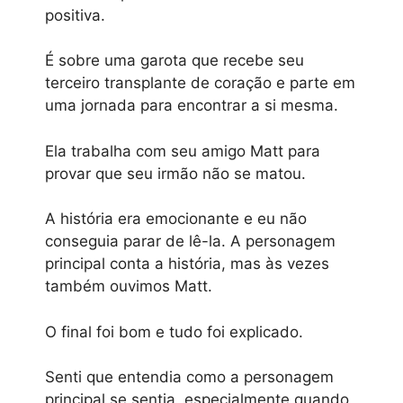
positiva.
É sobre uma garota que recebe seu
terceiro transplante de coração e parte em
uma jornada para encontrar a si mesma.
Ela trabalha com seu amigo Matt para
provar que seu irmão não se matou.
A história era emocionante e eu não
conseguia parar de lê-la. A personagem
principal conta a história, mas às vezes
também ouvimos Matt.
O final foi bom e tudo foi explicado.
Senti que entendia como a personagem
principal se sentia, especialmente quando