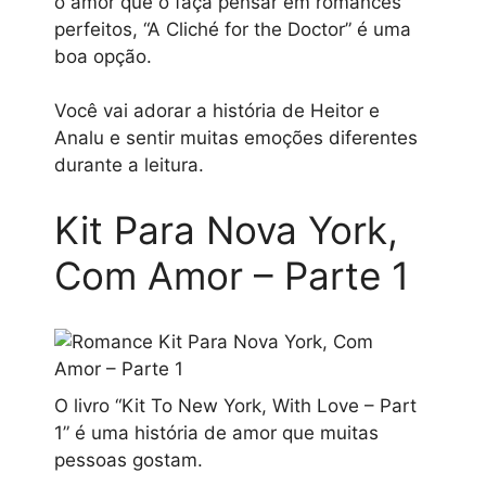
o amor que o faça pensar em romances
perfeitos, “A Cliché for the Doctor” é uma
boa opção.
Você vai adorar a história de Heitor e
Analu e sentir muitas emoções diferentes
durante a leitura.
Kit Para Nova York,
Com Amor – Parte 1
O livro “Kit To New York, With Love – Part
1” é uma história de amor que muitas
pessoas gostam.