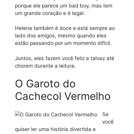
porque ele parece um bad boy, mas tem
um grande coração e é legal.
Helena também é doce e está sempre ao
lado dos amigos, mesmo quando eles
estão passando por um momento difícil.
Juntos, eles fazem você feliz e talvez até
chorem durante a leitura.
O Garoto do
Cachecol Vermelho
Se
você
quiser ler uma história divertida e