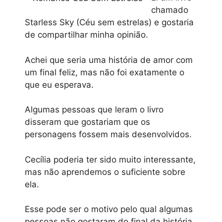
chamado
Starless Sky (Céu sem estrelas) e gostaria
de compartilhar minha opinião.
Achei que seria uma história de amor com
um final feliz, mas não foi exatamente o
que eu esperava.
Algumas pessoas que leram o livro
disseram que gostariam que os
personagens fossem mais desenvolvidos.
Cecília poderia ter sido muito interessante,
mas não aprendemos o suficiente sobre
ela.
Esse pode ser o motivo pelo qual algumas
pessoas não gostaram do final da história.