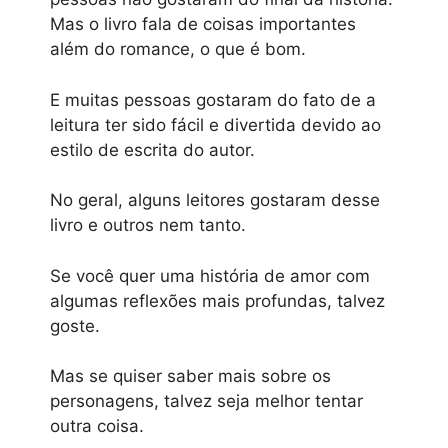
Mas o livro fala de coisas importantes
além do romance, o que é bom.
E muitas pessoas gostaram do fato de a
leitura ter sido fácil e divertida devido ao
estilo de escrita do autor.
No geral, alguns leitores gostaram desse
livro e outros nem tanto.
Se você quer uma história de amor com
algumas reflexões mais profundas, talvez
goste.
Mas se quiser saber mais sobre os
personagens, talvez seja melhor tentar
outra coisa.