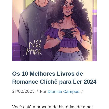
Os 10 Melhores Livros de
Romance Clichê para Ler 2024
21/02/2025
Por
Dionice Campos
Você está à procura de histórias de amor