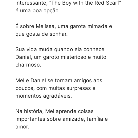
interessante, “The Boy with the Red Scarf”
é uma boa opção.
É sobre Melissa, uma garota mimada e
que gosta de sonhar.
Sua vida muda quando ela conhece
Daniel, um garoto misterioso e muito
charmoso.
Mel e Daniel se tornam amigos aos
poucos, com muitas surpresas e
momentos agradáveis.
Na história, Mel aprende coisas
importantes sobre amizade, família e
amor.