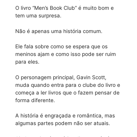
O livro “Men’s Book Club” é muito bom e
tem uma surpresa.
Não é apenas uma história comum.
Ele fala sobre como se espera que os
meninos ajam e como isso pode ser ruim
para eles.
O personagem principal, Gavin Scott,
muda quando entra para o clube do livro e
começa a ler livros que o fazem pensar de
forma diferente.
A história é engraçada e romântica, mas
algumas partes podem não ser atuais.