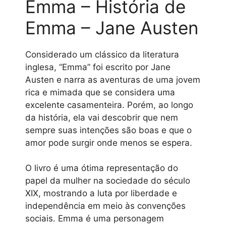
Emma – História de
Emma – Jane Austen
Considerado um clássico da literatura
inglesa, “Emma” foi escrito por Jane
Austen e narra as aventuras de uma jovem
rica e mimada que se considera uma
excelente casamenteira. Porém, ao longo
da história, ela vai descobrir que nem
sempre suas intenções são boas e que o
amor pode surgir onde menos se espera.
O livro é uma ótima representação do
papel da mulher na sociedade do século
XIX, mostrando a luta por liberdade e
independência em meio às convenções
sociais. Emma é uma personagem