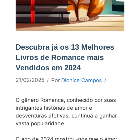
Descubra já os 13 Melhores
Livros de Romance mais
Vendidos em 2024
21/02/2025
Por
Dionice Campos
O gênero Romance, conhecido por suas
intrigantes histórias de amor e
desventuras afetivas, continua a ganhar
vasta popularidade.
O ano de 2024 mostrou-nos que o amor