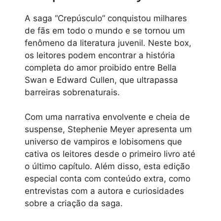
A saga “Crepúsculo” conquistou milhares
de fãs em todo o mundo e se tornou um
fenômeno da literatura juvenil. Neste box,
os leitores podem encontrar a história
completa do amor proibido entre Bella
Swan e Edward Cullen, que ultrapassa
barreiras sobrenaturais.
Com uma narrativa envolvente e cheia de
suspense, Stephenie Meyer apresenta um
universo de vampiros e lobisomens que
cativa os leitores desde o primeiro livro até
o último capítulo. Além disso, esta edição
especial conta com conteúdo extra, como
entrevistas com a autora e curiosidades
sobre a criação da saga.