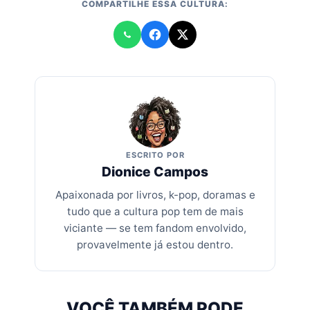
COMPARTILHE ESSA CULTURA:
ESCRITO POR
Dionice Campos
Apaixonada por livros, k-pop, doramas e
tudo que a cultura pop tem de mais
viciante — se tem fandom envolvido,
provavelmente já estou dentro.
VOCÊ TAMBÉM PODE