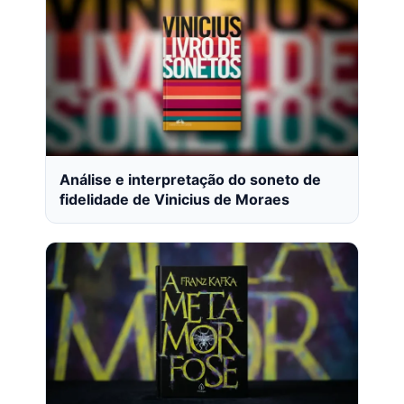
Análise e interpretação do soneto de
fidelidade de Vinicius de Moraes