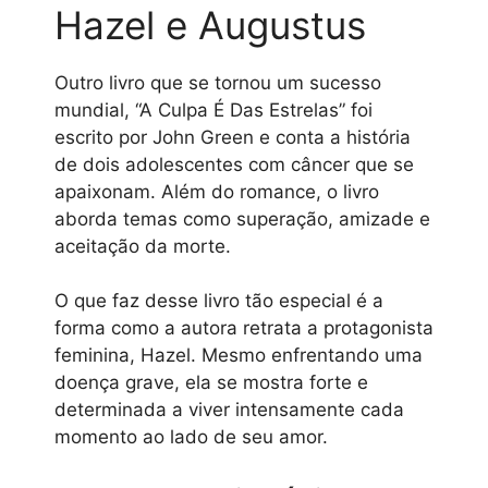
Hazel e Augustus
Outro livro que se tornou um sucesso
mundial, “A Culpa É Das Estrelas” foi
escrito por John Green e conta a história
de dois adolescentes com câncer que se
apaixonam. Além do romance, o livro
aborda temas como superação, amizade e
aceitação da morte.
O que faz desse livro tão especial é a
forma como a autora retrata a protagonista
feminina, Hazel. Mesmo enfrentando uma
doença grave, ela se mostra forte e
determinada a viver intensamente cada
momento ao lado de seu amor.