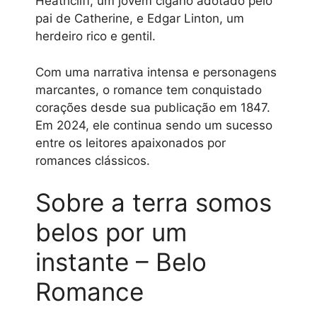
Heathcliff, um jovem cigano adotado pelo
pai de Catherine, e Edgar Linton, um
herdeiro rico e gentil.
Com uma narrativa intensa e personagens
marcantes, o romance tem conquistado
corações desde sua publicação em 1847.
Em 2024, ele continua sendo um sucesso
entre os leitores apaixonados por
romances clássicos.
Sobre a terra somos
belos por um
instante – Belo
Romance