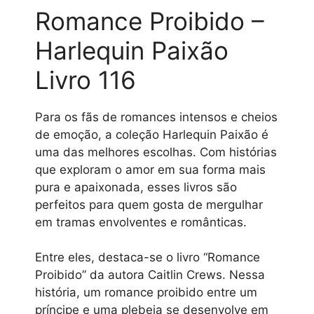
Romance Proibido –
Harlequin Paixão
Livro 116
Para os fãs de romances intensos e cheios
de emoção, a coleção Harlequin Paixão é
uma das melhores escolhas. Com histórias
que exploram o amor em sua forma mais
pura e apaixonada, esses livros são
perfeitos para quem gosta de mergulhar
em tramas envolventes e românticas.
Entre eles, destaca-se o livro “Romance
Proibido” da autora Caitlin Crews. Nessa
história, um romance proibido entre um
príncipe e uma plebeia se desenvolve em