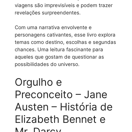
viagens são imprevisíveis e podem trazer
revelações surpreendentes.
Com uma narrativa envolvente e
personagens cativantes, esse livro explora
temas como destino, escolhas e segundas
chances. Uma leitura fascinante para
aqueles que gostam de questionar as
possibilidades do universo.
Orgulho e
Preconceito – Jane
Austen – História de
Elizabeth Bennet e
Mr. Darcy