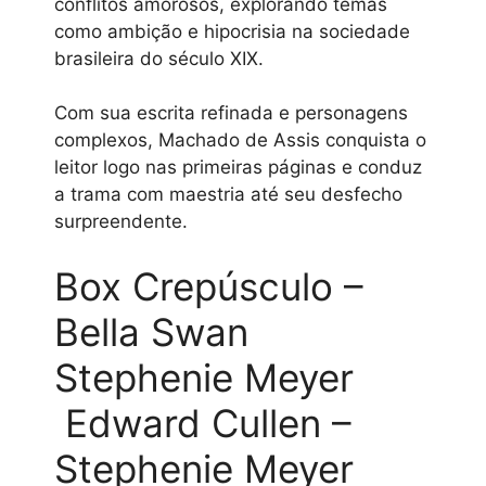
conflitos amorosos, explorando temas
como ambição e hipocrisia na sociedade
brasileira do século XIX.
Com sua escrita refinada e personagens
complexos, Machado de Assis conquista o
leitor logo nas primeiras páginas e conduz
a trama com maestria até seu desfecho
surpreendente.
Box Crepúsculo –
Bella Swan
Stephenie Meyer
Edward Cullen –
Stephenie Meyer