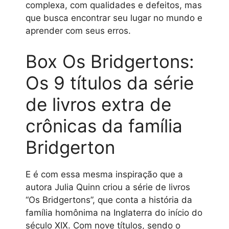
complexa, com qualidades e defeitos, mas
que busca encontrar seu lugar no mundo e
aprender com seus erros.
Box Os Bridgertons:
Os 9 títulos da série
de livros extra de
crônicas da família
Bridgerton
E é com essa mesma inspiração que a
autora Julia Quinn criou a série de livros
“Os Bridgertons”, que conta a história da
família homônima na Inglaterra do início do
século XIX. Com nove títulos, sendo o