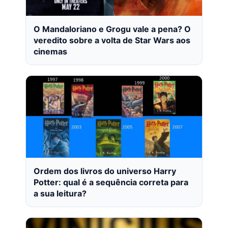
O Mandaloriano e Grogu vale a pena? O
veredito sobre a volta de Star Wars aos
cinemas
Ordem dos livros do universo Harry
Potter: qual é a sequência correta para
a sua leitura?