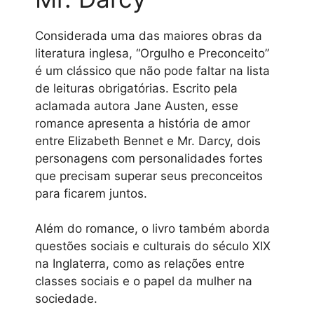
Considerada uma das maiores obras da
literatura inglesa, “Orgulho e Preconceito”
é um clássico que não pode faltar na lista
de leituras obrigatórias. Escrito pela
aclamada autora Jane Austen, esse
romance apresenta a história de amor
entre Elizabeth Bennet e Mr. Darcy, dois
personagens com personalidades fortes
que precisam superar seus preconceitos
para ficarem juntos.
Além do romance, o livro também aborda
questões sociais e culturais do século XIX
na Inglaterra, como as relações entre
classes sociais e o papel da mulher na
sociedade.