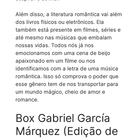
Além disso, a literatura romântica vai além
dos livros físicos ou eletrônicos. Ela
também está presente em filmes, séries e
até mesmo nas músicas que embalam
nossas vidas. Todos nós já nos
emocionamos com uma cena de beijo
apaixonado em um filme ou nos
identificamos com a letra de uma música
romântica. Isso só comprova o poder que
esse gênero tem de nos transportar para
um mundo mágico, cheio de amor e
romance.
Box Gabriel García
Márquez (Edição de