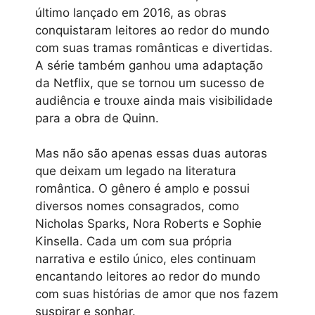
último lançado em 2016, as obras
conquistaram leitores ao redor do mundo
com suas tramas românticas e divertidas.
A série também ganhou uma adaptação
da Netflix, que se tornou um sucesso de
audiência e trouxe ainda mais visibilidade
para a obra de Quinn.
Mas não são apenas essas duas autoras
que deixam um legado na literatura
romântica. O gênero é amplo e possui
diversos nomes consagrados, como
Nicholas Sparks, Nora Roberts e Sophie
Kinsella. Cada um com sua própria
narrativa e estilo único, eles continuam
encantando leitores ao redor do mundo
com suas histórias de amor que nos fazem
suspirar e sonhar.