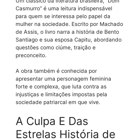
Um clássico da literatura brasileira, “Dom
Casmurro” é uma leitura indispensável
para quem se interessa pelo papel da
mulher na sociedade. Escrito por Machado
de Assis, o livro narra a história de Bento
Santiago e sua esposa Capitu, abordando
questões como ciúme, traição e
preconceito.
A obra também é conhecida por
apresentar uma personagem feminina
forte e complexa, que luta contra as
injustiças e limitações impostas pela
sociedade patriarcal em que vive.
A Culpa E Das
Estrelas História de