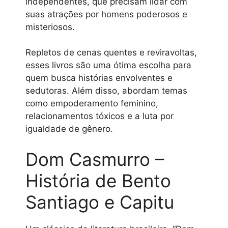
independentes, que precisam lidar com
suas atrações por homens poderosos e
misteriosos.
Repletos de cenas quentes e reviravoltas,
esses livros são uma ótima escolha para
quem busca histórias envolventes e
sedutoras. Além disso, abordam temas
como empoderamento feminino,
relacionamentos tóxicos e a luta por
igualdade de gênero.
Dom Casmurro –
História de Bento
Santiago e Capitu