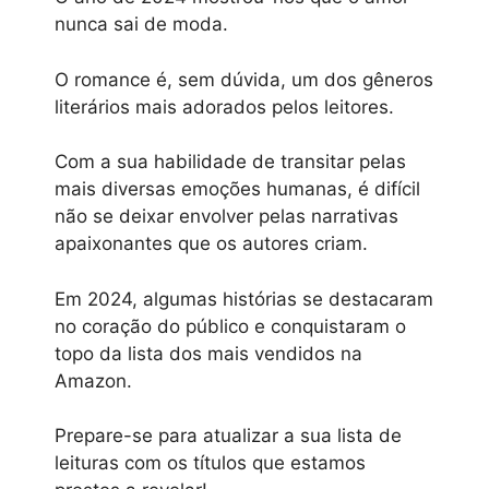
nunca sai de moda.
O romance é, sem dúvida, um dos gêneros
literários mais adorados pelos leitores.
Com a sua habilidade de transitar pelas
mais diversas emoções humanas, é difícil
não se deixar envolver pelas narrativas
apaixonantes que os autores criam.
Em 2024, algumas histórias se destacaram
no coração do público e conquistaram o
topo da lista dos mais vendidos na
Amazon.
Prepare-se para atualizar a sua lista de
leituras com os títulos que estamos