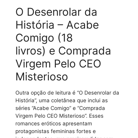
O Desenrolar da
História – Acabe
Comigo (18
livros) e Comprada
Virgem Pelo CEO
Misterioso
Outra opção de leitura é “O Desenrolar da
História”, uma coletânea que inclui as
séries “Acabe Comigo” e “Comprada
Virgem Pelo CEO Misterioso”. Esses
romances eróticos apresentam
protagonistas femininas fortes e