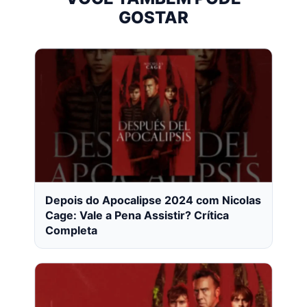
GOSTAR
Depois do Apocalipse 2024 com Nicolas
Cage: Vale a Pena Assistir? Crítica
Completa