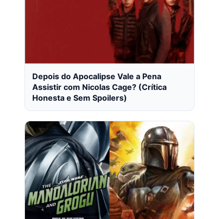
Depois do Apocalipse Vale a Pena
Assistir com Nicolas Cage? (Crítica
Honesta e Sem Spoilers)