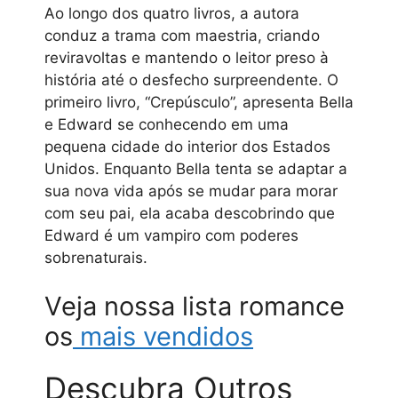
Ao longo dos quatro livros, a autora
conduz a trama com maestria, criando
reviravoltas e mantendo o leitor preso à
história até o desfecho surpreendente. O
primeiro livro, “Crepúsculo”, apresenta Bella
e Edward se conhecendo em uma
pequena cidade do interior dos Estados
Unidos. Enquanto Bella tenta se adaptar a
sua nova vida após se mudar para morar
com seu pai, ela acaba descobrindo que
Edward é um vampiro com poderes
sobrenaturais.
Veja nossa lista romance
os
mais vendidos
Descubra Outros