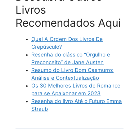
Livros
Recomendados Aqui
Qual A Ordem Dos Livros De
Crepúsculo?
Resenha do clássico “Orgulho e
Preconceito” de Jane Austen
Resumo do Livro Dom Casmurro:
Análise e Contextualização
Os 30 Melhores Livros de Romance
para se Apaixonar em 2023
Resenha do livro Até o Futuro Emma
Straub