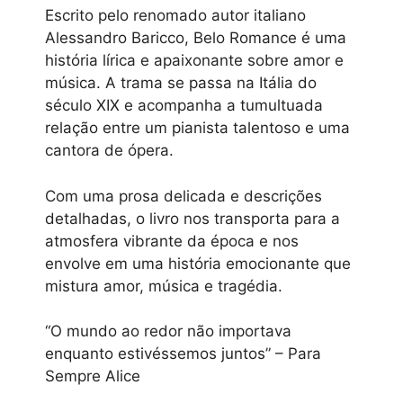
Escrito pelo renomado autor italiano
Alessandro Baricco, Belo Romance é uma
história lírica e apaixonante sobre amor e
música. A trama se passa na Itália do
século XIX e acompanha a tumultuada
relação entre um pianista talentoso e uma
cantora de ópera.
Com uma prosa delicada e descrições
detalhadas, o livro nos transporta para a
atmosfera vibrante da época e nos
envolve em uma história emocionante que
mistura amor, música e tragédia.
“O mundo ao redor não importava
enquanto estivéssemos juntos” – Para
Sempre Alice