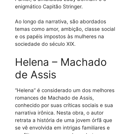
enigmático Capitão Stringer.
Ao longo da narrativa, são abordados
temas como amor, ambição, classe social
e os papéis impostos às mulheres na
sociedade do século XIX.
Helena – Machado
de Assis
“Helena” é considerado um dos melhores
romances de Machado de Assis,
conhecido por suas críticas sociais e sua
narrativa irônica. Nesta obra, o autor
retrata a história de uma jovem órfã que
se vê envolvida em intrigas familiares e