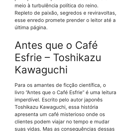
meio à turbulência política do reino.
Repleto de paixão, segredos e reviravoltas,
esse enredo promete prender o leitor até a
última página.
Antes que o Café
Esfrie – Toshikazu
Kawaguchi
Para os amantes de ficção científica, o
livro “Antes que o Café Esfrie” é uma leitura
imperdível. Escrito pelo autor japonês
Toshikazu Kawaguchi, essa história
apresenta um café misterioso onde os
clientes podem viajar no tempo e mudar
suas vidas. Mas as consequências dessas