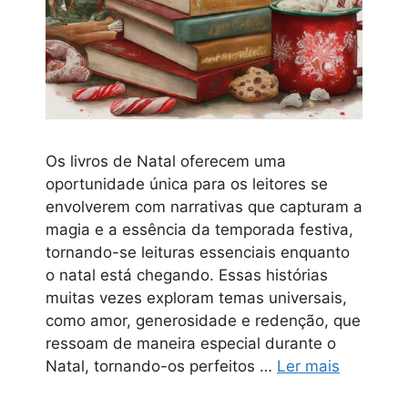
Os livros de Natal oferecem uma
oportunidade única para os leitores se
envolverem com narrativas que capturam a
magia e a essência da temporada festiva,
tornando-se leituras essenciais enquanto
o natal está chegando. Essas histórias
muitas vezes exploram temas universais,
como amor, generosidade e redenção, que
ressoam de maneira especial durante o
Natal, tornando-os perfeitos …
Ler mais