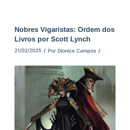
Nobres Vigaristas: Ordem dos
Livros por Scott Lynch
21/02/2025
Por
Dionice Campos