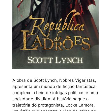
A obra de Scott Lynch, Nobres Vigaristas,
apresenta um mundo de ficção fantástica
complexo, cheio de intrigas políticas e uma
sociedade dividida. A história segue a
trajetória do protagonista, Locke Lamora,