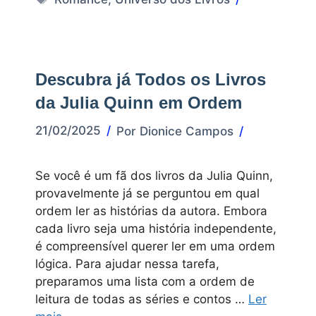
Descubra já Todos os Livros
da Julia Quinn em Ordem
21/02/2025
Por
Dionice Campos
Se você é um fã dos livros da Julia Quinn,
provavelmente já se perguntou em qual
ordem ler as histórias da autora. Embora
cada livro seja uma história independente,
é compreensível querer ler em uma ordem
lógica. Para ajudar nessa tarefa,
preparamos uma lista com a ordem de
leitura de todas as séries e contos …
Ler