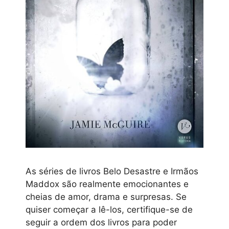
As séries de livros Belo Desastre e Irmãos
Maddox são realmente emocionantes e
cheias de amor, drama e surpresas. Se
quiser começar a lê-los, certifique-se de
seguir a ordem dos livros para poder