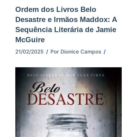
Ordem dos Livros Belo
Desastre e Irmãos Maddox: A
Sequência Literária de Jamie
McGuire
21/02/2025
Por
Dionice Campos