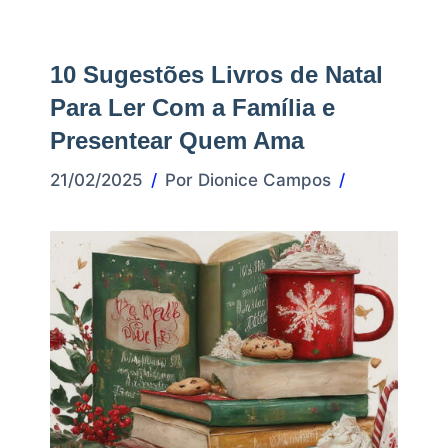
10 Sugestões Livros de Natal
Para Ler Com a Família e
Presentear Quem Ama
21/02/2025
Por
Dionice Campos