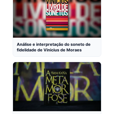
Análise e interpretação do soneto de
fidelidade de Vinicius de Moraes