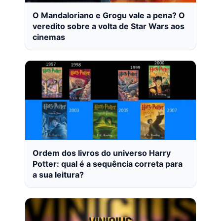
O Mandaloriano e Grogu vale a pena? O
veredito sobre a volta de Star Wars aos
cinemas
Ordem dos livros do universo Harry
Potter: qual é a sequência correta para
a sua leitura?