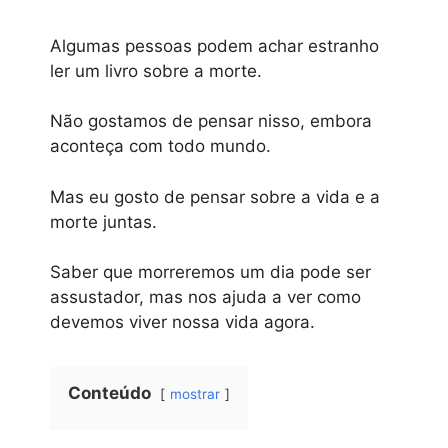
Algumas pessoas podem achar estranho
ler um livro sobre a morte.
Não gostamos de pensar nisso, embora
aconteça com todo mundo.
Mas eu gosto de pensar sobre a vida e a
morte juntas.
Saber que morreremos um dia pode ser
assustador, mas nos ajuda a ver como
devemos viver nossa vida agora.
Conteúdo
mostrar