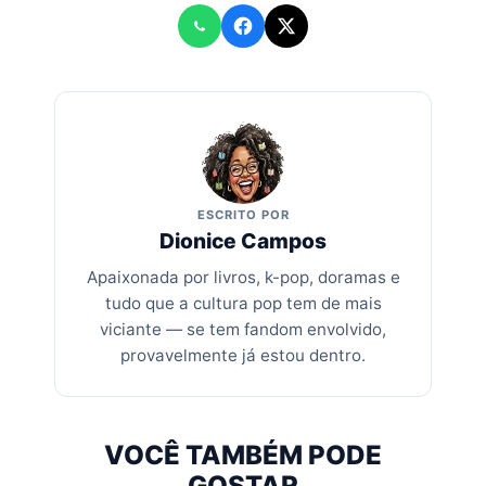
ESCRITO POR
Dionice Campos
Apaixonada por livros, k-pop, doramas e
tudo que a cultura pop tem de mais
viciante — se tem fandom envolvido,
provavelmente já estou dentro.
VOCÊ TAMBÉM PODE
GOSTAR