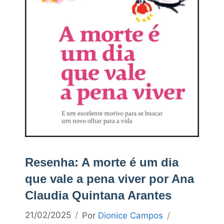
Resenha: A morte é um dia
que vale a pena viver por Ana
Claudia Quintana Arantes
21/02/2025
Por
Dionice Campos