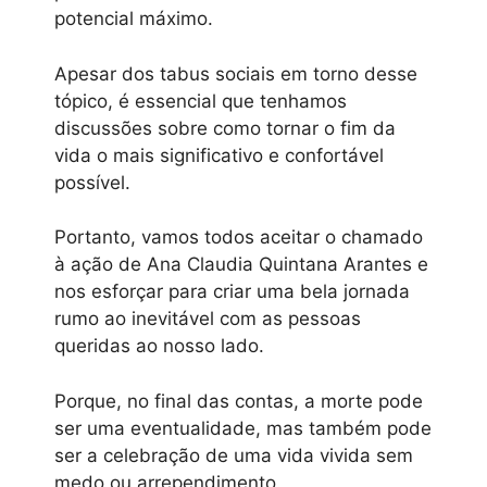
potencial máximo.
Apesar dos tabus sociais em torno desse
tópico, é essencial que tenhamos
discussões sobre como tornar o fim da
vida o mais significativo e confortável
possível.
Portanto, vamos todos aceitar o chamado
à ação de Ana Claudia Quintana Arantes e
nos esforçar para criar uma bela jornada
rumo ao inevitável com as pessoas
queridas ao nosso lado.
Porque, no final das contas, a morte pode
ser uma eventualidade, mas também pode
ser a celebração de uma vida vivida sem
medo ou arrependimento.