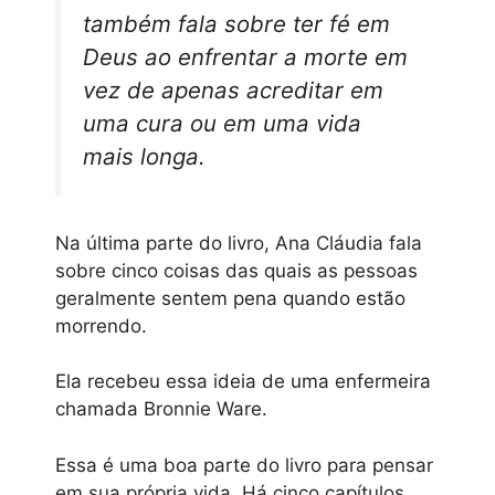
também fala sobre ter fé em
Deus ao enfrentar a morte em
vez de apenas acreditar em
uma cura ou em uma vida
mais longa.
Na última parte do livro, Ana Cláudia fala
sobre cinco coisas das quais as pessoas
geralmente sentem pena quando estão
morrendo.
Ela recebeu essa ideia de uma enfermeira
chamada Bronnie Ware.
Essa é uma boa parte do livro para pensar
em sua própria vida. Há cinco capítulos