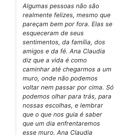
Algumas pessoas não são
realmente felizes, mesmo que
pareçam bem por fora. Elas se
esqueceram de seus
sentimentos, da família, dos
amigos e da fé. Ana Claudia
diz que a vida é como
caminhar até chegarmos a um
muro, onde não podemos
voltar nem passar por cima. Só
podemos olhar para trás, para
nossas escolhas, e lembrar
que o que nos guia é saber
que um dia enfrentaremos
esse muro. Ana Claudia