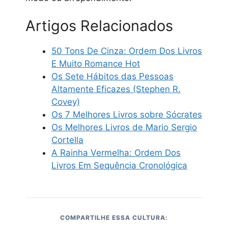
Artigos Relacionados
50 Tons De Cinza: Ordem Dos Livros
E Muito Romance Hot
Os Sete Hábitos das Pessoas
Altamente Eficazes (Stephen R.
Covey)
Os 7 Melhores Livros sobre Sócrates
Os Melhores Livros de Mario Sergio
Cortella
A Rainha Vermelha: Ordem Dos
Livros Em Sequência Cronológica
COMPARTILHE ESSA CULTURA: