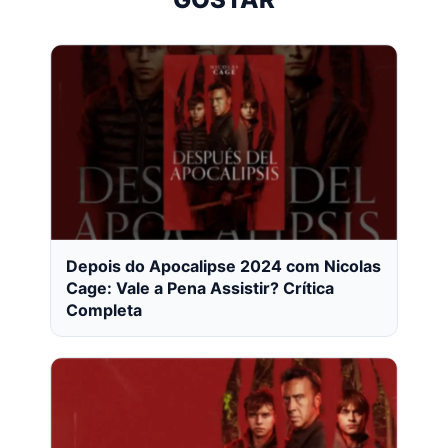
Depois do Apocalipse 2024 com Nicolas
Cage: Vale a Pena Assistir? Crítica
Completa