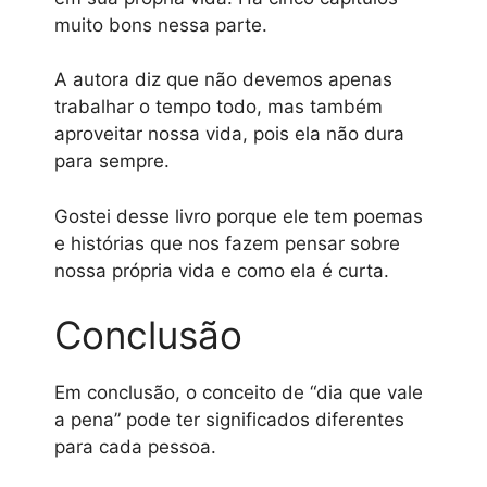
muito bons nessa parte.
A autora diz que não devemos apenas
trabalhar o tempo todo, mas também
aproveitar nossa vida, pois ela não dura
para sempre.
Gostei desse livro porque ele tem poemas
e histórias que nos fazem pensar sobre
nossa própria vida e como ela é curta.
Conclusão
Em conclusão, o conceito de “dia que vale
a pena” pode ter significados diferentes
para cada pessoa.