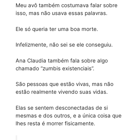
Meu avô também costumava falar sobre
isso, mas não usava essas palavras.
Ele só queria ter uma boa morte.
Infelizmente, não sei se ele conseguiu.
Ana Claudia também fala sobre algo
chamado “zumbis existenciais”.
São pessoas que estão vivas, mas não
estão realmente vivendo suas vidas.
Elas se sentem desconectadas de si
mesmas e dos outros, e a única coisa que
lhes resta é morrer fisicamente.