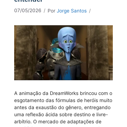
07/05/2026
Por
Jorge Santos
A animação da DreamWorks brincou com o
esgotamento das fórmulas de heróis muito
antes da exaustão do gênero, entregando
uma reflexão ácida sobre destino e livre-
arbítrio. O mercado de adaptações de