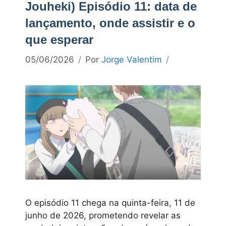
Jouheki) Episódio 11: data de
lançamento, onde assistir e o
que esperar
05/06/2026
Por
Jorge Valentim
O episódio 11 chega na quinta-feira, 11 de
junho de 2026, prometendo revelar as