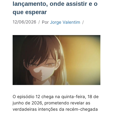
lançamento, onde assistir e o
que esperar
12/06/2026
Por
Jorge Valentim
O episódio 12 chega na quinta-feira, 18 de
junho de 2026, prometendo revelar as
verdadeiras intenções da recém-chegada