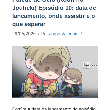
Jouheki) Episódio 10: data de
lançamento, onde assistir e o
que esperar
29/05/2026
Por
Jorge Valentim
Confira a data de lançamento do episódio