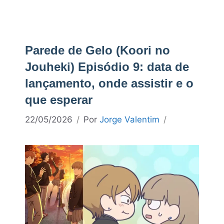
Parede de Gelo (Koori no
Jouheki) Episódio 9: data de
lançamento, onde assistir e o
que esperar
22/05/2026
Por
Jorge Valentim