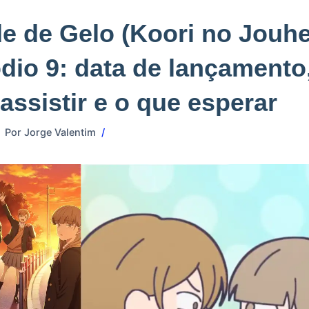
e de Gelo (Koori no Jouhe
dio 9: data de lançamento
assistir e o que esperar
Por
Jorge Valentim