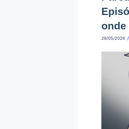
Episó
onde 
29/05/2026