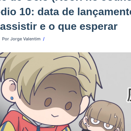
dio 10: data de lançament
assistir e o que esperar
Por
Jorge Valentim