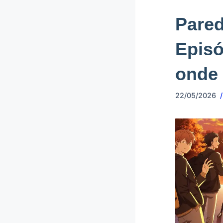
Pared
Episó
onde 
22/05/2026