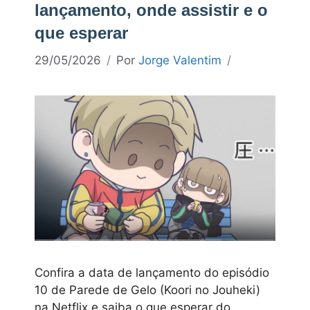
lançamento, onde assistir e o
que esperar
29/05/2026
Por
Jorge Valentim
Confira a data de lançamento do episódio
10 de Parede de Gelo (Koori no Jouheki)
na Netflix e saiba o que esperar do