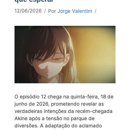
12/06/2026
Por
Jorge Valentim
O episódio 12 chega na quinta-feira, 18 de
junho de 2026, prometendo revelar as
verdadeiras intenções da recém-chegada
Akine após a tensão no parque de
diversões. A adaptação do aclamado