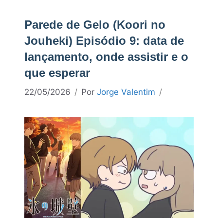
Parede de Gelo (Koori no
Jouheki) Episódio 9: data de
lançamento, onde assistir e o
que esperar
22/05/2026
Por
Jorge Valentim