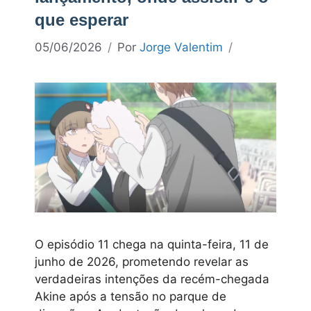
que esperar
05/06/2026
Por
Jorge Valentim
O episódio 11 chega na quinta-feira, 11 de
junho de 2026, prometendo revelar as
verdadeiras intenções da recém-chegada
Akine após a tensão no parque de