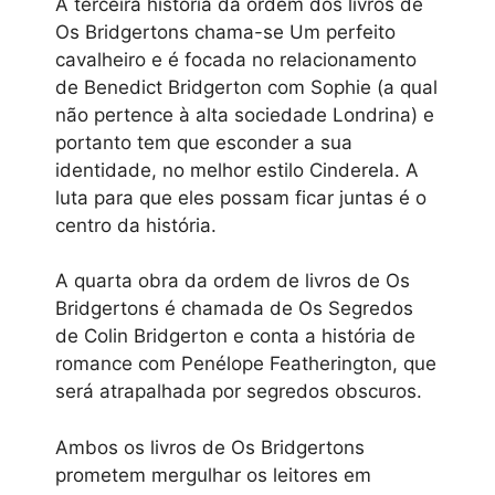
A terceira história da ordem dos livros de
Os Bridgertons chama-se Um perfeito
cavalheiro e é focada no relacionamento
de Benedict Bridgerton com Sophie (a qual
não pertence à alta sociedade Londrina) e
portanto tem que esconder a sua
identidade, no melhor estilo Cinderela. A
luta para que eles possam ficar juntas é o
centro da história.
A quarta obra da ordem de livros de Os
Bridgertons é chamada de Os Segredos
de Colin Bridgerton e conta a história de
romance com Penélope Featherington, que
será atrapalhada por segredos obscuros.
Ambos os livros de Os Bridgertons
prometem mergulhar os leitores em