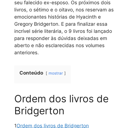
seu falecido ex-esposo. Os próximos dois
livros, o sétimo e o oitavo, nos reservam as
emocionantes histórias de Hyacinth e
Gregory Bridgerton. E para finalizar essa
incrível série literária, o 9 livros foi lançado
para responder às dúvidas deixadas em
aberto e não esclarecidas nos volumes
anteriores.
Conteúdo
mostrar
Ordem dos livros de
Bridgerton
1
Ordem dos livros de Bridgerton