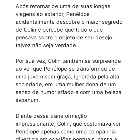
Após retornar de uma de suas longas
viagens ao exterior, Penélope
acidentalmente descobre o maior segredo
de Colin e percebe que tudo o que
pensava sobre o objeto de seu desejo
talvez não seja verdade.
Por sua vez, Colin também se surpreende
ao ver que Penélope se transformou de
uma jovem sem graça, ignorada pela alta
sociedade, em uma mulher dona de um
senso de humor afiado e com uma beleza
incomum.
Diante dessa transformação
impressionante, Colin, que costumava ver
Penélope apenas como uma companhia
divertida em ocasiões pontuais, passa a