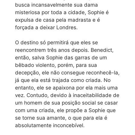
busca incansavelmente sua dama
misteriosa por toda a cidade, Sophie é
expulsa de casa pela madrasta e é
forçada a deixar Londres.
O destino só permitirá que eles se
reencontrem três anos depois. Benedict,
então, salva Sophie das garras de um
bêbado violento, porém, para sua
decepção, ele não consegue reconhecê-la,
já que ela está trajada como criada. No
entanto, ele se apaixona por ela mais uma
vez. Contudo, devido à inaceitabilidade de
um homem de sua posição social se casar
com uma criada, ele propõe a Sophie que
se torne sua amante, o que para ela é
absolutamente inconcebível.