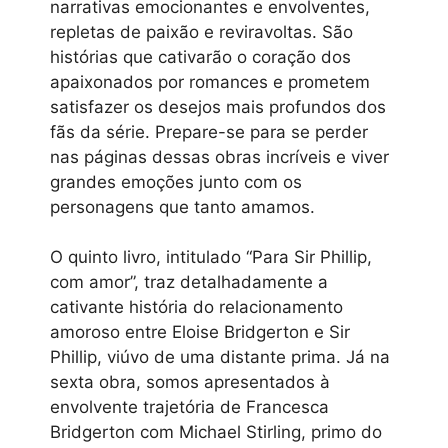
narrativas emocionantes e envolventes,
repletas de paixão e reviravoltas. São
histórias que cativarão o coração dos
apaixonados por romances e prometem
satisfazer os desejos mais profundos dos
fãs da série. Prepare-se para se perder
nas páginas dessas obras incríveis e viver
grandes emoções junto com os
personagens que tanto amamos.
O quinto livro, intitulado “Para Sir Phillip,
com amor”, traz detalhadamente a
cativante história do relacionamento
amoroso entre Eloise Bridgerton e Sir
Phillip, viúvo de uma distante prima. Já na
sexta obra, somos apresentados à
envolvente trajetória de Francesca
Bridgerton com Michael Stirling, primo do