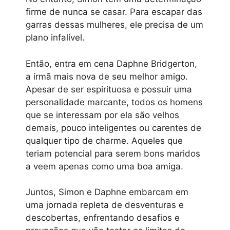
firme de nunca se casar. Para escapar das
garras dessas mulheres, ele precisa de um
plano infalível.
Então, entra em cena Daphne Bridgerton,
a irmã mais nova de seu melhor amigo.
Apesar de ser espirituosa e possuir uma
personalidade marcante, todos os homens
que se interessam por ela são velhos
demais, pouco inteligentes ou carentes de
qualquer tipo de charme. Aqueles que
teriam potencial para serem bons maridos
a veem apenas como uma boa amiga.
Juntos, Simon e Daphne embarcam em
uma jornada repleta de desventuras e
descobertas, enfrentando desafios e