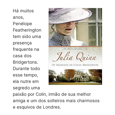
Há muitos
anos,
Penélope
Featherington
tem sido uma
presença
frequente na
casa dos
Bridgertons.
Durante todo
esse tempo,
ela nutre em
segredo uma
paixão por Colin, irmão de sua melhor
amiga e um dos solteiros mais charmosos
e esquivos de Londres.