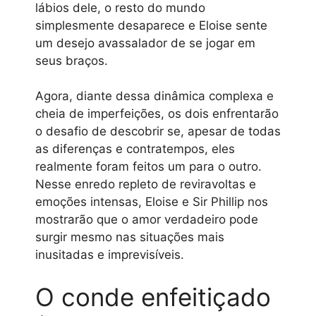
lábios dele, o resto do mundo
simplesmente desaparece e Eloise sente
um desejo avassalador de se jogar em
seus braços.
Agora, diante dessa dinâmica complexa e
cheia de imperfeições, os dois enfrentarão
o desafio de descobrir se, apesar de todas
as diferenças e contratempos, eles
realmente foram feitos um para o outro.
Nesse enredo repleto de reviravoltas e
emoções intensas, Eloise e Sir Phillip nos
mostrarão que o amor verdadeiro pode
surgir mesmo nas situações mais
inusitadas e imprevisíveis.
O conde enfeitiçado