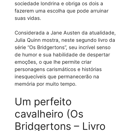
sociedade londrina e obriga os dois a
fazerem uma escolha que pode arruinar
suas vidas.
Considerada a Jane Austen da atualidade,
Julia Quinn mostra, neste segundo livro da
série “Os Bridgertons”, seu incrível senso
de humor e sua habilidade de despertar
emoções, o que lhe permite criar
personagens carismáticos e histórias
inesquecíveis que permanecerão na
memória por muito tempo.
Um perfeito
cavalheiro (Os
Bridgertons – Livro