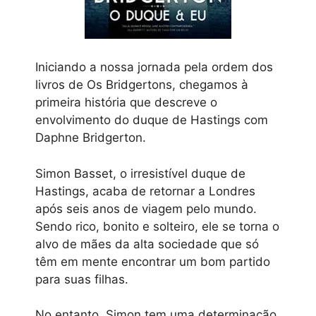
Iniciando a nossa jornada pela ordem dos
livros de Os Bridgertons, chegamos à
primeira história que descreve o
envolvimento do duque de Hastings com
Daphne Bridgerton.
Simon Basset, o irresistível duque de
Hastings, acaba de retornar a Londres
após seis anos de viagem pelo mundo.
Sendo rico, bonito e solteiro, ele se torna o
alvo de mães da alta sociedade que só
têm em mente encontrar um bom partido
para suas filhas.
No entanto, Simon tem uma determinação