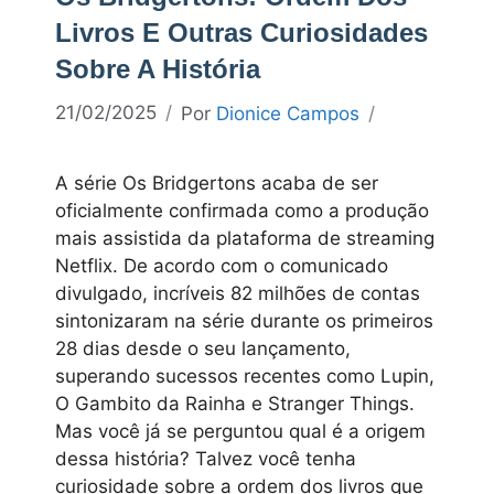
Livros E Outras Curiosidades
Sobre A História
21/02/2025
Por
Dionice Campos
A série Os Bridgertons acaba de ser
oficialmente confirmada como a produção
mais assistida da plataforma de streaming
Netflix. De acordo com o comunicado
divulgado, incríveis 82 milhões de contas
sintonizaram na série durante os primeiros
28 dias desde o seu lançamento,
superando sucessos recentes como Lupin,
O Gambito da Rainha e Stranger Things.
Mas você já se perguntou qual é a origem
dessa história? Talvez você tenha
curiosidade sobre a ordem dos livros que