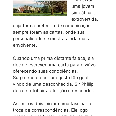
uma jovem
simpática e
extrovertida,
cuja forma preferida de comunicação
sempre foram as cartas, onde sua
personalidade se mostra ainda mais
envolvente.
Quando uma prima distante falece, ela
decide escrever uma carta para o viúvo
oferecendo suas condolências.
Surpreendido por um gesto tão gentil
vindo de uma desconhecida, Sir Phillip
decide retribuir a atenção e responder.
Assim, os dois iniciam uma fascinante
troca de correspondências. Ele logo