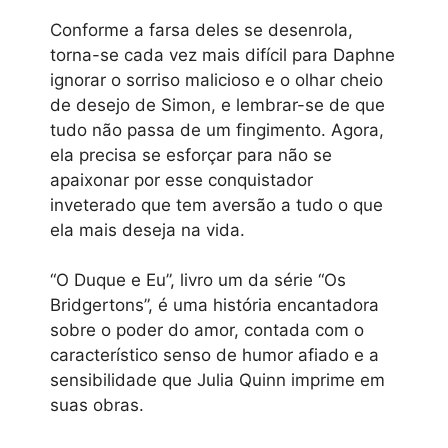
Conforme a farsa deles se desenrola,
torna-se cada vez mais difícil para Daphne
ignorar o sorriso malicioso e o olhar cheio
de desejo de Simon, e lembrar-se de que
tudo não passa de um fingimento. Agora,
ela precisa se esforçar para não se
apaixonar por esse conquistador
inveterado que tem aversão a tudo o que
ela mais deseja na vida.
“O Duque e Eu”, livro um da série “Os
Bridgertons”, é uma história encantadora
sobre o poder do amor, contada com o
característico senso de humor afiado e a
sensibilidade que Julia Quinn imprime em
suas obras.