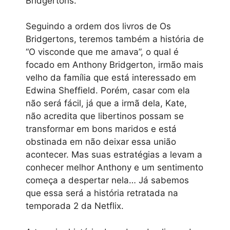
Bridgertons.
Seguindo a ordem dos livros de Os
Bridgertons, teremos também a história de
“O visconde que me amava”, o qual é
focado em Anthony Bridgerton, irmão mais
velho da família que está interessado em
Edwina Sheffield. Porém, casar com ela
não será fácil, já que a irmã dela, Kate,
não acredita que libertinos possam se
transformar em bons maridos e está
obstinada em não deixar essa união
acontecer. Mas suas estratégias a levam a
conhecer melhor Anthony e um sentimento
começa a despertar nela… Já sabemos
que essa será a história retratada na
temporada 2 da Netflix.