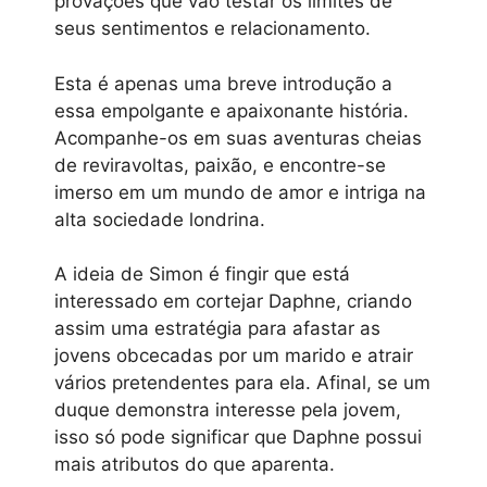
provações que vão testar os limites de
seus sentimentos e relacionamento.
Esta é apenas uma breve introdução a
essa empolgante e apaixonante história.
Acompanhe-os em suas aventuras cheias
de reviravoltas, paixão, e encontre-se
imerso em um mundo de amor e intriga na
alta sociedade londrina.
A ideia de Simon é fingir que está
interessado em cortejar Daphne, criando
assim uma estratégia para afastar as
jovens obcecadas por um marido e atrair
vários pretendentes para ela. Afinal, se um
duque demonstra interesse pela jovem,
isso só pode significar que Daphne possui
mais atributos do que aparenta.