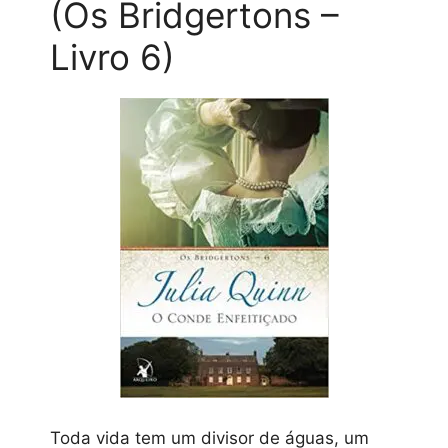
(Os Bridgertons –
Livro 6)
Toda vida tem um divisor de águas, um