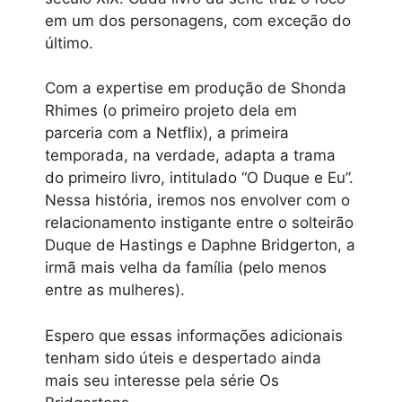
em um dos personagens, com exceção do
último.
Com a expertise em produção de Shonda
Rhimes (o primeiro projeto dela em
parceria com a Netflix), a primeira
temporada, na verdade, adapta a trama
do primeiro livro, intitulado “O Duque e Eu”.
Nessa história, iremos nos envolver com o
relacionamento instigante entre o solteirão
Duque de Hastings e Daphne Bridgerton, a
irmã mais velha da família (pelo menos
entre as mulheres).
Espero que essas informações adicionais
tenham sido úteis e despertado ainda
mais seu interesse pela série Os