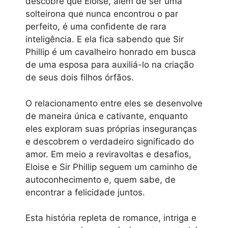
descobre que Eloise, além de ser uma
solteirona que nunca encontrou o par
perfeito, é uma confidente de rara
inteligência. E ela fica sabendo que Sir
Phillip é um cavalheiro honrado em busca
de uma esposa para auxiliá-lo na criação
de seus dois filhos órfãos.
O relacionamento entre eles se desenvolve
de maneira única e cativante, enquanto
eles exploram suas próprias inseguranças
e descobrem o verdadeiro significado do
amor. Em meio a reviravoltas e desafios,
Eloise e Sir Phillip seguem um caminho de
autoconhecimento e, quem sabe, de
encontrar a felicidade juntos.
Esta história repleta de romance, intriga e