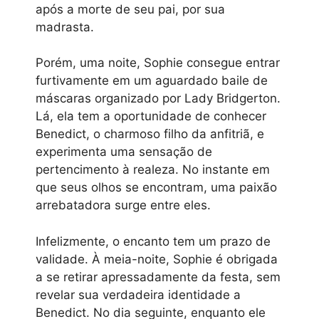
após a morte de seu pai, por sua
madrasta.
Porém, uma noite, Sophie consegue entrar
furtivamente em um aguardado baile de
máscaras organizado por Lady Bridgerton.
Lá, ela tem a oportunidade de conhecer
Benedict, o charmoso filho da anfitriã, e
experimenta uma sensação de
pertencimento à realeza. No instante em
que seus olhos se encontram, uma paixão
arrebatadora surge entre eles.
Infelizmente, o encanto tem um prazo de
validade. À meia-noite, Sophie é obrigada
a se retirar apressadamente da festa, sem
revelar sua verdadeira identidade a
Benedict. No dia seguinte, enquanto ele