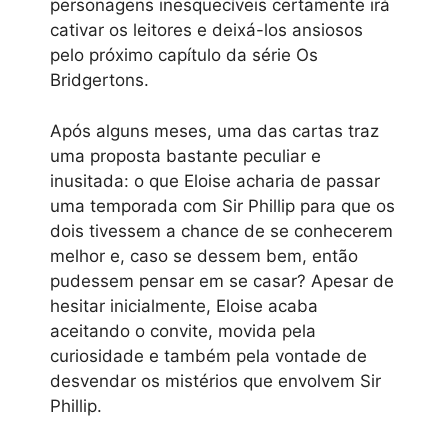
personagens inesquecíveis certamente irá
cativar os leitores e deixá-los ansiosos
pelo próximo capítulo da série Os
Bridgertons.
Após alguns meses, uma das cartas traz
uma proposta bastante peculiar e
inusitada: o que Eloise acharia de passar
uma temporada com Sir Phillip para que os
dois tivessem a chance de se conhecerem
melhor e, caso se dessem bem, então
pudessem pensar em se casar? Apesar de
hesitar inicialmente, Eloise acaba
aceitando o convite, movida pela
curiosidade e também pela vontade de
desvendar os mistérios que envolvem Sir
Phillip.