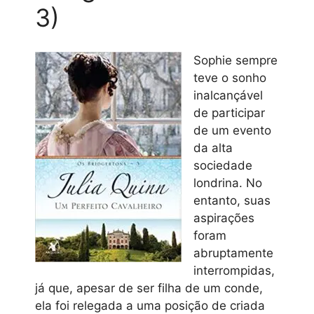
3)
Sophie sempre
teve o sonho
inalcançável
de participar
de um evento
da alta
sociedade
londrina. No
entanto, suas
aspirações
foram
abruptamente
interrompidas,
já que, apesar de ser filha de um conde,
ela foi relegada a uma posição de criada