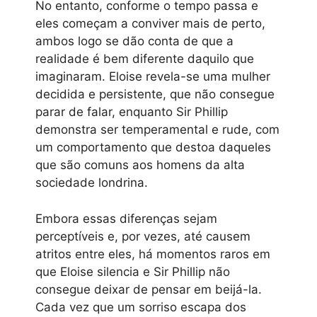
No entanto, conforme o tempo passa e
eles começam a conviver mais de perto,
ambos logo se dão conta de que a
realidade é bem diferente daquilo que
imaginaram. Eloise revela-se uma mulher
decidida e persistente, que não consegue
parar de falar, enquanto Sir Phillip
demonstra ser temperamental e rude, com
um comportamento que destoa daqueles
que são comuns aos homens da alta
sociedade londrina.
Embora essas diferenças sejam
perceptíveis e, por vezes, até causem
atritos entre eles, há momentos raros em
que Eloise silencia e Sir Phillip não
consegue deixar de pensar em beijá-la.
Cada vez que um sorriso escapa dos