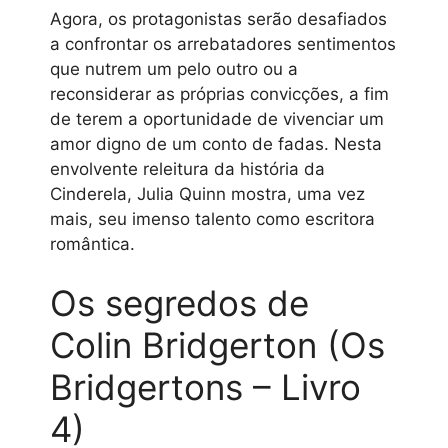
Agora, os protagonistas serão desafiados
a confrontar os arrebatadores sentimentos
que nutrem um pelo outro ou a
reconsiderar as próprias convicções, a fim
de terem a oportunidade de vivenciar um
amor digno de um conto de fadas. Nesta
envolvente releitura da história da
Cinderela, Julia Quinn mostra, uma vez
mais, seu imenso talento como escritora
romântica.
Os segredos de
Colin Bridgerton (Os
Bridgertons – Livro
4)