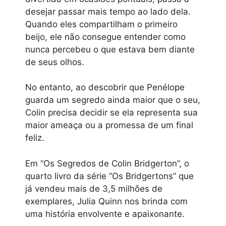
desejar passar mais tempo ao lado dela.
Quando eles compartilham o primeiro
beijo, ele não consegue entender como
nunca percebeu o que estava bem diante
de seus olhos.
No entanto, ao descobrir que Penélope
guarda um segredo ainda maior que o seu,
Colin precisa decidir se ela representa sua
maior ameaça ou a promessa de um final
feliz.
Em “Os Segredos de Colin Bridgerton”, o
quarto livro da série “Os Bridgertons” que
já vendeu mais de 3,5 milhões de
exemplares, Julia Quinn nos brinda com
uma história envolvente e apaixonante.