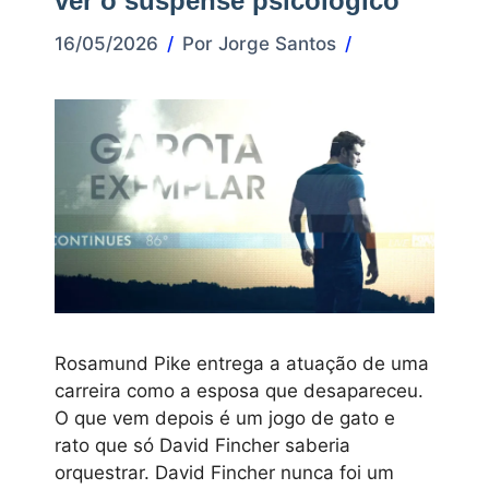
ver o suspense psicológico
16/05/2026
Por
Jorge Santos
Rosamund Pike entrega a atuação de uma
carreira como a esposa que desapareceu.
O que vem depois é um jogo de gato e
rato que só David Fincher saberia
orquestrar. David Fincher nunca foi um