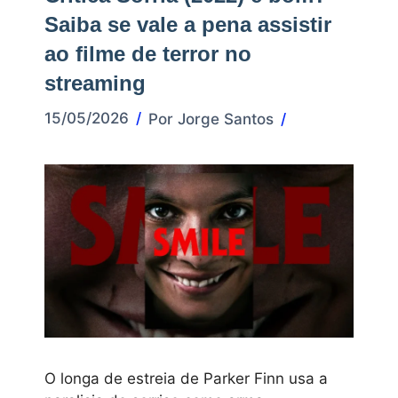
Saiba se vale a pena assistir
ao filme de terror no
streaming
15/05/2026
Por
Jorge Santos
O longa de estreia de Parker Finn usa a