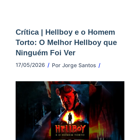
Crítica | Hellboy e o Homem
Torto: O Melhor Hellboy que
Ninguém Foi Ver
17/05/2026
Por
Jorge Santos