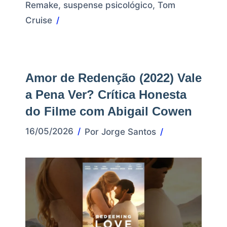
Remake
,
suspense psicológico
,
Tom
Cruise
Amor de Redenção (2022) Vale
a Pena Ver? Crítica Honesta
do Filme com Abigail Cowen
16/05/2026
Por
Jorge Santos