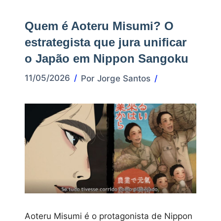
Quem é Aoteru Misumi? O
estrategista que jura unificar
o Japão em Nippon Sangoku
11/05/2026
Por
Jorge Santos
Aoteru Misumi é o protagonista de Nippon