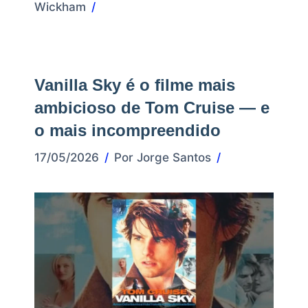
Wickham
Vanilla Sky é o filme mais
ambicioso de Tom Cruise — e
o mais incompreendido
17/05/2026
Por
Jorge Santos