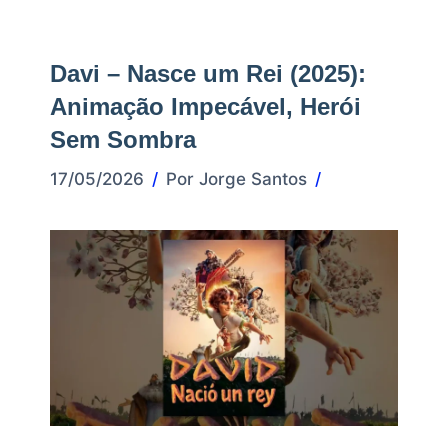
Davi – Nasce um Rei (2025):
Animação Impecável, Herói
Sem Sombra
17/05/2026
Por
Jorge Santos