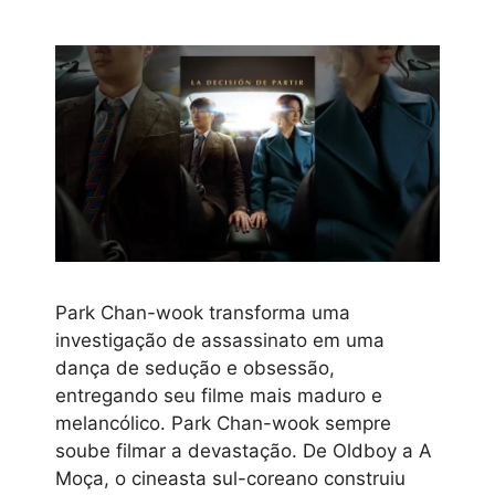
Park Chan-wook transforma uma
investigação de assassinato em uma
dança de sedução e obsessão,
entregando seu filme mais maduro e
melancólico. Park Chan-wook sempre
soube filmar a devastação. De Oldboy a A
Moça, o cineasta sul-coreano construiu